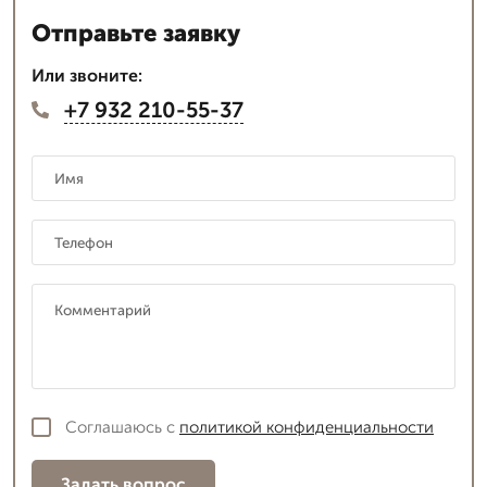
Отправьте заявку
Или звоните:
+7 932 210-55-37
Соглашаюсь с
политикой конфиденциальности
Задать вопрос