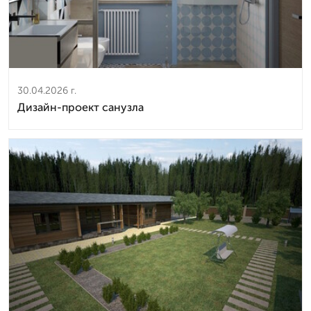
30.04.2026 г.
Дизайн-проект санузла