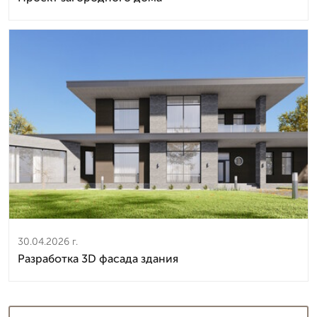
30.04.2026 г.
Разработка 3D фасада здания