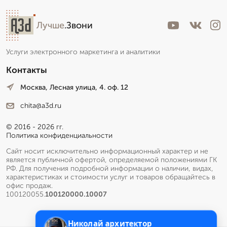
Лучше
.Звони
Услуги электронного маркетинга и аналитики
Контакты
Москва, Лесная улица, 4. оф. 12
chita@a3d.ru
© 2016 - 2026 гг.
Политика конфиденциальности
Сайт носит исключительно информационный характер и не
является публичной офертой, определяемой положениями ГК
РФ. Для получения подробной информации о наличии, видах,
характеристиках и стоимости услуг и товаров обращайтесь в
офис продаж.
100120055.
100120000.10007
Николай архитектор