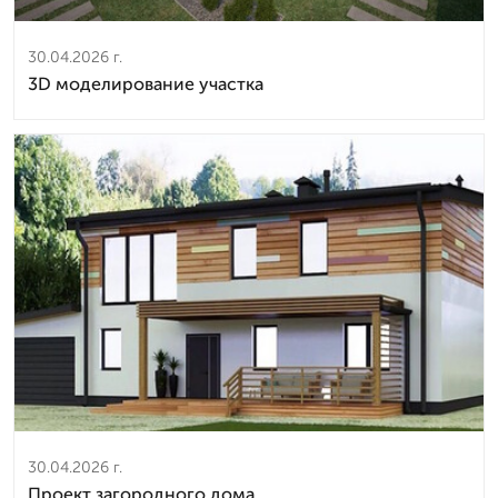
30.04.2026 г.
3D моделирование участка
30.04.2026 г.
Проект загородного дома