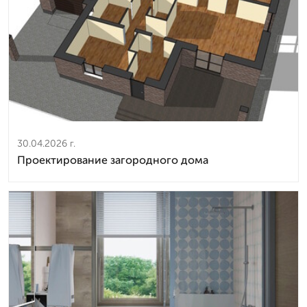
30.04.2026 г.
Проектирование загородного дома