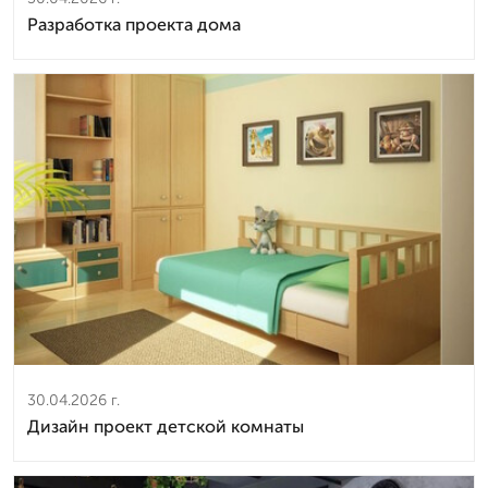
Разработка проекта дома
30.04.2026 г.
Дизайн проект детской комнаты