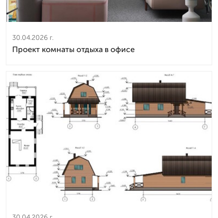
30.04.2026 г.
Проект комнаты отдыха в офисе
30.04.2026 г.