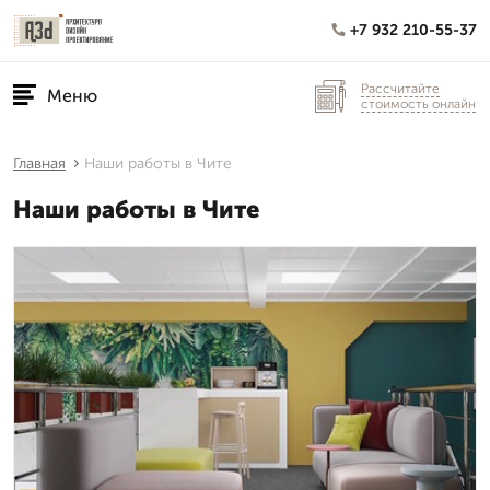
+7 932 210-55-37
Рассчитайте
Меню
стоимость онлайн
Главная
Наши работы в Чите
Наши работы в Чите