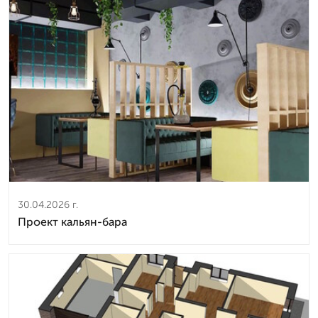
30.04.2026 г.
Проект кальян-бара