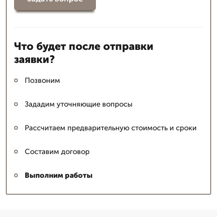
Что будет после отправки
заявки?
Позвоним
Зададим уточняющие вопросы
Рассчитаем предварительную стоимость и сроки
Составим договор
Выполним работы