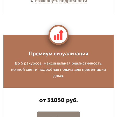
Развернуть подробности
Премиум визуализация
До 5 ракурсов, максимальная реалистичность,
ночной свет и подробная подача для презентации
дома.
от 31050 руб.