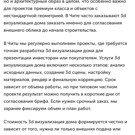
но и архитектурный образ в целом, что особенно важно
для проектов премиум класса и объектов с
нестандартной геометрией. В Чите часто заказывают 3d
визуализация дома заказать именно для согласования
внешнего облика до начала строительства.
В Читы мы регулярно выполняем проекты, где требуется
точная разработка 3d визуализации дома для
презентации инвесторам или покупателям. Услуги 3d
визуализация дома включают несколько этапов: анализ
исходных данных, создание 3d сцены, настройку
материалов, рендер и финальную коррекцию. Срок
зависит от объема работы, но при типовом частном
проекте результат можно получить в короткие дни от
согласования брифа. Если нужен срочный заказ, мы
заранее фиксируем объем и план работ.
Стоимость 3d визуализация дома формируется честно и
зависит от того, нужна ли только внешняя подача или