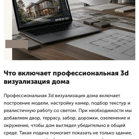
Что включает профессиональная 3d
визуализация дома
Профессиональная 3d визуализация дома включает
построение модели, настройку камер, подбор текстур и
реалистичную работу со светом. При необходимости мы
добавляем двор, террасу, забор, дорожки, озеленение и
окружение, чтобы дом выглядел убедительно в общей
среде. Такая подача помогает показать не только здание,