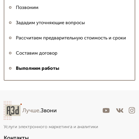
Позвоним
Зададим уточняющие вопросы
Рассчитаем предварительную стоимость и сроки
Составим договор
Выполним работы
Лучше
.Звони
Услуги электронного маркетинга и аналитики
Контакты