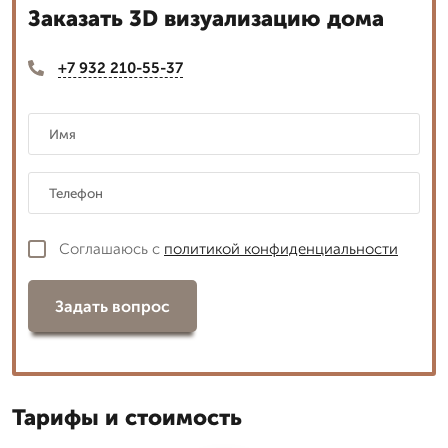
Заказать 3D визуализацию дома
+7 932 210-55-37
Соглашаюсь с
политикой конфиденциальности
Задать вопрос
Тарифы и стоимость