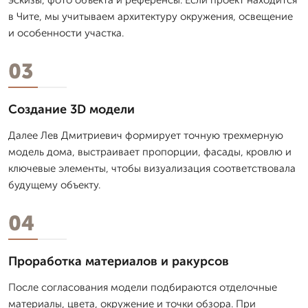
в Чите, мы учитываем архитектуру окружения, освещение
и особенности участка.
03
Создание 3D модели
Далее Лев Дмитpиевич формирует точную трехмерную
модель дома, выстраивает пропорции, фасады, кровлю и
ключевые элементы, чтобы визуализация соответствовала
будущему объекту.
04
Проработка материалов и ракурсов
После согласования модели подбираются отделочные
материалы, цвета, окружение и точки обзора. При