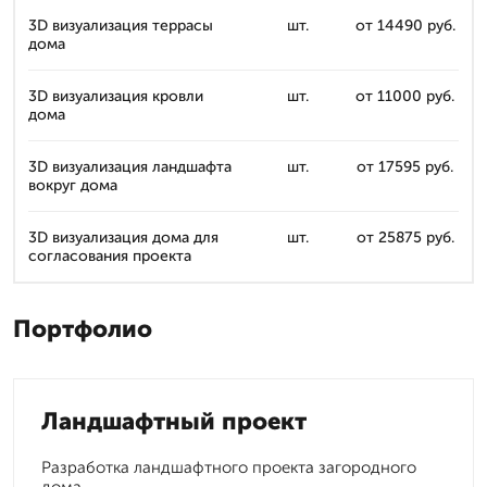
3D визуализация террасы
шт.
от 14490 руб.
дома
3D визуализация кровли
шт.
от 11000 руб.
дома
3D визуализация ландшафта
шт.
от 17595 руб.
вокруг дома
3D визуализация дома для
шт.
от 25875 руб.
согласования проекта
Портфолио
Ландшафтный проект
Разработка ландшафтного проекта загородного