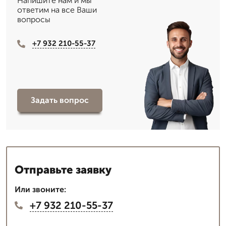
Напишите нам и мы
ответим на все Ваши
вопросы
+7 932 210-55-37
Задать вопрос
Отправьте заявку
Или звоните:
+7 932 210-55-37