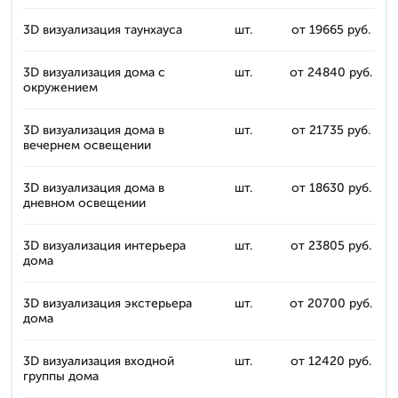
3D визуализация таунхауса
шт.
от 19665 руб.
3D визуализация дома с
шт.
от 24840 руб.
окружением
3D визуализация дома в
шт.
от 21735 руб.
вечернем освещении
3D визуализация дома в
шт.
от 18630 руб.
дневном освещении
3D визуализация интерьера
шт.
от 23805 руб.
дома
3D визуализация экстерьера
шт.
от 20700 руб.
дома
3D визуализация входной
шт.
от 12420 руб.
группы дома