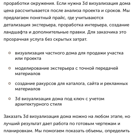
проработки окружения. Если нужна 3d визуализация дома
цена рассчитывается после анализа проекта и сроков. Мы
предлагаем понятный прайс, где учитываются
детализация экстерьера, проработка интерьера, создание
ландшафта и дополнительные правки. Для заказчика это
прозрачная услуга без скрытых затрат.
визуализация частного дома для продажи участка
или проекта
моделирование экстерьера с точной передачей
материалов
создание ракурсов для каталога, сайта и рекламных
материалов
3d визуализация дома под ключ с учетом
архитектурного стиля
Заказать 3d визуализация дома можно на любом этапе, но
лучший результат дает работа по готовым чертежам и
планировкам. Мы помогаем показать объемы, определить