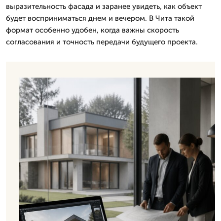
выразительность фасада и заранее увидеть, как объект
будет восприниматься днем и вечером. В Чита такой
формат особенно удобен, когда важны скорость
согласования и точность передачи будущего проекта.