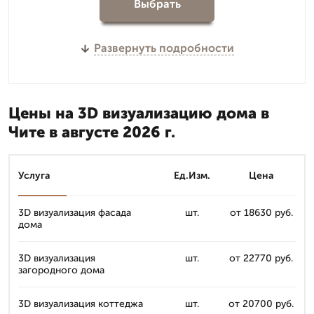
Выбрать
Развернуть подробности
Цены на 3D визуализацию дома в
Чите в августе 2026 г.
Услуга
Ед.Изм.
Цена
3D визуализация фасада
шт.
от 18630 руб.
дома
3D визуализация
шт.
от 22770 руб.
загородного дома
3D визуализация коттеджа
шт.
от 20700 руб.