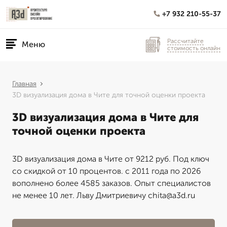
+7 932 210-55-37
Рассчитайте
Меню
стоимость онлайн
Главная
3D визуализация дома в Чите для точной оценки проекта
3D визуализация дома в Чите для
точной оценки проекта
3D визуализация дома в Чите от 9212 руб. Под ключ
со скидкой от 10 процентов. с 2011 года по 2026
вополнено более 4585 заказов. Опыт специалистов
не менее 10 лет. Льву Дмитриевичу chita@a3d.ru