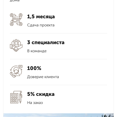
дома
1,5 месяца
Сдача проекта
3 специалиста
В команде
100%
Доверие клиента
5% скидка
На заказ