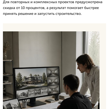
Для повторных и комплексных проектов предусмотрена
скидка от 10 процентов, а результат помогает быстрее
принять решение и запустить строительство.