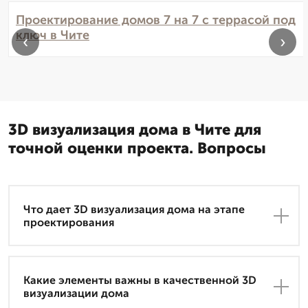
Проектирование домов 7 на 7 с террасой под
ключ в Чите
‹
›
3D визуализация дома в Чите для
точной оценки проекта. Вопросы
Что дает 3D визуализация дома на этапе
проектирования
Какие элементы важны в качественной 3D
визуализации дома