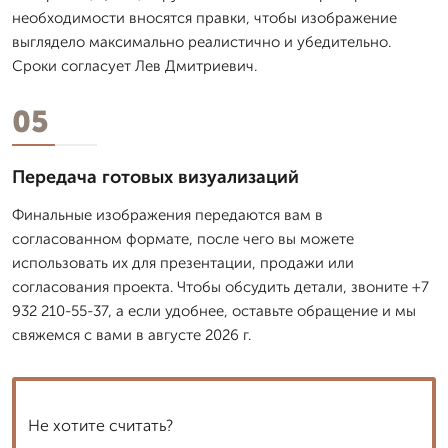
необходимости вносятся правки, чтобы изображение
выглядело максимально реалистично и убедительно.
Сроки согласует Лев Дмитpиевич.
05
Передача готовых визуализаций
Финальные изображения передаются вам в
согласованном формате, после чего вы можете
использовать их для презентации, продажи или
согласования проекта. Чтобы обсудить детали, звоните +7
932 210-55-37, а если удобнее, оставьте обращение и мы
свяжемся с вами в августе 2026 г.
Не хотите считать?