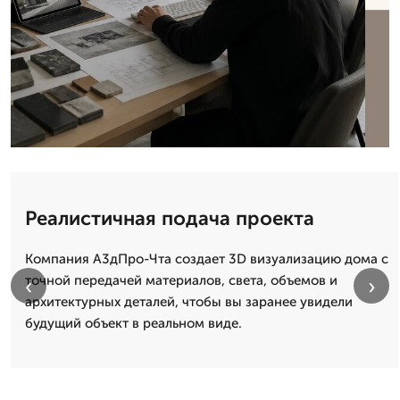
Реалистичная подача проекта
Компания А3дПро-Чта создает 3D визуализацию дома с
точной передачей материалов, света, объемов и
‹
›
архитектурных деталей, чтобы вы заранее увидели
будущий объект в реальном виде.