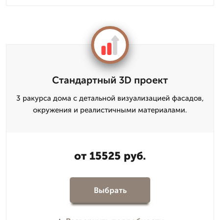
Стандартный 3D проект
3 ракурса дома с детальной визуализацией фасадов,
окружения и реалистичными материалами.
от 15525 руб.
Выбрать