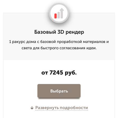
Базовый 3D рендер
1 ракурс дома с базовой проработкой материалов и
света для быстрого согласования идеи.
от 7245 руб.
Выбрать
Развернуть подробности