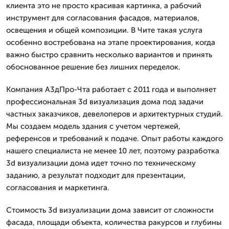
клиента это не просто красивая картинка, а рабочий
инструмент для согласования фасадов, материалов,
освещения и общей композиции. В Чите такая услуга
особенно востребована на этапе проектирования, когда
важно быстро сравнить несколько вариантов и принять
обоснованное решение без лишних переделок.
Компания А3дПро-Чта работает с 2011 года и выполняет
профессиональная 3d визуализация дома под задачи
частных заказчиков, девелоперов и архитектурных студий.
Мы создаем модель здания с учетом чертежей,
референсов и требований к подаче. Опыт работы каждого
нашего специалиста не менее 10 лет, поэтому разработка
3d визуализации дома идет точно по техническому
заданию, а результат подходит для презентации,
согласования и маркетинга.
Стоимость 3d визуализации дома зависит от сложности
фасада, площади объекта, количества ракурсов и глубины