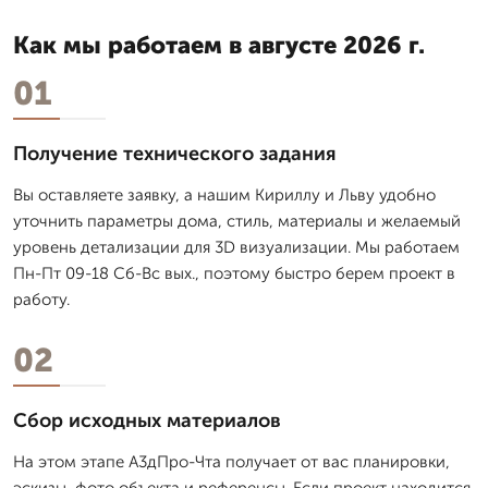
Как мы работаем в августе 2026 г.
01
Получение технического задания
Вы оставляете заявку, а нашим Кириллу и Льву удобно
уточнить параметры дома, стиль, материалы и желаемый
уровень детализации для 3D визуализации. Мы работаем
Пн-Пт 09-18 Сб-Вс вых., поэтому быстро берем проект в
работу.
02
Сбор исходных материалов
На этом этапе А3дПро-Чта получает от вас планировки,
эскизы, фото объекта и референсы. Если проект находится