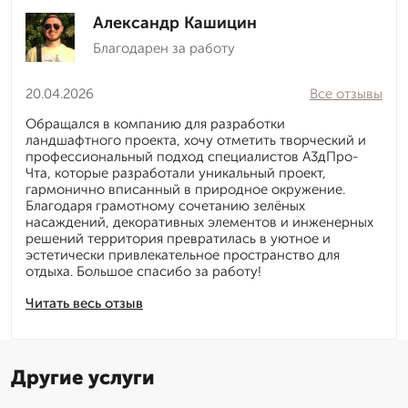
Александр Кашицин
Благодарен за работу
20.04.2026
Все отзывы
Обращался в компанию для разработки
ландшафтного проекта, хочу отметить творческий и
профессиональный подход специалистов А3дПро-
Чта, которые разработали уникальный проект,
гармонично вписанный в природное окружение.
Благодаря грамотному сочетанию зелёных
насаждений, декоративных элементов и инженерных
решений территория превратилась в уютное и
эстетически привлекательное пространство для
отдыха. Большое спасибо за работу!
Читать весь отзыв
Другие услуги