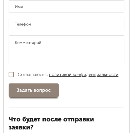
Соглашаюсь с
политикой конфиденциальности
Задать вопрос
Что будет после отправки
заявки?