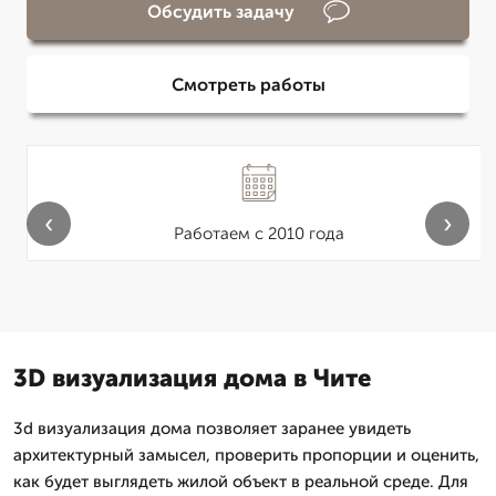
Обсудить задачу
Смотреть работы
‹
›
Работаем с 2010 года
3D визуализация дома в Чите
3d визуализация дома позволяет заранее увидеть
архитектурный замысел, проверить пропорции и оценить,
как будет выглядеть жилой объект в реальной среде. Для