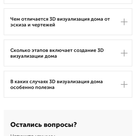
Чем отличается 3D визуализация дома от
эскиза и чертежей
Сколько этапов включает создание 3D
визуализации дома
В каких случаях 3D визуализация дома
особенно полезна
Остались вопросы?