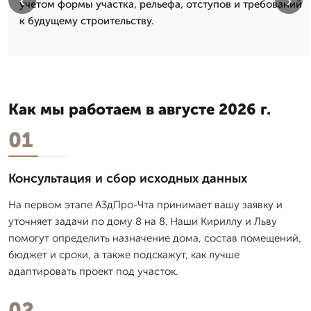
‹
›
учетом формы участка, рельефа, отступов и требований
к будущему строительству.
Как мы работаем в августе 2026 г.
01
Консультация и сбор исходных данных
На первом этапе А3дПро-Чта принимает вашу заявку и
уточняет задачи по дому 8 на 8. Наши Кириллу и Льву
помогут определить назначение дома, состав помещений,
бюджет и сроки, а также подскажут, как лучше
адаптировать проект под участок.
02