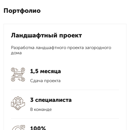
Портфолио
Ландшафтный проект
Разработка ландшафтного проекта загородного
дома
1,5 месяца
Сдача проекта
3 специалиста
В команде
100%