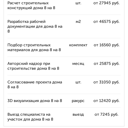
Расчет строительных
шт.
от 27945 руб.
конструкций дома 8 на 8
Разработка рабочей
м2
от 46575 руб.
документации для дома 8 на
8
Подбор строительных
комплект
от 16560 руб.
материалов для дома 8 на 8
Авторский надзор при
месяц
от 25875 руб.
строительстве дома 8 на 8
Согласование проекта дома
шт.
от 31050 руб.
8 на 8
3D визуализация дома 8 на 8
ракурс
от 12420 руб.
Выезд специалиста на
выезд
от 7245 руб.
участок для дома 8 на 8