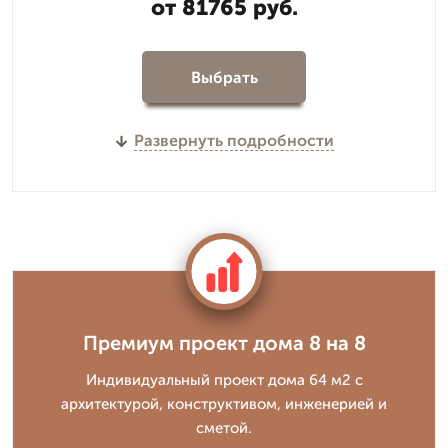
от 81765 руб.
Выбрать
Развернуть подробности
Премиум проект дома 8 на 8
Индивидуальный проект дома 64 м2 с
архитектурой, конструктивом, инженерией и
сметой.