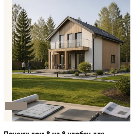
Почему дом 8 на 8 удобен для