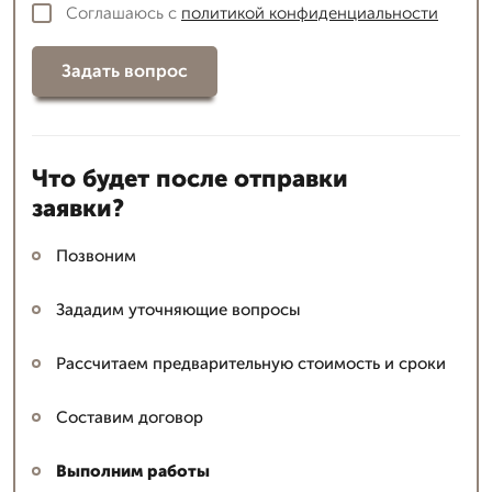
Соглашаюсь с
политикой конфиденциальности
Задать вопрос
Что будет после отправки
заявки?
Позвоним
Зададим уточняющие вопросы
Рассчитаем предварительную стоимость и сроки
Составим договор
Выполним работы