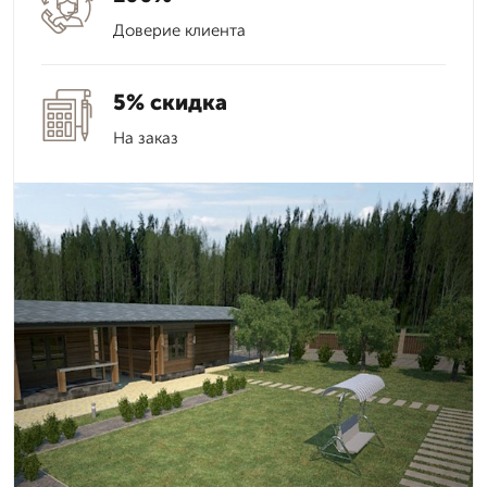
Доверие клиента
5% скидка
На заказ