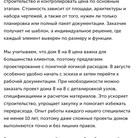
строительство и контролировать цена по основным
этапам. Стоимость зависит от площади, архитектуры и
набора чертежей, а также от того, нужен ли только
планировка или полный пакет документации. Заказчик
получает не шаблон, а индивидуальное решение, где
каждый элемент выверен по размеру и функции.
Мы учитываем, что дом 8 на 8 цена важна для
большинства клиентов, поэтому предлагаем
проектирование с понятной логикой расходов. В августе
особенно удобно начать с эскиза и затем перейти к
рабочей документации. При необходимости можно
заказать проект дома 8 на 8 с деталировкой узлов,
спецификациями и расчетом материалов. Это ускоряет
строительство, упрощает закупку и помогает избежать
перерасхода. Опыт работы каждого нашего специалиста
не менее 10 лет, поэтому даже сложные проекты домов
выполняются точно и без лишних правок.