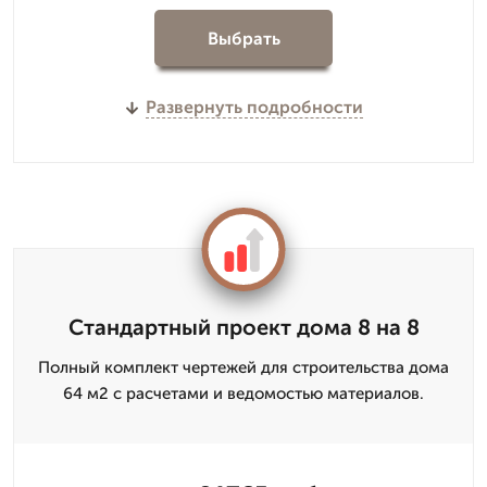
Выбрать
Развернуть подробности
Стандартный проект дома 8 на 8
Полный комплект чертежей для строительства дома
64 м2 с расчетами и ведомостью материалов.