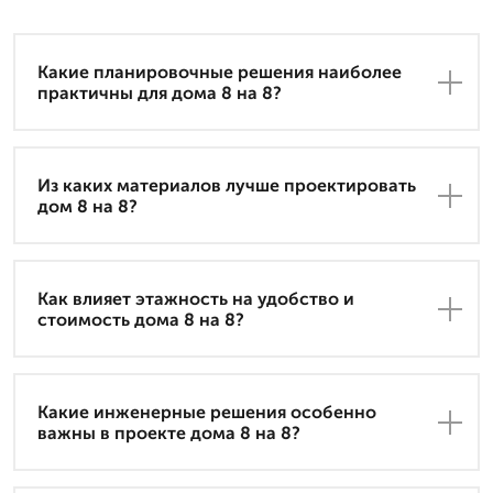
Какие планировочные решения наиболее
практичны для дома 8 на 8?
Из каких материалов лучше проектировать
дом 8 на 8?
Как влияет этажность на удобство и
стоимость дома 8 на 8?
Какие инженерные решения особенно
важны в проекте дома 8 на 8?