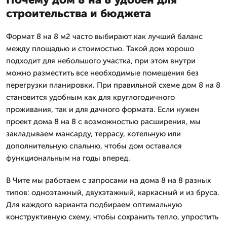
строительства и бюджета
Формат 8 на 8 м2 часто выбирают как лучший баланс
между площадью и стоимостью. Такой дом хорошо
подходит для небольшого участка, при этом внутри
можно разместить все необходимые помещения без
перегрузки планировки. При правильной схеме дом 8 на 8
становится удобным как для круглогодичного
проживания, так и для дачного формата. Если нужен
проект дома 8 на 8 с возможностью расширения, мы
закладываем мансарду, террасу, котельную или
дополнительную спальню, чтобы дом оставался
функциональным на годы вперед.
В Чите мы работаем с запросами на дома 8 на 8 разных
типов: одноэтажный, двухэтажный, каркасный и из бруса.
Для каждого варианта подбираем оптимальную
конструктивную схему, чтобы сохранить тепло, упростить