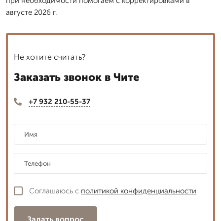
при необходимости помогаем с корректировками в
августе 2026 г.
Не хотите считать?
Заказать звонок в Чите
+7 932 210-55-37
Соглашаюсь с
политикой конфиденциальности
Задать вопрос