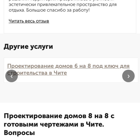
эстетически привлекательное пространство для
отдыха. Большое спасибо за работу!
Читать весь отзыв
Другие услуги
Проектирование домов 6 на 8 под ключ для
строительства в Чите
‹
›
Проектирование домов 8 на 8 с
готовыми чертежами в Чите.
Вопросы