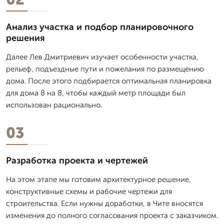
Анализ участка и подбор планировочного
решения
Далее Лев Дмитpиевич изучает особенности участка,
рельеф, подъездные пути и пожелания по размещению
дома. После этого подбирается оптимальная планировка
для дома 8 на 8, чтобы каждый метр площади был
использован рационально.
03
Разработка проекта и чертежей
На этом этапе мы готовим архитектурное решение,
конструктивные схемы и рабочие чертежи для
строительства. Если нужны доработки, в Чите вносятся
изменения до полного согласования проекта с заказчиком.