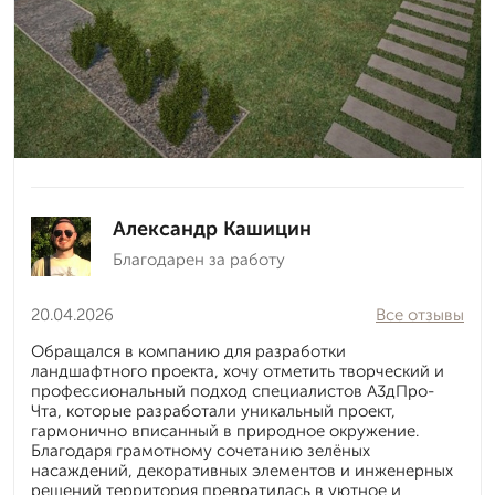
Александр Кашицин
Благодарен за работу
20.04.2026
Все отзывы
Обращался в компанию для разработки
ландшафтного проекта, хочу отметить творческий и
профессиональный подход специалистов А3дПро-
Чта, которые разработали уникальный проект,
гармонично вписанный в природное окружение.
Благодаря грамотному сочетанию зелёных
насаждений, декоративных элементов и инженерных
решений территория превратилась в уютное и