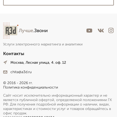
Лучше
.Звони
Услуги электронного маркетинга и аналитики
Контакты
Москва, Лесная улица, 4. оф. 12
chita@a3d.ru
© 2016 - 2026 гг.
Политика конфиденциальности
Сайт носит исключительно информационный характер и не
является публичной офертой, определяемой положениями ГК
РФ. Для получения подробной информации о наличии, видах,
характеристиках и стоимости услуг и товаров обращайтесь в
офис продаж.