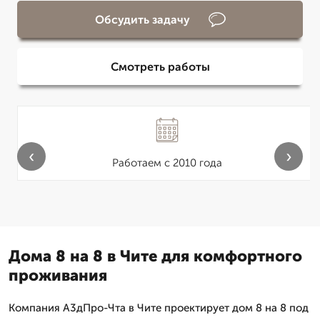
Обсудить задачу
Смотреть работы
‹
›
Работаем с 2010 года
Дома 8 на 8 в Чите для комфортного
проживания
Компания А3дПро-Чта в Чите проектирует дом 8 на 8 под