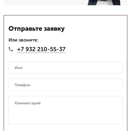
Отправьте заявку
Или звоните:
+7 932 210-55-37