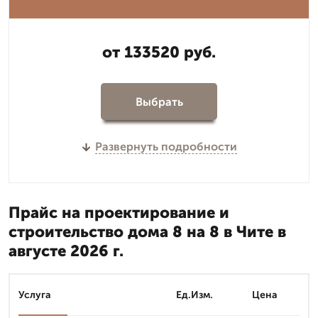
от 133520 руб.
Выбрать
Развернуть подробности
Прайс на проектирование и
строительство дома 8 на 8 в Чите в
августе 2026 г.
Услуга
Ед.Изм.
Цена