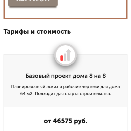
Тарифы и стоимость
Базовый проект дома 8 на 8
Планировочный эскиз и рабочие чертежи для дома
64 м2. Подходит для старта строительства.
от 46575 руб.