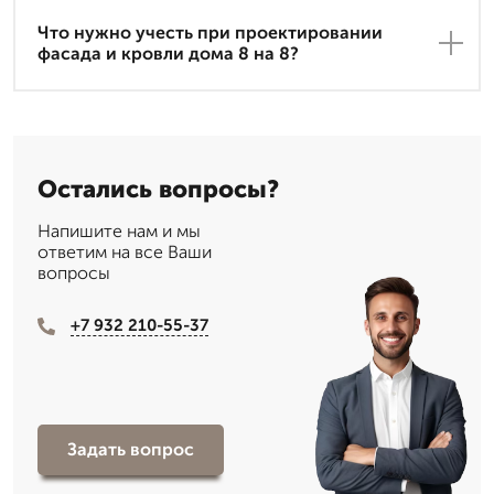
Что нужно учесть при проектировании
фасада и кровли дома 8 на 8?
Остались вопросы?
Напишите нам и мы
ответим на все Ваши
вопросы
+7 932 210-55-37
Задать вопрос