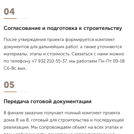
04
Согласование и подготовка к строительству
После утверждения проекта формируется комплект
документов для дальнейших работ, а также уточняются
материалы, этапы и стоимость. Связаться с нами можно
по телефону +7 932 210-55-37, мы работаем Пн-Пт 09-18
Сб-Вс вых..
05
Передача готовой документации
В финале заказчик получает полный комплект проекта
дома 8 на 8, готовый для строительства и последующей
реализации. Мы сопровождаем объект на всех этапах и