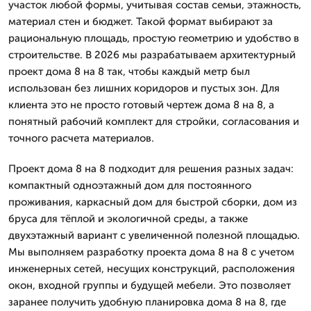
участок любой формы, учитывая состав семьи, этажность,
материал стен и бюджет. Такой формат выбирают за
рациональную площадь, простую геометрию и удобство в
строительстве. В 2026 мы разрабатываем архитектурный
проект дома 8 на 8 так, чтобы каждый метр был
использован без лишних коридоров и пустых зон. Для
клиента это не просто готовый чертеж дома 8 на 8, а
понятный рабочий комплект для стройки, согласования и
точного расчета материалов.
Проект дома 8 на 8 подходит для решения разных задач:
компактный одноэтажный дом для постоянного
проживания, каркасный дом для быстрой сборки, дом из
бруса для тёплой и экологичной среды, а также
двухэтажный вариант с увеличенной полезной площадью.
Мы выполняем разработку проекта дома 8 на 8 с учетом
инженерных сетей, несущих конструкций, расположения
окон, входной группы и будущей мебели. Это позволяет
заранее получить удобную планировка дома 8 на 8, где