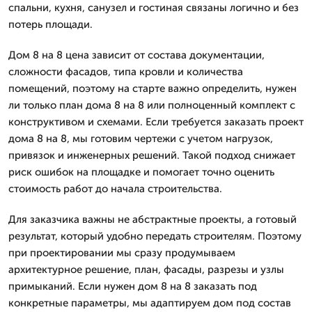
спальни, кухня, санузел и гостиная связаны логично и без
потерь площади.
Дом 8 на 8 цена зависит от состава документации,
сложности фасадов, типа кровли и количества
помещений, поэтому на старте важно определить, нужен
ли только план дома 8 на 8 или полноценный комплект с
конструктивом и схемами. Если требуется заказать проект
дома 8 на 8, мы готовим чертежи с учетом нагрузок,
привязок и инженерных решений. Такой подход снижает
риск ошибок на площадке и помогает точно оценить
стоимость работ до начала строительства.
Для заказчика важны не абстрактные проекты, а готовый
результат, который удобно передать строителям. Поэтому
при проектировании мы сразу продумываем
архитектурное решение, план, фасады, разрезы и узлы
примыканий. Если нужен дом 8 на 8 заказать под
конкретные параметры, мы адаптируем дом под состав