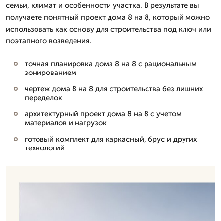
семьи, климат и особенности участка. В результате вы
получаете понятный проект дома 8 на 8, который можно
использовать как основу для строительства под ключ или
поэтапного возведения.
точная планировка дома 8 на 8 с рациональным
зонированием
чертеж дома 8 на 8 для строительства без лишних
переделок
архитектурный проект дома 8 на 8 с учетом
материалов и нагрузок
готовый комплект для каркасный, брус и других
технологий