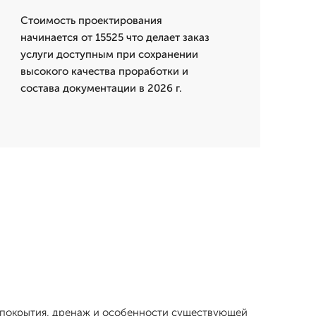
Стоимость проектирования
начинается от 15525 что делает заказ
услуги доступным при сохранении
высокого качества проработки и
состава документации в 2026 г.
е покрытия, дренаж и особенности существующей