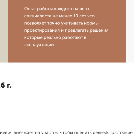
Опыт работы каждого нашего
специалиста не менее 10 лет что
позволяет точно учитывать нормы
проектирования и предлагать решения
которые реально работают в
эксплуатации
6 г.
иевич выезжает на участок, чтобы оценить рельеф, состояни