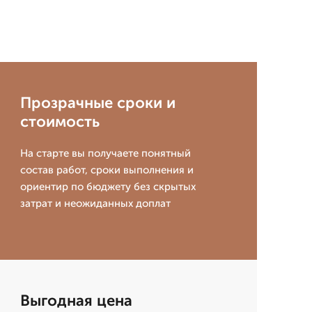
Прозрачные сроки и
стоимость
На старте вы получаете понятный
состав работ, сроки выполнения и
ориентир по бюджету без скрытых
затрат и неожиданных доплат
Выгодная цена