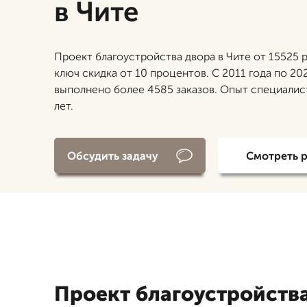
в Чите
Проект благоустройства двора в Чите от 15525 
ключ скидка от 10 процентов. С 2011 года по 20
выполнено более 4585 заказов. Опыт специалис
лет.
Обсудить задачу
Смотреть 
Проект благоустройства