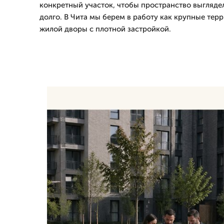
конкретный участок, чтобы пространство выгляде
долго. В Чита мы берем в работу как крупные тер
жилой дворы с плотной застройкой.