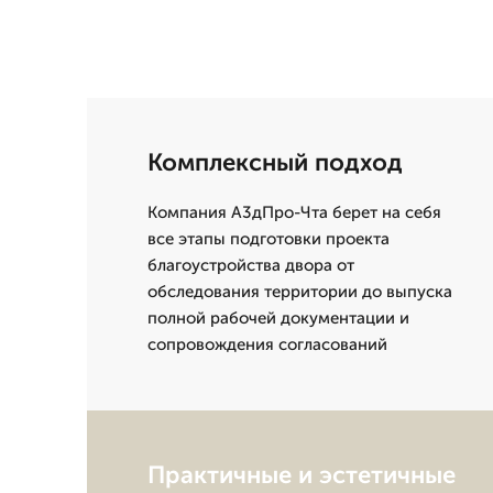
Комплексный подход
Компания А3дПро-Чта берет на себя
все этапы подготовки проекта
благоустройства двора от
обследования территории до выпуска
полной рабочей документации и
сопровождения согласований
Практичные и эстетичные