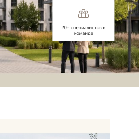
20+ специалистов в
команде