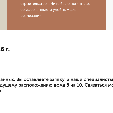
строительство в Чите было понятным,
согласованным и удобным для
реализации.
6 г.
анных. Вы оставляете заявку, а наши специалист
удущему расположению дома 8 на 10. Связаться мо
х.