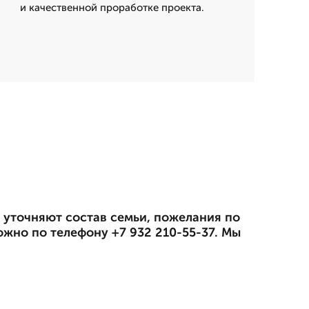
и качественной проработке проекта.
ы уточняют состав семьи, пожелания по
жно по телефону +7 932 210-55-37. Мы