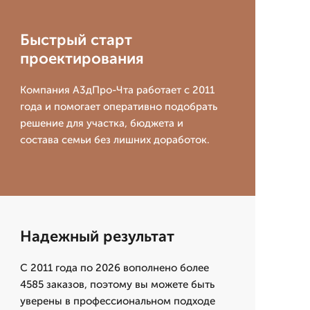
Быстрый старт
проектирования
Компания А3дПро-Чта работает с 2011
года и помогает оперативно подобрать
решение для участка, бюджета и
состава семьи без лишних доработок.
Надежный результат
С 2011 года по 2026 вополнено более
4585 заказов, поэтому вы можете быть
уверены в профессиональном подходе