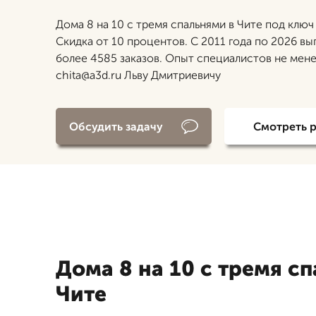
Дома 8 на 10 с тремя спальнями в Чите под ключ 
Скидка от 10 процентов. С 2011 года по 2026 в
более 4585 заказов. Опыт специалистов не менее
chita@a3d.ru Льву Дмитриевичу
Обсудить задачу
Смотреть 
Дома 8 на 10 с тремя с
Чите