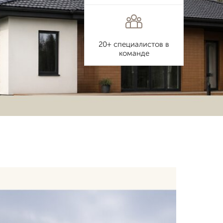
20+ специалистов в
команде