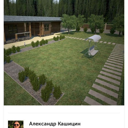
Александр Кашицин