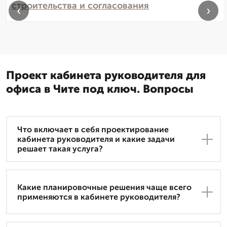
строительства и согласования
‹
›
Проект кабинета руководителя для
офиса в Чите под ключ. Вопросы
Что включает в себя проектирование
кабинета руководителя и какие задачи
решает такая услуга?
Какие планировочные решения чаще всего
применяются в кабинете руководителя?