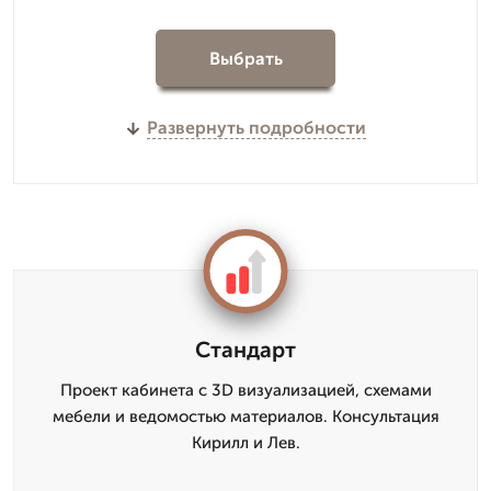
Выбрать
Развернуть подробности
Стандарт
Проект кабинета с 3D визуализацией, схемами
мебели и ведомостью материалов. Консультация
Кирилл и Лев.