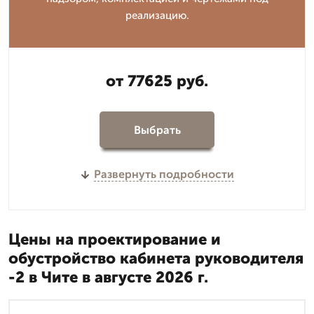
реализацию.
от 77625 руб.
Выбрать
Развернуть подробности
Цены на проектирование и
обустройство кабинета руководителя
-2 в Чите в августе 2026 г.