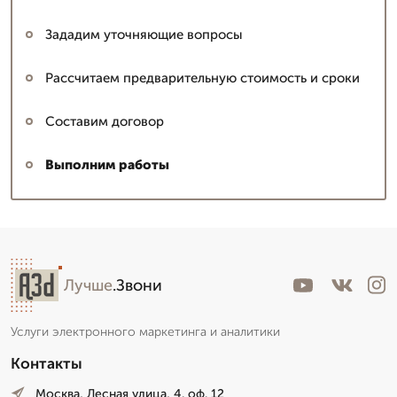
Зададим уточняющие вопросы
Рассчитаем предварительную стоимость и сроки
Составим договор
Выполним работы
Лучше
.Звони
Услуги электронного маркетинга и аналитики
Контакты
Москва, Лесная улица, 4. оф. 12