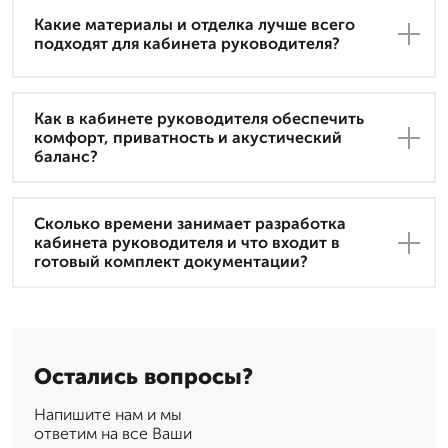
Какие материалы и отделка лучше всего
подходят для кабинета руководителя?
Как в кабинете руководителя обеспечить
комфорт, приватность и акустический
баланс?
Сколько времени занимает разработка
кабинета руководителя и что входит в
готовый комплект документации?
Остались вопросы?
Напишите нам и мы
ответим на все Ваши