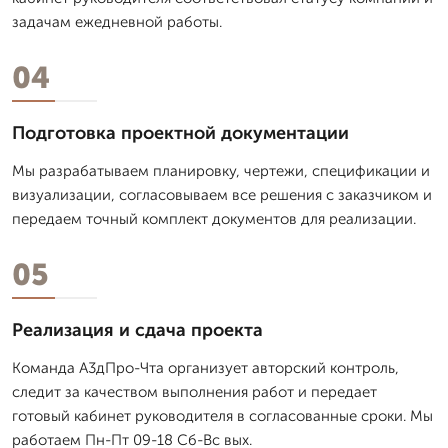
задачам ежедневной работы.
04
Подготовка проектной документации
Мы разрабатываем планировку, чертежи, спецификации и
визуализации, согласовываем все решения с заказчиком и
передаем точный комплект документов для реализации.
05
Реализация и сдача проекта
Команда А3дПро-Чта организует авторский контроль,
следит за качеством выполнения работ и передает
готовый кабинет руководителя в согласованные сроки. Мы
работаем Пн-Пт 09-18 Сб-Вс вых.