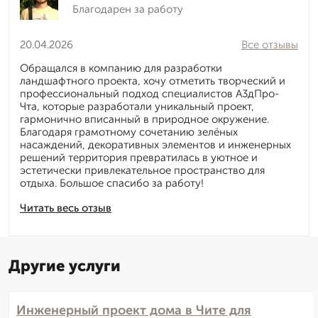
Благодарен за работу
20.04.2026
Все отзывы
Обращался в компанию для разработки
ландшафтного проекта, хочу отметить творческий и
профессиональный подход специалистов А3дПро-
Чта, которые разработали уникальный проект,
гармонично вписанный в природное окружение.
Благодаря грамотному сочетанию зелёных
насаждений, декоративных элементов и инженерных
решений территория превратилась в уютное и
эстетически привлекательное пространство для
отдыха. Большое спасибо за работу!
Читать весь отзыв
Другие услуги
Инженерный проект дома в Чите для