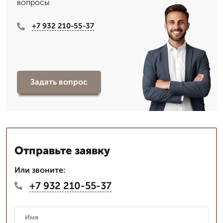
вопросы
+7 932 210-55-37
Задать вопрос
Отправьте заявку
Или звоните:
+7 932 210-55-37