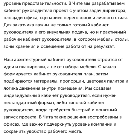
уровень представительности. В Чите мы разрабатываем
кабинет руководителя проект с учетом задач директора,
площади офиса, сценариев переговоров и личного стиля.
Для заказчика важны не только готовый кабинет
руководителя и его визуальная подача, но и практичный
рабочий кабинет руководителя, в котором мебель, столы,
зоны хранения и освещение работают на результат.
Наш архитектурный кабинет руководителя строится от
идеи и планировки, а не от набора мебели. Сначала
формируется кабинет руководителя план, затем
подбираются материалы, пропорции, цветовая палитра и
логика движения внутри помещения. Мы создаем
индивидуальный кабинет руководителя, если нужен
нестандартный формат, либо типовой кабинет
руководителя, когда требуется быстрый и понятный
запуск проекта. В Чита такие решения востребованы в
офисах, где важно подчеркнуть уровень компании и
сохранить удобство рабочего места.