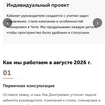
Индивидуальный проект
Кабинет руководителя создается с учетом задач
управления, стиля компании и особенностей
‹
›
планировки в Чите. Мы продумываем каждую деталь,
чтобы пространство было удобным и статусным.
Как мы работаем в августе 2026 г.
01
Первичная консультация
Оставьте заявку, и наш Лев Дмитpиевич уточнит задачи
кабинета руководителя, пожелания к стилю, планировке и