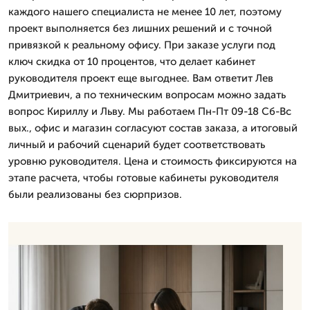
каждого нашего специалиста не менее 10 лет, поэтому
проект выполняется без лишних решений и с точной
привязкой к реальному офису. При заказе услуги под
ключ скидка от 10 процентов, что делает кабинет
руководителя проект еще выгоднее. Вам ответит Лев
Дмитpиевич, а по техническим вопросам можно задать
вопрос Кириллу и Льву. Мы работаем Пн-Пт 09-18 Сб-Вс
вых., офис и магазин согласуют состав заказа, а итоговый
личный и рабочий сценарий будет соответствовать
уровню руководителя. Цена и стоимость фиксируются на
этапе расчета, чтобы готовые кабинеты руководителя
были реализованы без сюрпризов.