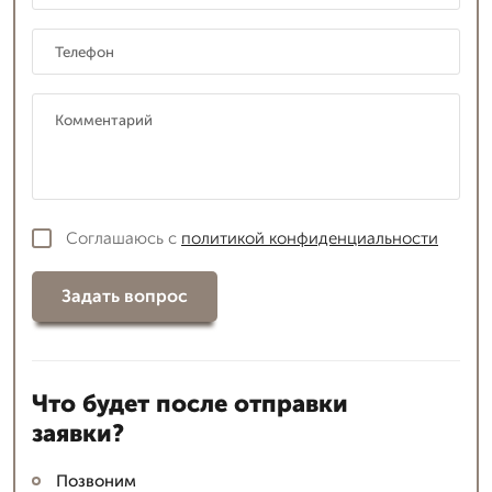
Соглашаюсь с
политикой конфиденциальности
Задать вопрос
Что будет после отправки
заявки?
Позвоним