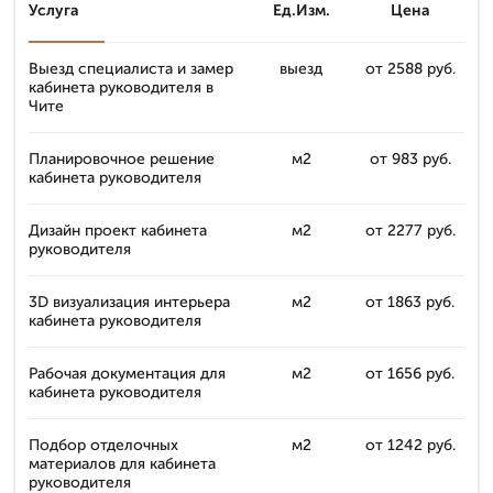
Услуга
Ед.Изм.
Цена
Выезд специалиста и замер
выезд
от 2588 руб.
кабинета руководителя в
Чите
Планировочное решение
м2
от 983 руб.
кабинета руководителя
Дизайн проект кабинета
м2
от 2277 руб.
руководителя
3D визуализация интерьера
м2
от 1863 руб.
кабинета руководителя
Рабочая документация для
м2
от 1656 руб.
кабинета руководителя
Подбор отделочных
м2
от 1242 руб.
материалов для кабинета
руководителя