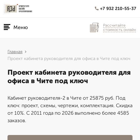
+7 932 210-55-37
Рассчитайте
Меню
стоимость онлайн
Главная
Проект кабинета руководителя для офиса в Чите под ключ
Проект кабинета руководителя для
офиса в Чите под ключ
Кабинет руководителя-2 в Чите от 25875 руб. Под
ключ: проект, схемы, чертежи, комплектация. Скидка
от 10%. С 2011 года по 2026 выполнено более 4585
заказов.