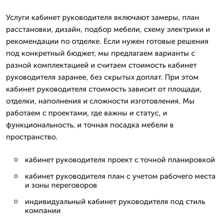
Услуги кабинет руководителя включают замеры, план
расстановки, дизайн, подбор мебели, схему электрики и
рекомендации по отделке. Если нужен готовые решения
под конкретный бюджет, мы предлагаем варианты с
разной комплектацией и считаем стоимость кабинет
руководителя заранее, без скрытых доплат. При этом
кабинет руководителя стоимость зависит от площади,
отделки, наполнения и сложности изготовления. Мы
работаем с проектами, где важны и статус, и
функциональность, и точная посадка мебели в
пространство.
кабинет руководителя проект с точной планировкой
кабинет руководителя план с учетом рабочего места
и зоны переговоров
индивидуальный кабинет руководителя под стиль
компании