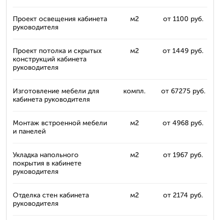
Проект освещения кабинета
м2
от 1100 руб.
руководителя
Проект потолка и скрытых
м2
от 1449 руб.
конструкций кабинета
руководителя
Изготовление мебели для
компл.
от 67275 руб.
кабинета руководителя
Монтаж встроенной мебели
м2
от 4968 руб.
и панелей
Укладка напольного
м2
от 1967 руб.
покрытия в кабинете
руководителя
Отделка стен кабинета
м2
от 2174 руб.
руководителя