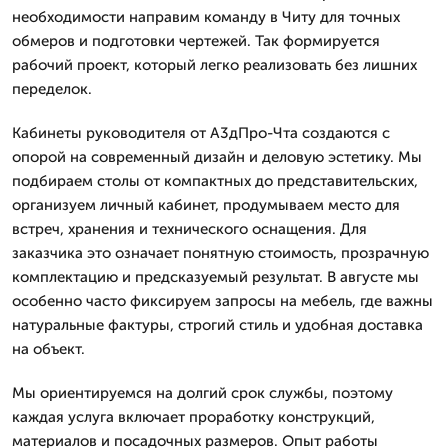
необходимости направим команду в Читу для точных
обмеров и подготовки чертежей. Так формируется
рабочий проект, который легко реализовать без лишних
переделок.
Кабинеты руководителя от А3дПро-Чта создаются с
опорой на современный дизайн и деловую эстетику. Мы
подбираем столы от компактных до представительских,
организуем личный кабинет, продумываем место для
встреч, хранения и технического оснащения. Для
заказчика это означает понятную стоимость, прозрачную
комплектацию и предсказуемый результат. В августе мы
особенно часто фиксируем запросы на мебель, где важны
натуральные фактуры, строгий стиль и удобная доставка
на объект.
Мы ориентируемся на долгий срок службы, поэтому
каждая услуга включает проработку конструкций,
материалов и посадочных размеров. Опыт работы