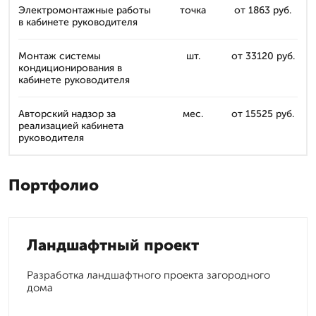
Электромонтажные работы
точка
от 1863 руб.
в кабинете руководителя
Монтаж системы
шт.
от 33120 руб.
кондиционирования в
кабинете руководителя
Авторский надзор за
мес.
от 15525 руб.
реализацией кабинета
руководителя
Портфолио
Ландшафтный проект
Разработка ландшафтного проекта загородного
дома