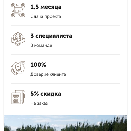
1,5 месяца
Сдача проекта
3 специалиста
В команде
100%
Доверие клиента
5% скидка
На заказ