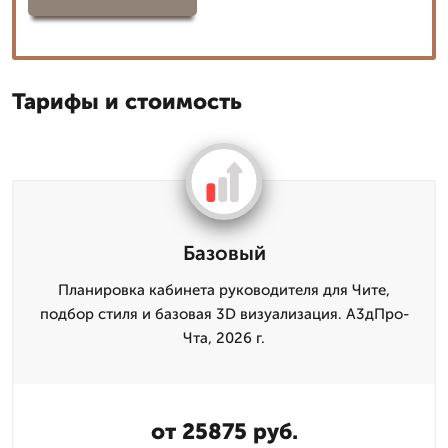
Тарифы и стоимость
Базовый
Планировка кабинета руководителя для Чите,
подбор стиля и базовая 3D визуализация. А3дПро-
Чта, 2026 г.
от 25875 руб.