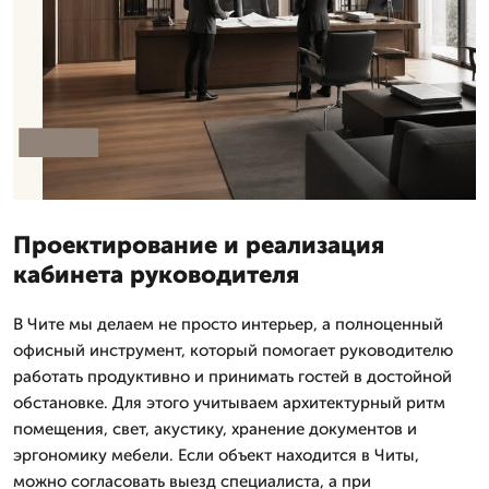
Проектирование и реализация
кабинета руководителя
В Чите мы делаем не просто интерьер, а полноценный
офисный инструмент, который помогает руководителю
работать продуктивно и принимать гостей в достойной
обстановке. Для этого учитываем архитектурный ритм
помещения, свет, акустику, хранение документов и
эргономику мебели. Если объект находится в Читы,
можно согласовать выезд специалиста, а при