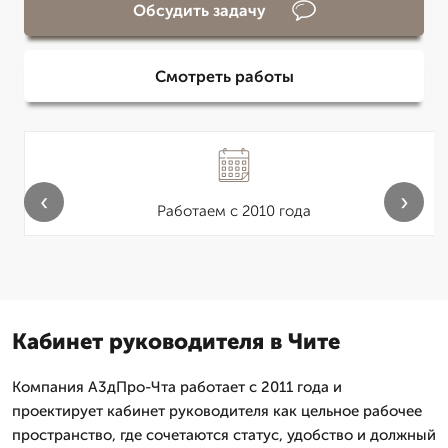
Обсудить задачу
Смотреть работы
‹
›
Работаем с 2010 года
Кабинет руководителя в Чите
Компания А3дПро-Чта работает с 2011 года и
проектирует кабинет руководителя как цельное рабочее
пространство, где сочетаются статус, удобство и должный