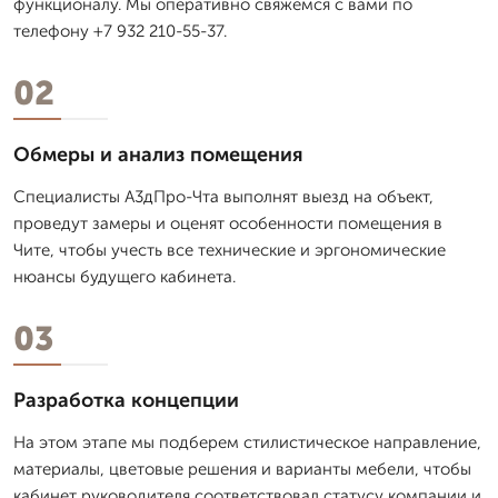
функционалу. Мы оперативно свяжемся с вами по
телефону +7 932 210-55-37.
02
Обмеры и анализ помещения
Специалисты А3дПро-Чта выполнят выезд на объект,
проведут замеры и оценят особенности помещения в
Чите, чтобы учесть все технические и эргономические
нюансы будущего кабинета.
03
Разработка концепции
На этом этапе мы подберем стилистическое направление,
материалы, цветовые решения и варианты мебели, чтобы
кабинет руководителя соответствовал статусу компании и