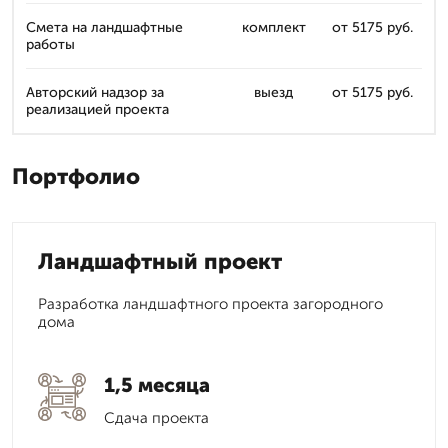
Смета на ландшафтные
комплект
от 5175 руб.
работы
Авторский надзор за
выезд
от 5175 руб.
реализацией проекта
Портфолио
Ландшафтный проект
Разработка ландшафтного проекта загородного
дома
1,5 месяца
Сдача проекта