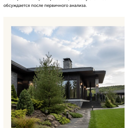
обсуждается после первичного анализа.