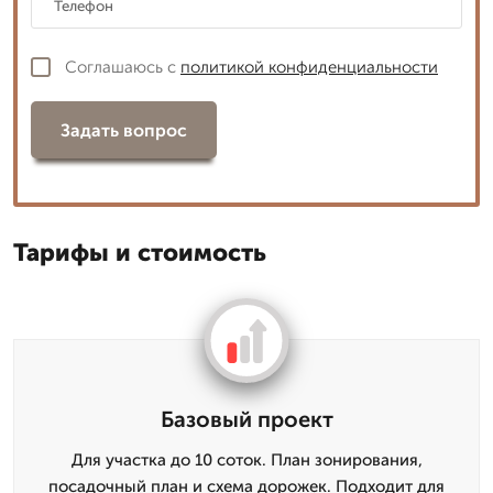
Соглашаюсь с
политикой конфиденциальности
Задать вопрос
Тарифы и стоимость
Базовый проект
Для участка до 10 соток. План зонирования,
посадочный план и схема дорожек. Подходит для