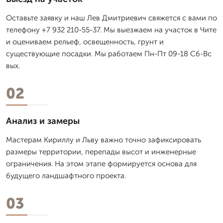
Оставьте заявку и наш Лев Дмитpиевич свяжется с вами по
телефону +7 932 210-55-37. Мы выезжаем на участок в Чите
и оцениваем рельеф, освещенность, грунт и
существующие посадки. Мы работаем Пн-Пт 09-18 Сб-Вс
вых.
02
Анализ и замеры
Мастерам Кириллу и Льву важно точно зафиксировать
размеры территории, перепады высот и инженерные
ограничения. На этом этапе формируется основа для
будущего ландшафтного проекта.
03