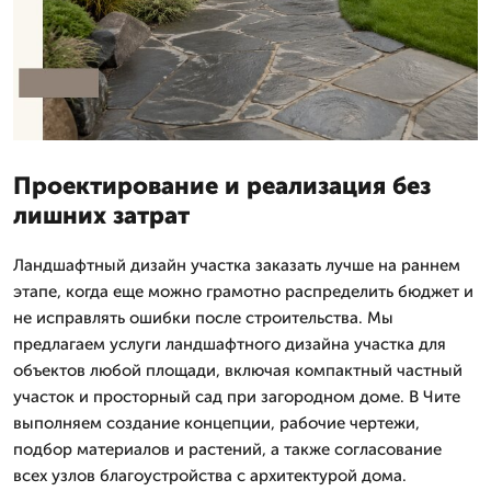
Проектирование и реализация без
лишних затрат
Ландшафтный дизайн участка заказать лучше на раннем
этапе, когда еще можно грамотно распределить бюджет и
не исправлять ошибки после строительства. Мы
предлагаем услуги ландшафтного дизайна участка для
объектов любой площади, включая компактный частный
участок и просторный сад при загородном доме. В Чите
выполняем создание концепции, рабочие чертежи,
подбор материалов и растений, а также согласование
всех узлов благоустройства с архитектурой дома.