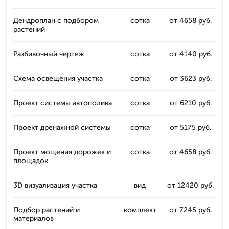
Дендроплан с подбором
сотка
от 4658 руб.
растений
Разбивочный чертеж
сотка
от 4140 руб.
Схема освещения участка
сотка
от 3623 руб.
Проект системы автополива
сотка
от 6210 руб.
Проект дренажной системы
сотка
от 5175 руб.
Проект мощения дорожек и
сотка
от 4658 руб.
площадок
3D визуализация участка
вид
от 12420 руб.
Подбор растений и
комплект
от 7245 руб.
материалов