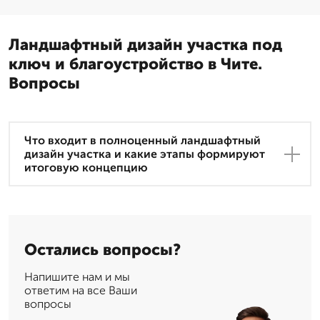
Ландшафтный дизайн участка под
ключ и благоустройство в Чите.
Вопросы
Что входит в полноценный ландшафтный
дизайн участка и какие этапы формируют
итоговую концепцию
Остались вопросы?
Напишите нам и мы
ответим на все Ваши
вопросы