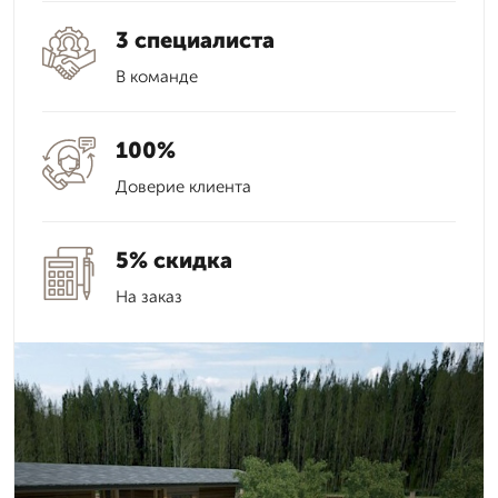
3 специалиста
В команде
100%
Доверие клиента
5% скидка
На заказ