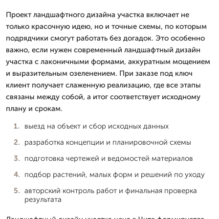
Проект ландшафтного дизайна участка включает не
только красочную идею, но и точные схемы, по которым
подрядчики смогут работать без догадок. Это особенно
важно, если нужен современный ландшафтный дизайн
участка с лаконичными формами, аккуратным мощением
и выразительным озеленением. При заказе под ключ
клиент получает слаженную реализацию, где все этапы
связаны между собой, а итог соответствует исходному
плану и срокам.
выезд на объект и сбор исходных данных
разработка концепции и планировочной схемы
подготовка чертежей и ведомостей материалов
подбор растений, малых форм и решений по уходу
авторский контроль работ и финальная проверка
результата