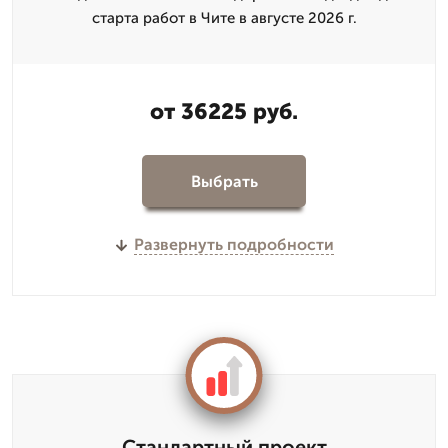
старта работ в Чите в августе 2026 г.
от 36225 руб.
Выбрать
Развернуть подробности
Стандартный проект