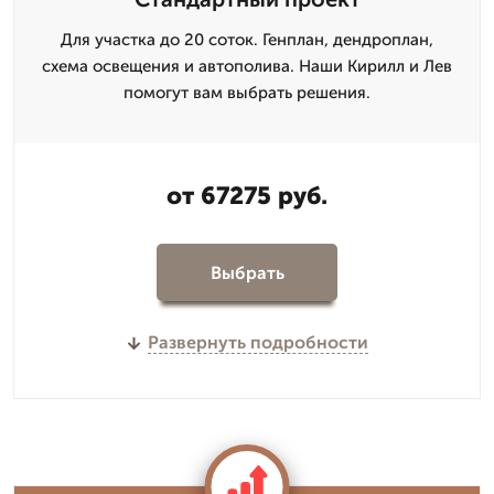
Для участка до 20 соток. Генплан, дендроплан,
схема освещения и автополива. Наши Кирилл и Лев
помогут вам выбрать решения.
от 67275 руб.
Выбрать
Развернуть подробности