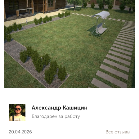
Александр Кашицин
Благодарен за работу
20.04.2026
Все отзывы