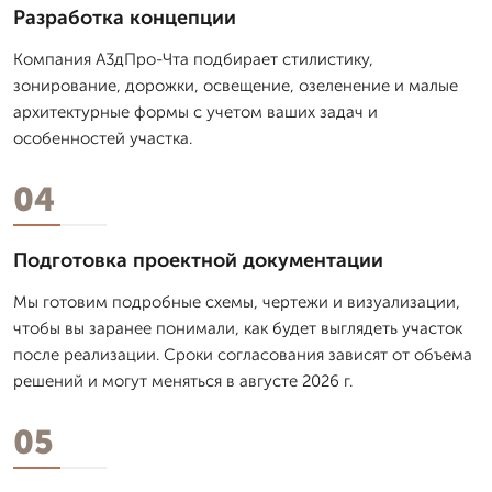
Разработка концепции
Компания А3дПро-Чта подбирает стилистику,
зонирование, дорожки, освещение, озеленение и малые
архитектурные формы с учетом ваших задач и
особенностей участка.
04
Подготовка проектной документации
Мы готовим подробные схемы, чертежи и визуализации,
чтобы вы заранее понимали, как будет выглядеть участок
после реализации. Сроки согласования зависят от объема
решений и могут меняться в августе 2026 г.
05