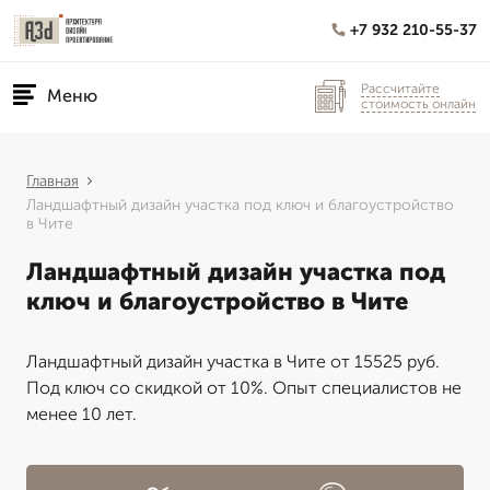
+7 932 210-55-37
Рассчитайте
Меню
стоимость онлайн
Главная
Ландшафтный дизайн участка под ключ и благоустройство
в Чите
Ландшафтный дизайн участка под
ключ и благоустройство в Чите
Ландшафтный дизайн участка в Чите от 15525 руб.
Под ключ со скидкой от 10%. Опыт специалистов не
менее 10 лет.