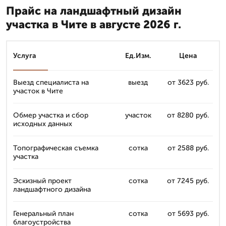
Прайс на ландшафтный дизайн
участка в Чите в августе 2026 г.
Услуга
Ед.Изм.
Цена
Выезд специалиста на
выезд
от 3623 руб.
участок в Чите
Обмер участка и сбор
участок
от 8280 руб.
исходных данных
Топографическая съемка
сотка
от 2588 руб.
участка
Эскизный проект
сотка
от 7245 руб.
ландшафтного дизайна
Генеральный план
сотка
от 5693 руб.
благоустройства