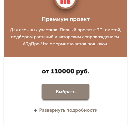
Премиум проект
Для сложных участков. Полный проект с 3D, сметой,
подбором растений и авторским сопровождением.
А3дПро-Чта оформит участок под ключ.
от 110000 руб.
Выбрать
Развернуть подробности