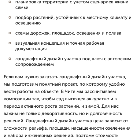
планировка территории с учетом сценариев жизни
семьи
подбор растений, устойчивых к местному климату и
освещению
схемы дорожек, площадок, освещения и полива
визуальная концепция и точная рабочая
документация
ландшафтный дизайн участка под ключ с авторским
сопровождением
Если вам нужно заказать ландшафтный дизайн участка,
мы подготовим понятный проект, по которому удобно
вести работы на объекте. В Чите мы рассчитываем
композиции так, чтобы сад выглядел аккуратно и в
период активного роста растений, и зимой. Для нас
важны не только декоративность, но и долговечность
решений. Ландшафтный дизайн участка цена зависит от
сложности рельефа, площади, насыщенности озеленения
и набора инженерных решений, поэтому стоимость