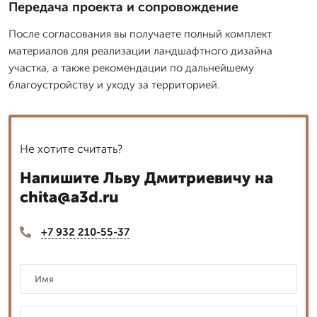
Передача проекта и сопровождение
После согласования вы получаете полный комплект
материалов для реализации ландшафтного дизайна
участка, а также рекомендации по дальнейшему
благоустройству и уходу за территорией.
Не хотите считать?
Напишите Льву Дмитриевичу на
chita@a3d.ru
+7 932 210-55-37