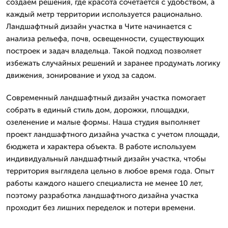
создаем решения, где красота сочетается с удобством, а
каждый метр территории используется рационально.
Ландшафтный дизайн участка в Чите начинается с
анализа рельефа, почв, освещенности, существующих
построек и задач владельца. Такой подход позволяет
избежать случайных решений и заранее продумать логику
движения, зонирование и уход за садом.
Современный ландшафтный дизайн участка помогает
собрать в единый стиль дом, дорожки, площадки,
озеленение и малые формы. Наша студия выполняет
проект ландшафтного дизайна участка с учетом площади,
бюджета и характера объекта. В работе используем
индивидуальный ландшафтный дизайн участка, чтобы
территория выглядела цельно в любое время года. Опыт
работы каждого нашего специалиста не менее 10 лет,
поэтому разработка ландшафтного дизайна участка
проходит без лишних переделок и потери времени.