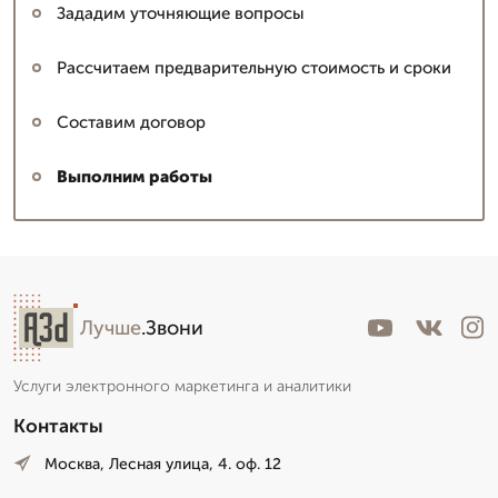
Зададим уточняющие вопросы
Рассчитаем предварительную стоимость и сроки
Составим договор
Выполним работы
Лучше
.Звони
Услуги электронного маркетинга и аналитики
Контакты
Москва, Лесная улица, 4. оф. 12