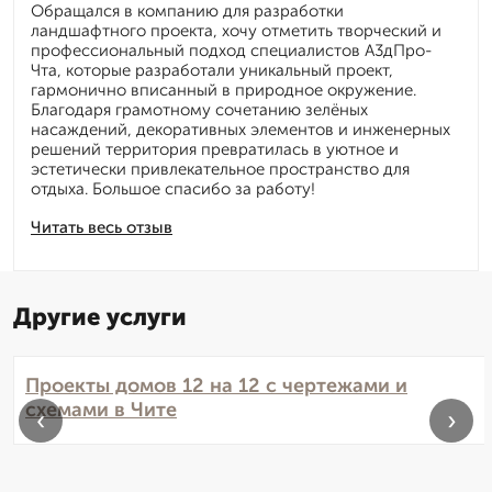
Обращался в компанию для разработки
ландшафтного проекта, хочу отметить творческий и
профессиональный подход специалистов А3дПро-
Чта, которые разработали уникальный проект,
гармонично вписанный в природное окружение.
Благодаря грамотному сочетанию зелёных
насаждений, декоративных элементов и инженерных
решений территория превратилась в уютное и
эстетически привлекательное пространство для
отдыха. Большое спасибо за работу!
Читать весь отзыв
Другие услуги
Проекты домов 12 на 12 с чертежами и
схемами в Чите
‹
›