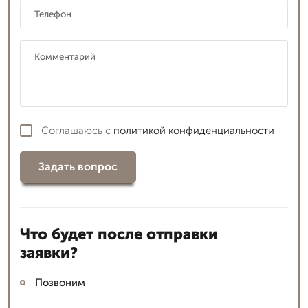
Соглашаюсь с
политикой конфиденциальности
Задать вопрос
Что будет после отправки
заявки?
Позвоним