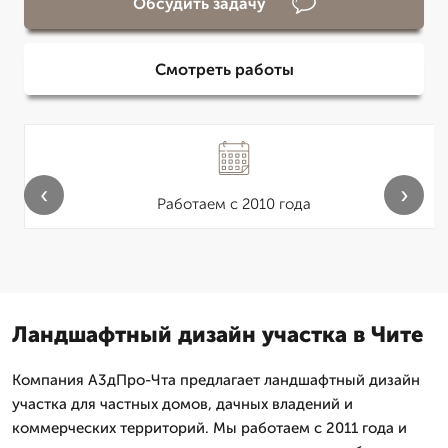
Обсудить задачу
Смотреть работы
‹
›
Работаем с 2010 года
Ландшафтный дизайн участка в Чите
Компания А3дПро-Чта предлагает ландшафтный дизайн
участка для частных домов, дачных владений и
коммерческих территорий. Мы работаем с 2011 года и