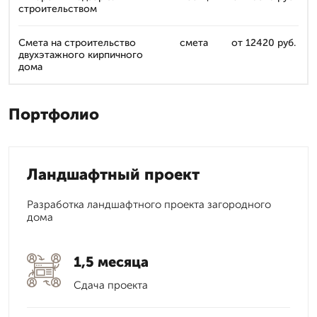
строительством
Смета на строительство
смета
от 12420 руб.
двухэтажного кирпичного
дома
Портфолио
Ландшафтный проект
Разработка ландшафтного проекта загородного
дома
1,5 месяца
Сдача проекта