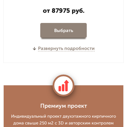
от 87975 руб.
Выбрать
Развернуть подробности
Премиум проект
Индивидуальный проект двухэтажного кирпичного
дома свыше 250 м2 с 3D и авторским контролем