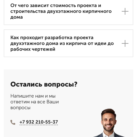
От чего зависит стоимость проекта и
строительства двухэтажного кирпичного
дома
Как проходит разработка проекта
двухэтажного дома из кирпича от идеи до
рабочих чертежей
Остались вопросы?
Напишите нам и мы
ответим на все Ваши
вопросы
+7 932 210-55-37