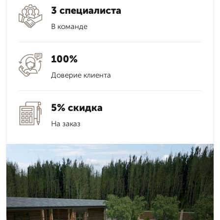
3 специалиста
В команде
100%
Доверие клиента
5% скидка
На заказ