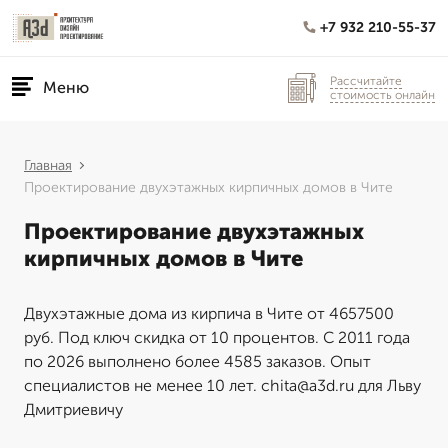
+7 932 210-55-37
Рассчитайте
Меню
стоимость онлайн
Главная
Проектирование двухэтажных кирпичных домов в Чите
Проектирование двухэтажных
кирпичных домов в Чите
Двухэтажные дома из кирпича в Чите от 4657500
руб. Под ключ скидка от 10 процентов. С 2011 года
по 2026 выполнено более 4585 заказов. Опыт
специалистов не менее 10 лет. chita@a3d.ru для Льву
Дмитриевичу