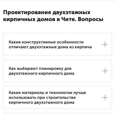
Проектирование двухэтажных
кирпичных домов в Чите. Вопросы
Какие конструктивные особенности
отличают двухэтажные дома из кирпича
Как выбирают планировку для
двухэтажного кирпичного дома
Какие материалы и технологии лучше
использовать при строительстве
кирпичного двухэтажного дома