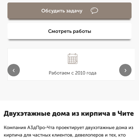
Обсудить задачу
Смотреть работы
‹
›
Работаем с 2010 года
Двухэтажные дома из кирпича в Чите
Компания А3дПро-Чта проектирует двухэтажные дома из
кирпича для частных клиентов, девелоперов и тех, кто