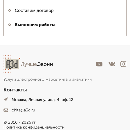
Составим договор
Выполним работы
Лучше
.Звони
Услуги электронного маркетинга и аналитики
Контакты
Москва, Лесная улица, 4. оф. 12
chita@a3d.ru
© 2016 - 2026 гг.
Политика конфиденциальности