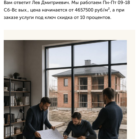
Вам ответит Лев Дмитpиевич. Мы работаем Пн-Пт 09-18
Сб-Вс вых., цена начинается от 4657500 руб/м², а при
заказе услуги под ключ скидка от 10 процентов.