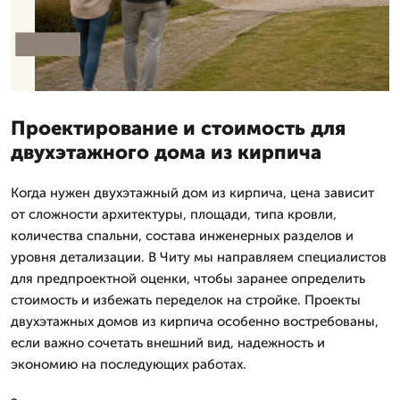
Проектирование и стоимость для
двухэтажного дома из кирпича
Когда нужен двухэтажный дом из кирпича, цена зависит
от сложности архитектуры, площади, типа кровли,
количества спальни, состава инженерных разделов и
уровня детализации. В Читу мы направляем специалистов
для предпроектной оценки, чтобы заранее определить
стоимость и избежать переделок на стройке. Проекты
двухэтажных домов из кирпича особенно востребованы,
если важно сочетать внешний вид, надежность и
экономию на последующих работах.