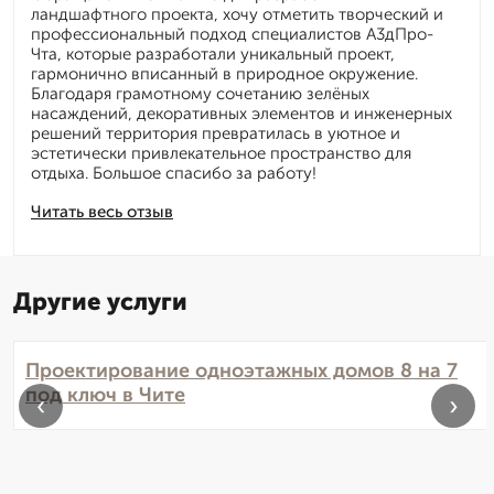
ландшафтного проекта, хочу отметить творческий и
профессиональный подход специалистов А3дПро-
Чта, которые разработали уникальный проект,
гармонично вписанный в природное окружение.
Благодаря грамотному сочетанию зелёных
насаждений, декоративных элементов и инженерных
решений территория превратилась в уютное и
эстетически привлекательное пространство для
отдыха. Большое спасибо за работу!
Читать весь отзыв
Другие услуги
Проектирование одноэтажных домов 8 на 7
под ключ в Чите
‹
›