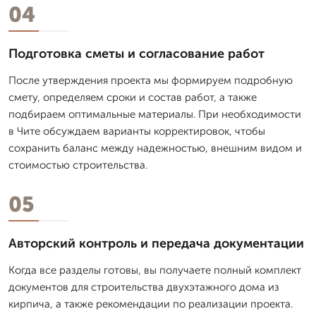
04
Подготовка сметы и согласование работ
После утверждения проекта мы формируем подробную
смету, определяем сроки и состав работ, а также
подбираем оптимальные материалы. При необходимости
в Чите обсуждаем варианты корректировок, чтобы
сохранить баланс между надежностью, внешним видом и
стоимостью строительства.
05
Авторский контроль и передача документации
Когда все разделы готовы, вы получаете полный комплект
документов для строительства двухэтажного дома из
кирпича, а также рекомендации по реализации проекта.