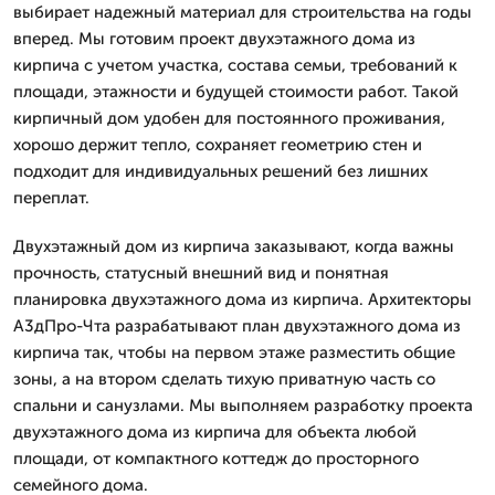
выбирает надежный материал для строительства на годы
вперед. Мы готовим проект двухэтажного дома из
кирпича с учетом участка, состава семьи, требований к
площади, этажности и будущей стоимости работ. Такой
кирпичный дом удобен для постоянного проживания,
хорошо держит тепло, сохраняет геометрию стен и
подходит для индивидуальных решений без лишних
переплат.
Двухэтажный дом из кирпича заказывают, когда важны
прочность, статусный внешний вид и понятная
планировка двухэтажного дома из кирпича. Архитекторы
А3дПро-Чта разрабатывают план двухэтажного дома из
кирпича так, чтобы на первом этаже разместить общие
зоны, а на втором сделать тихую приватную часть со
спальни и санузлами. Мы выполняем разработку проекта
двухэтажного дома из кирпича для объекта любой
площади, от компактного коттедж до просторного
семейного дома.