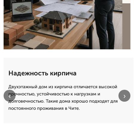
Надежность кирпича
Двухэтажный дом из кирпича отличается высокой
прочностью, устойчивостью к нагрузкам и
‹
›
долговечностью. Такие дома хорошо подходят для
постоянного проживания в Чите.