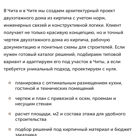
В Чита и в Чите мы создаем архитектурный проект
двухэтажного дома из кирпича с учетом норм,
инженерных связей и конструктивной логики. Клиент
получает не только красивую концепцию, но и точный
чертеж двухэтажного дома из кирпича, рабочую
документацию и понятные схемы для строителей. Если
нужен готовый каталог решений, подбираем типовой
вариант и адаптируем его под участок в Читы, а если
требуется уникальный подход, проектируем с нуля.
планировка с оптимальным размещением кухни,
гостиной и технических помещений
чертеж и план с привязкой к осям, проемам и
несущим стенам
расчет площади, м2 и состава этажа для удобного
строительства
подбор решений под кирпичный материал и бюджет
заказчика