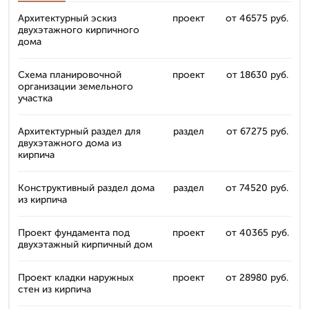
Архитектурный эскиз
проект
от 46575 руб.
двухэтажного кирпичного
дома
Схема планировочной
проект
от 18630 руб.
организации земельного
участка
Архитектурный раздел для
раздел
от 67275 руб.
двухэтажного дома из
кирпича
Конструктивный раздел дома
раздел
от 74520 руб.
из кирпича
Проект фундамента под
проект
от 40365 руб.
двухэтажный кирпичный дом
Проект кладки наружных
проект
от 28980 руб.
стен из кирпича