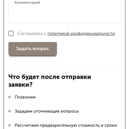
Соглашаюсь с
политикой конфиденциальности
Задать вопрос
Что будет после отправки
заявки?
Позвоним
Зададим уточняющие вопросы
Рассчитаем предварительную стоимость и сроки