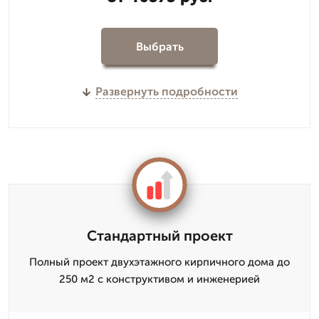
Выбрать
Развернуть подробности
Стандартный проект
Полный проект двухэтажного кирпичного дома до
250 м2 с конструктивом и инженерией