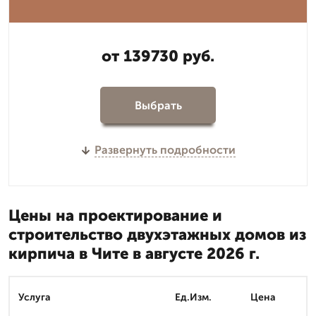
от 139730 руб.
Выбрать
Развернуть подробности
Цены на проектирование и
строительство двухэтажных домов из
кирпича в Чите в августе 2026 г.
Услуга
Ед.Изм.
Цена