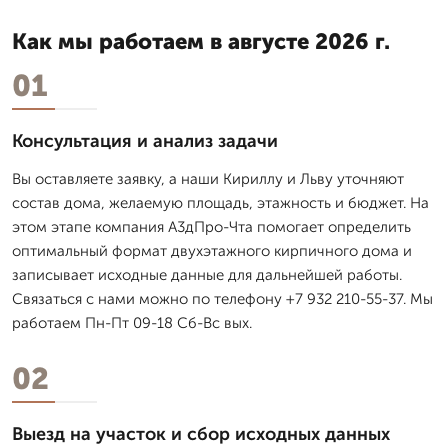
Как мы работаем в августе 2026 г.
01
Консультация и анализ задачи
Вы оставляете заявку, а наши Кириллу и Льву уточняют
состав дома, желаемую площадь, этажность и бюджет. На
этом этапе компания А3дПро-Чта помогает определить
оптимальный формат двухэтажного кирпичного дома и
записывает исходные данные для дальнейшей работы.
Связаться с нами можно по телефону +7 932 210-55-37. Мы
работаем Пн-Пт 09-18 Сб-Вс вых.
02
Выезд на участок и сбор исходных данных