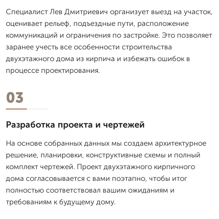
Специалист Лев Дмитpиевич организует выезд на участок,
оценивает рельеф, подъездные пути, расположение
коммуникаций и ограничения по застройке. Это позволяет
заранее учесть все особенности строительства
двухэтажного дома из кирпича и избежать ошибок в
процессе проектирования.
03
Разработка проекта и чертежей
На основе собранных данных мы создаем архитектурное
решение, планировки, конструктивные схемы и полный
комплект чертежей. Проект двухэтажного кирпичного
дома согласовывается с вами поэтапно, чтобы итог
полностью соответствовал вашим ожиданиям и
требованиям к будущему дому.