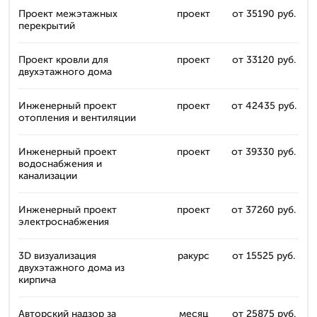
Проект межэтажных
проект
от 35190 руб.
перекрытий
Проект кровли для
проект
от 33120 руб.
двухэтажного дома
Инженерный проект
проект
от 42435 руб.
отопления и вентиляции
Инженерный проект
проект
от 39330 руб.
водоснабжения и
канализации
Инженерный проект
проект
от 37260 руб.
электроснабжения
3D визуализация
ракурс
от 15525 руб.
двухэтажного дома из
кирпича
Авторский надзор за
месяц
от 25875 руб.