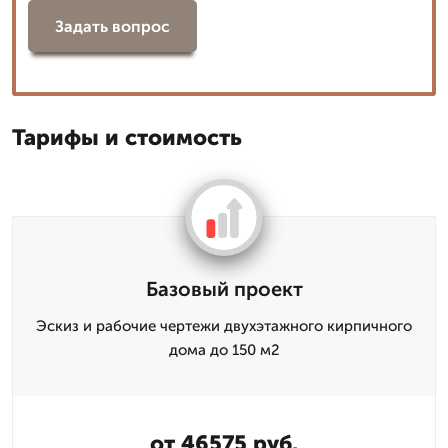
Задать вопрос
Тарифы и стоимость
Базовый проект
Эскиз и рабочие чертежи двухэтажного кирпичного
дома до 150 м2
от 46575 руб.