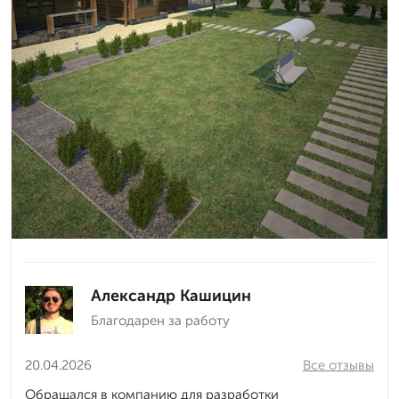
Александр Кашицин
Благодарен за работу
20.04.2026
Все отзывы
Обращался в компанию для разработки