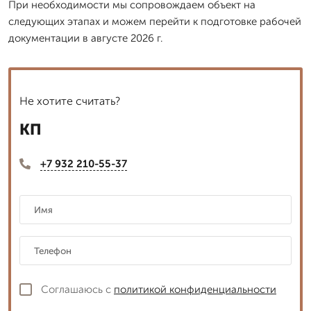
При необходимости мы сопровождаем объект на
следующих этапах и можем перейти к подготовке рабочей
документации в августе 2026 г.
Не хотите считать?
КП
+7 932 210-55-37
Соглашаюсь с
политикой конфиденциальности