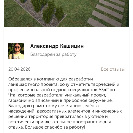
Александр Кашицин
Благодарен за работу
20.04.2026
Все отзывы
Обращался в компанию для разработки
ландшафтного проекта, хочу отметить творческий и
профессиональный подход специалистов А3дПро-
Чта, которые разработали уникальный проект,
гармонично вписанный в природное окружение.
Благодаря грамотному сочетанию зелёных
насаждений, декоративных элементов и инженерных
решений территория превратилась в уютное и
эстетически привлекательное пространство для
отдыха. Большое спасибо за работу!