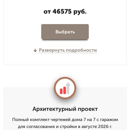
от 46575 руб.
Выбрать
Развернуть подробности
Архитектурный проект
Полный комплект чертежей дома 7 на 7 с гаражом
для согласования и стройки в августе 2026 г.