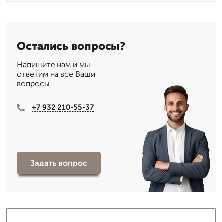
Остались вопросы?
Напишите нам и мы
ответим на все Ваши
вопросы
+7 932 210-55-37
Задать вопрос