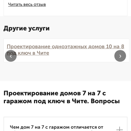
Читать весь отзыв
Другие услуги
Проектирование одноэтажных домов 10 на 8
под ключ в Чите
‹
›
Проектирование домов 7 на 7 с
гаражом под ключ в Чите. Вопросы
Чем дом 7 на 7 с гаражом отличается от