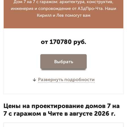
Дом 7 на 7 с гаражом: архитектура, конструктив,
инженерия и сопровождение от А3дПро-Чта. Наши
Кирилл и Лев помогут вам
от 170780 руб.
Выбрать
Развернуть подробности
Цены на проектирование домов 7 на
7 с гаражом в Чите в августе 2026 г.