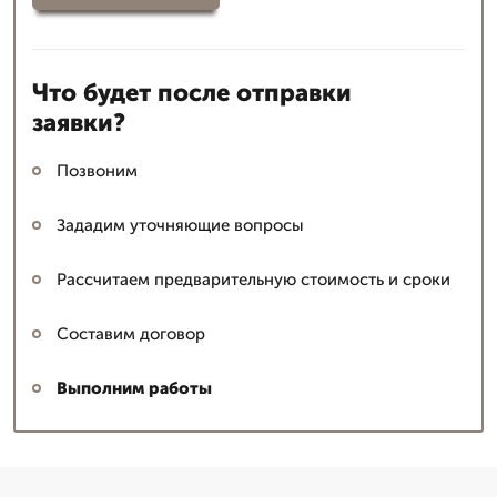
Что будет после отправки
заявки?
Позвоним
Зададим уточняющие вопросы
Рассчитаем предварительную стоимость и сроки
Составим договор
Выполним работы