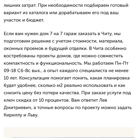
лишних затрат. При необходимости подбираем готовый
вариант из каталога или дорабатываем его под ваш
участок и бюджет.
Если вам нужен дом 7 на 7 гараж заказать в Читу, мы
подготовим решение с учетом стоимости, материала,
оконных проемов и будущей отделки. В Чита особенно
востребованы проекты домов, где можно совместить
компактность и функциональность. Мы работаем Пн-Пт
09-18 Сб-Вс вых., а опыт каждого специалиста не менее
10 лет. Консультация помогает понять, какая планировка
будет удобнее, сколько м2 реально использовать и как
снизить цену без потери качества. При заказе услуги под
ключ скидка от 10 процентов. Вам ответит Лев
Дмитpиевич, а точные вопросы по проекту можно задать
Кириллу и Льву.