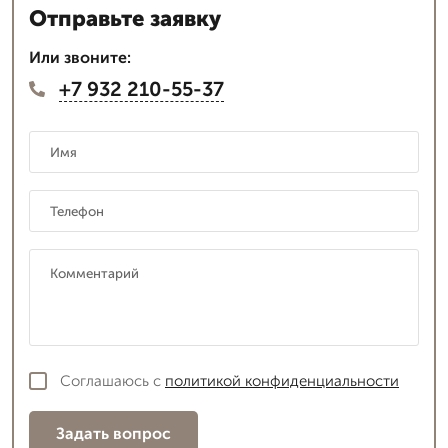
Отправьте заявку
Или звоните:
+7 932 210-55-37
Соглашаюсь с
политикой конфиденциальности
Задать вопрос