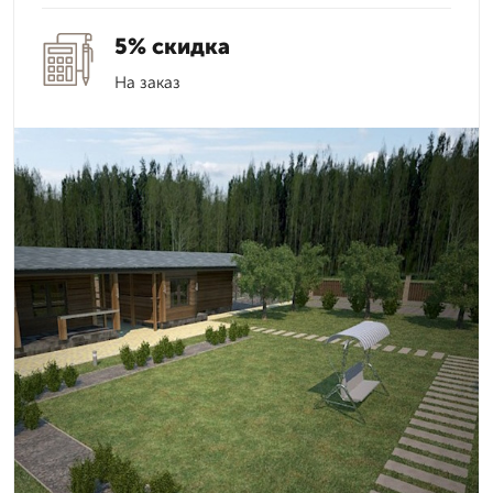
5% скидка
На заказ