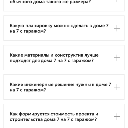
обычного дома такого же размера?
Какую планировку можно сделать в доме 7
на 7 с гаражом?
Какие материалы и конструктив лучше
подходят для дома 7 на 7 с гаражом?
Какие инженерные решения нужны в доме 7
на 7 с гаражом?
Как формируется стоимость проекта и
строительства дома 7 на 7 с гаражом?