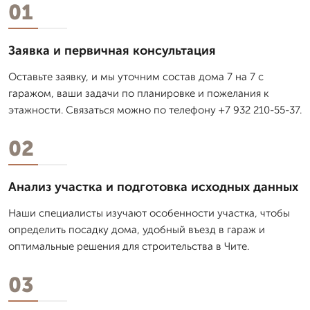
01
Заявка и первичная консультация
Оставьте заявку, и мы уточним состав дома 7 на 7 с
гаражом, ваши задачи по планировке и пожелания к
этажности. Связаться можно по телефону +7 932 210-55-37.
02
Анализ участка и подготовка исходных данных
Наши специалисты изучают особенности участка, чтобы
определить посадку дома, удобный въезд в гараж и
оптимальные решения для строительства в Чите.
03