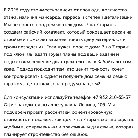
В 2025 году стоимость зависит от площади, количества
этажа, наличия мансарда, терраса и степени детализации.
Мы не просто продаем чертеж дома 7 на 7 гараж, а
создаем рабочий комплект, который сокращает риски на
стройке и помогает заранее понять цену материалов и
сроки возведения. Если нужен проект дома 7 на 7 гараж
под ключ, мы адаптируем планы под ваши задачи и
подготовим решение для строительства в Забайкальском
крае. Подход подходит тем, кто ценит точность, хочет
контролировать бюджет и получить дом семь на семь с
гаражом, где каждая зона продумана до м2.
Для консультации используйте телефон +7 932 210-55-37.
Офис находится по адресу улица Ленина, 105. Мы
подберем проект, рассчитаем ориентировочную
стоимость и покажем, как дом 7 на 7 гараж можно сделать
удобным, современным и практичным для семьи, которая
планирует строительство без ошибок.