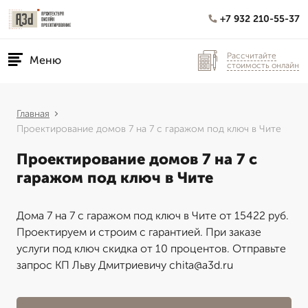
+7 932 210-55-37
Рассчитайте
Меню
стоимость онлайн
Главная
Проектирование домов 7 на 7 с гаражом под ключ в Чите
Проектирование домов 7 на 7 с
гаражом под ключ в Чите
Дома 7 на 7 с гаражом под ключ в Чите от 15422 руб.
Проектируем и строим с гарантией. При заказе
услуги под ключ скидка от 10 процентов. Отправьте
запрос КП Льву Дмитриевичу chita@a3d.ru