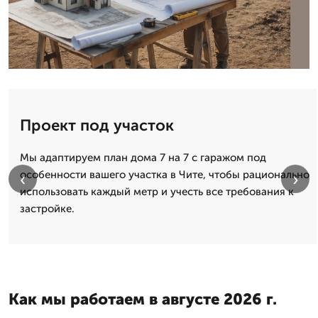
Проект под участок
Мы адаптируем план дома 7 на 7 с гаражом под
особенности вашего участка в Чите, чтобы рационально
‹
›
использовать каждый метр и учесть все требования к
застройке.
Как мы работаем в августе 2026 г.