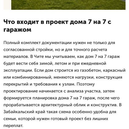
Что входит в проект дома 7 на 7 с
гаражом
Полный комплект документации нужен не только для
согласованной стройки, но и для точного расчета
материалов. В Чите мы учитываем, как дом 7 на 7 гараж
будет вести себя зимой, летом и при ежедневной
эксплуатации. Если дом строится из газобетон, каркасный
или комбинированный, меняются нагрузки, конструкция
перекрытий и требования к узлам. Поэтому
проектирование начинается с анализа участка, затем
формируется планировка дома 7 на 7 гараж, после чего
прорабатывается архитектурный облик и конструктив. В
Забайкальский край такая схема особенно удобна для
семьи, которой нужен готовый проект без лишних
переплат.