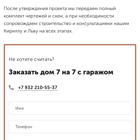
После утверждения проекта мы передаем полный
комплект чертежей и схем, а при необходимости
сопровождаем строительство и консультациями нашим
Кириллу и Льву на всех этапах.
Не хотите считать?
Заказать дом 7 на 7 с гаражом
+7 932 210-55-37