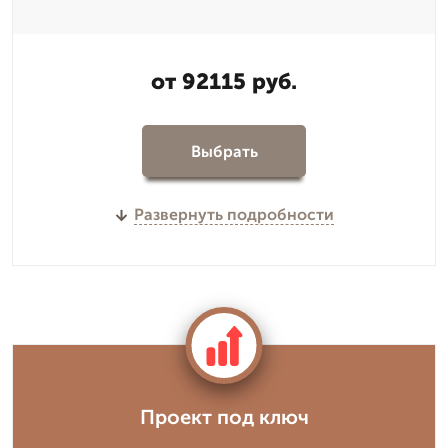
от 92115 руб.
Выбрать
Развернуть подробности
Проект под ключ