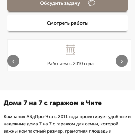
Обсудить задачу
Смотреть работы
‹
›
Работаем с 2010 года
Дома 7 на 7 с гаражом в Чите
Компания А3дПро-Чта с 2011 года проектирует удобные и
надежные дома 7 на 7 с гаражом для семьи, которой
важны компактный размер, грамотная площадь и