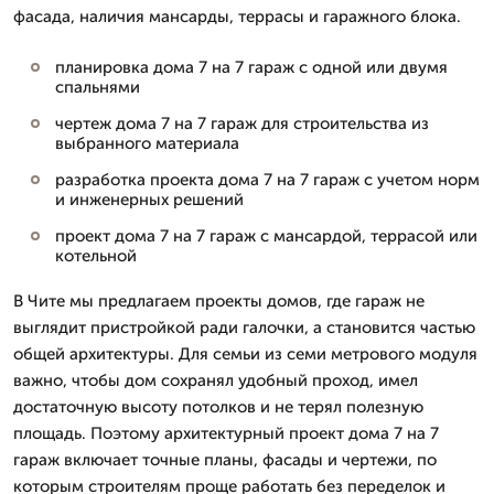
фасада, наличия мансарды, террасы и гаражного блока.
планировка дома 7 на 7 гараж с одной или двумя
спальнями
чертеж дома 7 на 7 гараж для строительства из
выбранного материала
разработка проекта дома 7 на 7 гараж с учетом норм
и инженерных решений
проект дома 7 на 7 гараж с мансардой, террасой или
котельной
В Чите мы предлагаем проекты домов, где гараж не
выглядит пристройкой ради галочки, а становится частью
общей архитектуры. Для семьи из семи метрового модуля
важно, чтобы дом сохранял удобный проход, имел
достаточную высоту потолков и не терял полезную
площадь. Поэтому архитектурный проект дома 7 на 7
гараж включает точные планы, фасады и чертежи, по
которым строителям проще работать без переделок и