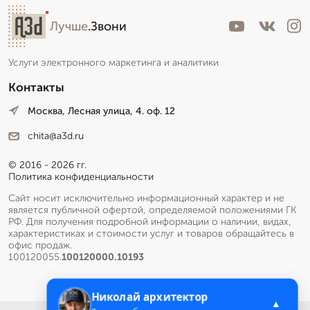
Лучше
.Звони
Услуги электронного маркетинга и аналитики
Контакты
Москва, Лесная улица, 4. оф. 12
chita@a3d.ru
© 2016 - 2026 гг.
Политика конфиденциальности
Сайт носит исключительно информационный характер и не
является публичной офертой, определяемой положениями ГК
РФ. Для получения подробной информации о наличии, видах,
характеристиках и стоимости услуг и товаров обращайтесь в
офис продаж.
100120055.
100120000.10193
Николай архитектор
▲