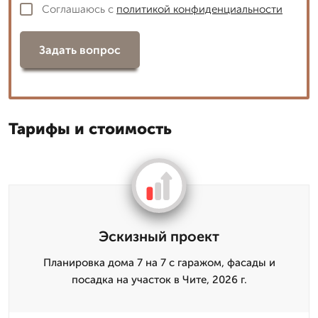
Соглашаюсь с
политикой конфиденциальности
Задать вопрос
Тарифы и стоимость
Эскизный проект
Планировка дома 7 на 7 с гаражом, фасады и
посадка на участок в Чите, 2026 г.