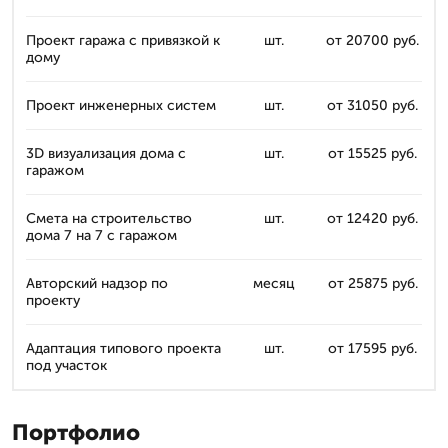
Проект гаража с привязкой к
шт.
от 20700 руб.
дому
Проект инженерных систем
шт.
от 31050 руб.
3D визуализация дома с
шт.
от 15525 руб.
гаражом
Смета на строительство
шт.
от 12420 руб.
дома 7 на 7 с гаражом
Авторский надзор по
месяц
от 25875 руб.
проекту
Адаптация типового проекта
шт.
от 17595 руб.
под участок
Портфолио