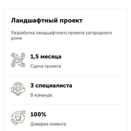
Ландшафтный проект
Разработка ландшафтного проекта загородного
дома
1,5 месяца
Сдача проекта
3 специалиста
В команде
100%
Доверие клиента