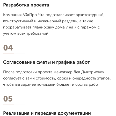
Разработка проекта
Компания А3дПро-Чта подготавливает архитектурный,
конструктивный и инженерный разделы, а также
прорабатывает планировку дома 7 на 7 с гаражом с
учетом всех требований.
04
Согласование сметы и графика работ
После подготовки проекта менеджер Лев Дмитpиевич
согласует с вами стоимость, сроки и очередность этапов,
чтобы вы заранее понимали бюджет и состав работ.
05
Реализация и передача документации