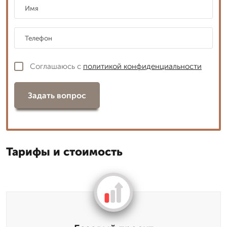
Соглашаюсь с
политикой конфиденциальности
Задать вопрос
Тарифы и стоимость