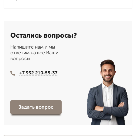
Остались вопросы?
Напишите нам и мы
ответим на все Ваши
вопросы
+7 932 210-55-37
Задать вопрос