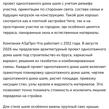
проект одноэтажного дома шале с учетом рельефа
участка, ориентации по сторонам света, состава семьи и
будущих нагрузок на конструкцию. Такой дом хорошо
смотрится как в плотной застройке Чита, так и на
просторном участке за городом, где особенно ценятся
терраса, панорамные окна и естественные материалы.
Компания А3дПро-Чта работает с 2011 года. В августе
2026 мы предлагаем архитектурный проект одноэтажного
дома шале под строительство из бруса, каркасный
вариант, решения из газобетон и комбинированные
схемы. Каждый проект одноэтажного дома шале включает
грамотную планировку одноэтажного дома шале, чертеж
одноэтажного дома шале, расчет площади, привязку
несущих стен, узлы кровли и ведомость материалов. Это
позволяет точно понимать стоимость и исключить лишние
переделки на стройке.
Для стиля шале особенно важны крупный свес крыши,