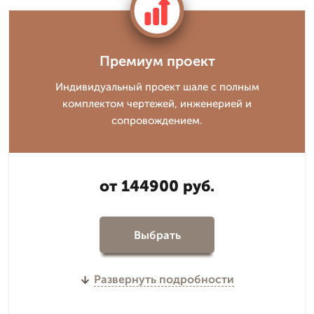
Премиум проект
Индивидуальный проект шале с полным
комплектом чертежей, инженерией и
сопровождением.
от 144900 руб.
Выбрать
Развернуть подробности