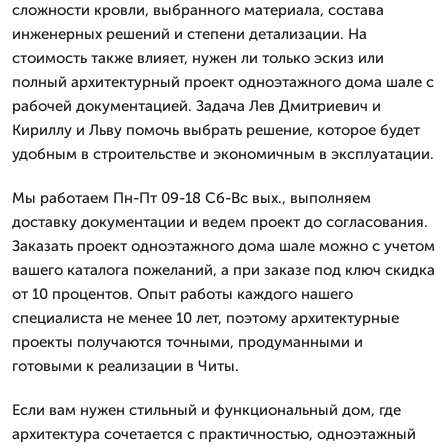
сложности кровли, выбранного материала, состава
инженерных решений и степени детализации. На
стоимость также влияет, нужен ли только эскиз или
полный архитектурный проект одноэтажного дома шале с
рабочей документацией. Задача Лев Дмитpиевич и
Кириллу и Льву помочь выбрать решение, которое будет
удобным в строительстве и экономичным в эксплуатации.
Мы работаем Пн-Пт 09-18 Сб-Вс вых., выполняем
доставку документации и ведем проект до согласования.
Заказать проект одноэтажного дома шале можно с учетом
вашего каталога пожеланий, а при заказе под ключ скидка
от 10 процентов. Опыт работы каждого нашего
специалиста не менее 10 лет, поэтому архитектурные
проекты получаются точными, продуманными и
готовыми к реализации в Читы.
Если вам нужен стильный и функциональный дом, где
архитектура сочетается с практичностью, одноэтажный