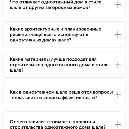
Что отличает одноэтажный дом в стиле
шале от других загородных домов?
Какие архитектурные и планировочные
решения чаще всего используют в
одноэтажных домах шале?
Какие материалы лучше подходят для
строительства одноэтажного дома в стиле
шале?
Как в одноэтажном шале решаются вопросы
тепла, света и энергоэффективности?
От чего зависит стоимость проекта и
строительства одноэтажного дома шале?