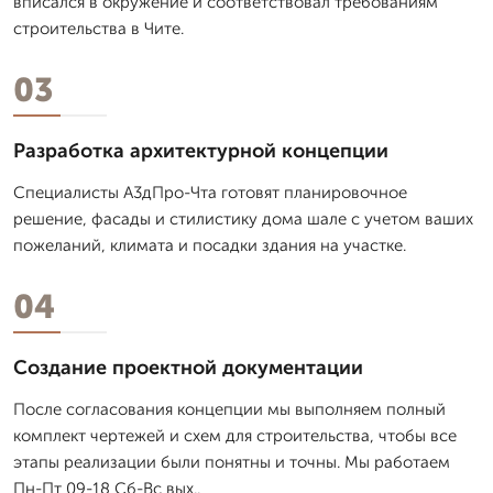
вписался в окружение и соответствовал требованиям
строительства в Чите.
03
Разработка архитектурной концепции
Специалисты А3дПро-Чта готовят планировочное
решение, фасады и стилистику дома шале с учетом ваших
пожеланий, климата и посадки здания на участке.
04
Создание проектной документации
После согласования концепции мы выполняем полный
комплект чертежей и схем для строительства, чтобы все
этапы реализации были понятны и точны. Мы работаем
Пн-Пт 09-18 Сб-Вс вых..