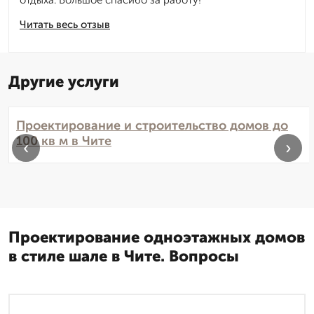
отдыха. Большое спасибо за работу!
Читать весь отзыв
Другие услуги
Проектирование и строительство домов до
100 кв м в Чите
‹
›
Проектирование одноэтажных домов
в стиле шале в Чите. Вопросы