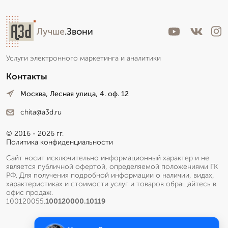
Лучше
.Звони
Услуги электронного маркетинга и аналитики
Контакты
Москва, Лесная улица, 4. оф. 12
chita@a3d.ru
© 2016 - 2026 гг.
Политика конфиденциальности
Сайт носит исключительно информационный характер и не
является публичной офертой, определяемой положениями ГК
РФ. Для получения подробной информации о наличии, видах,
характеристиках и стоимости услуг и товаров обращайтесь в
офис продаж.
100120055.
100120000.10119