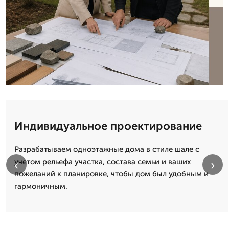
Индивидуальное проектирование
Разрабатываем одноэтажные дома в стиле шале с
учетом рельефа участка, состава семьи и ваших
‹
›
пожеланий к планировке, чтобы дом был удобным и
гармоничным.