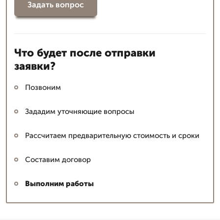
Задать вопрос
Что будет после отправки
заявки?
Позвоним
Зададим уточняющие вопросы
Рассчитаем предварительную стоимость и сроки
Составим договор
Выполним работы