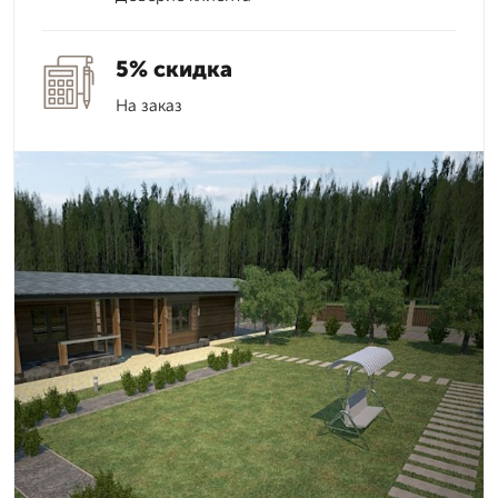
5% скидка
На заказ