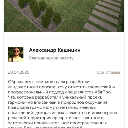
Александр Кашицин
Благодарен за работу
20.04.2026
Все отзывы
Обращался в компанию для разработки
ландшафтного проекта, хочу отметить творческий и
профессиональный подход специалистов А3дПро-
Чта, которые разработали уникальный проект,
гармонично вписанный в природное окружение.
Благодаря грамотному сочетанию зелёных
насаждений, декоративных элементов и инженерных
решений территория превратилась в уютное и
эстетически привлекательное пространство для