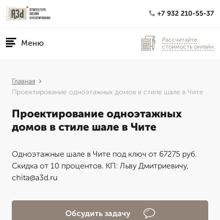
+7 932 210-55-37
Рассчитайте
Меню
стоимость онлайн
Главная
Проектирование одноэтажных домов в стиле шале в Чите
Проектирование одноэтажных
домов в стиле шале в Чите
Одноэтажные шале в Чите под ключ от 67275 руб.
Скидка от 10 процентов. КП: Льву Дмитриевичу,
chita@a3d.ru
Обсудить задачу