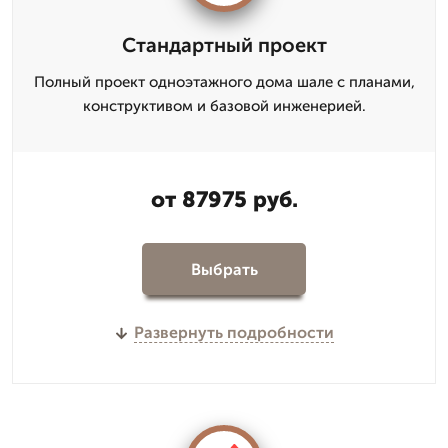
Стандартный проект
Полный проект одноэтажного дома шале с планами,
конструктивом и базовой инженерией.
от 87975 руб.
Выбрать
Развернуть подробности