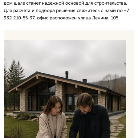
дом шале станет надежной основой для строительства.
Для расчета и подбора решения свяжитесь с нами по +7
932 210-55-37, офис расположен улица Ленина, 105.