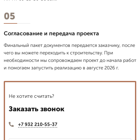
05
Согласование и передача проекта
Финальный пакет документов передается заказчику, после
чего вы можете переходить к строительству. При
необходимости мы сопровождаем проект до начала работ
и помогаем запустить реализацию в августе 2026 г.
Не хотите считать?
Заказать звонок
+7 932 210-55-37