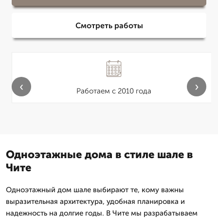
Смотреть работы
‹
›
Работаем с 2010 года
Одноэтажные дома в стиле шале в
Чите
Одноэтажный дом шале выбирают те, кому важны
выразительная архитектура, удобная планировка и
надежность на долгие годы. В Чите мы разрабатываем