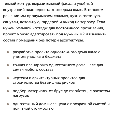
теплый контур, выразительный фасад и удобный
внутренний план одноэтажного дома шале. В типовом
решении мы продумываем спальня, кухню гостиную,
санузлы, котельную, гардероб и выход на террасу. Если
нужен большой коттедж для постоянного проживания,
проект можно адаптировать под нужный м2 и изменить
состав помещений без потери архитектуры.
разработка проекта одноэтажного дома шале с
учетом участка и бюджета
точная планировка одноэтажного дома шале для
семьи любого состава
чертежи и архитектурных проектов для
строительства без лишних рисков
подбор материала, от брус до газобетон, с расчетом
нагрузок
одноэтажный дом шале цена с прозрачной сметой и
понятной стоимостью