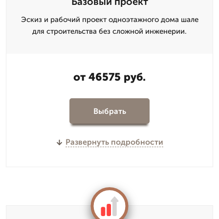
Базовый проект
Эскиз и рабочий проект одноэтажного дома шале
для строительства без сложной инженерии.
от 46575 руб.
Выбрать
Развернуть подробности