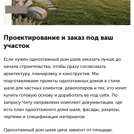
Проектирование и заказ под ваш
участок
Если нужен одноэтажный дом шале заказать лучше до
начала строительства, чтобы сразу согласовать
архитектуру, планировку и конструктив. Мы
подготавливаем проекты одноэтажных домов в стиле
шале для частных клиентов, девелоперов и тех, кто хочет
купить готовую основу и доработать ее под себя. По
запросу Читу направляем комплект документации, где
есть план одноэтажного дома шале, фасады, разрезы,
чертежи и спецификация материалов.
Одноэтажный дом шале цена зависит от площади,