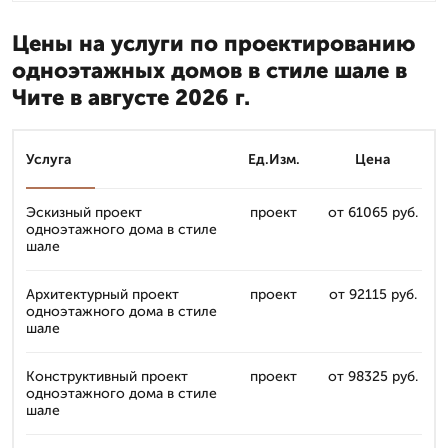
Цены на услуги по проектированию
одноэтажных домов в стиле шале в
Чите в августе 2026 г.
Услуга
Ед.Изм.
Цена
Эскизный проект
проект
от 61065 руб.
одноэтажного дома в стиле
шале
Архитектурный проект
проект
от 92115 руб.
одноэтажного дома в стиле
шале
Конструктивный проект
проект
от 98325 руб.
одноэтажного дома в стиле
шале