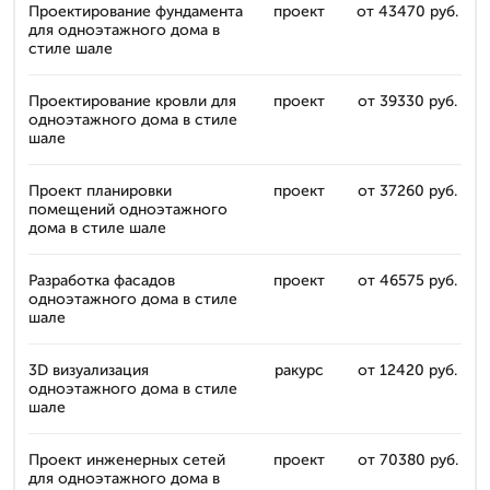
Проектирование фундамента
проект
от 43470 руб.
для одноэтажного дома в
стиле шале
Проектирование кровли для
проект
от 39330 руб.
одноэтажного дома в стиле
шале
Проект планировки
проект
от 37260 руб.
помещений одноэтажного
дома в стиле шале
Разработка фасадов
проект
от 46575 руб.
одноэтажного дома в стиле
шале
3D визуализация
ракурс
от 12420 руб.
одноэтажного дома в стиле
шале
Проект инженерных сетей
проект
от 70380 руб.
для одноэтажного дома в