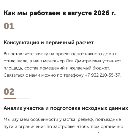
Как мы работаем в августе 2026 г.
01
Консультация и первичный расчет
Вы оставляете заявку на проект одноэтажного дома в
стиле шале, а наш менеджер Лев Дмитpиевич уточняет
площадь, состав помещений и желаемый бюджет.
Связаться с нами можно по телефону +7 932 210-55-37.
02
Анализ участка и подготовка исходных данных
Мы изучаем особенности участка, рельеф, подъездные
пути и ограничения по застройке, чтобы дом органично