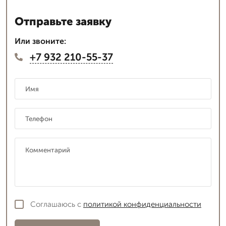
Отправьте заявку
Или звоните:
+7 932 210-55-37
Соглашаюсь с
политикой конфиденциальности