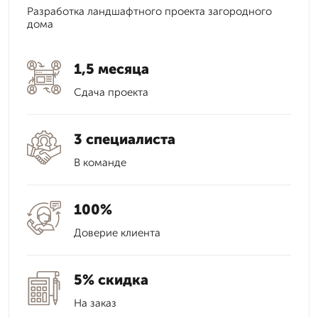
Разработка ландшафтного проекта загородного
дома
1,5 месяца
Сдача проекта
3 специалиста
В команде
100%
Доверие клиента
5% скидка
На заказ