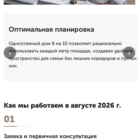
Оптимальная планировка
Одноэтажный дом 8 на 10 позволяет рационально
использовать каждый метр площади, создавая удобное
‹
›
пространство для семьи без лишних коридоров и пустых
зон.
Как мы работаем в августе 2026 г.
01
Заявка и первичная консультация