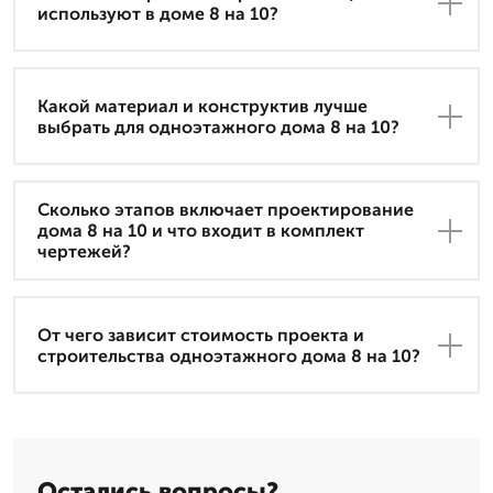
используют в доме 8 на 10?
Какой материал и конструктив лучше
выбрать для одноэтажного дома 8 на 10?
Сколько этапов включает проектирование
дома 8 на 10 и что входит в комплект
чертежей?
От чего зависит стоимость проекта и
строительства одноэтажного дома 8 на 10?
Остались вопросы?