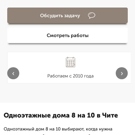
Обсудить задачу
Смотреть работы
‹
›
Работаем с 2010 года
Одноэтажные дома 8 на 10 в Чите
Одноэтажный дом 8 на 10 выбирают, когда нужна