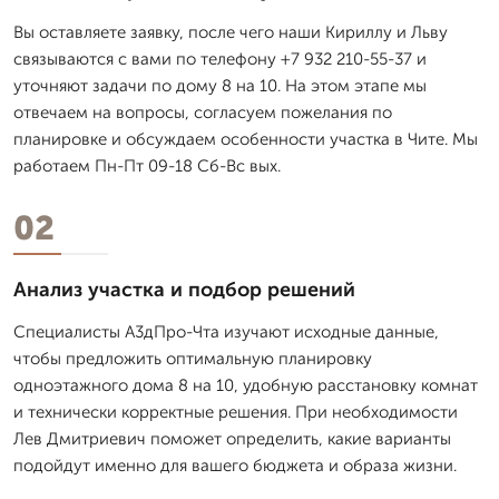
Вы оставляете заявку, после чего наши Кириллу и Льву
связываются с вами по телефону +7 932 210-55-37 и
уточняют задачи по дому 8 на 10. На этом этапе мы
отвечаем на вопросы, согласуем пожелания по
планировке и обсуждаем особенности участка в Чите. Мы
работаем Пн-Пт 09-18 Сб-Вс вых.
02
Анализ участка и подбор решений
Специалисты А3дПро-Чта изучают исходные данные,
чтобы предложить оптимальную планировку
одноэтажного дома 8 на 10, удобную расстановку комнат
и технически корректные решения. При необходимости
Лев Дмитpиевич поможет определить, какие варианты
подойдут именно для вашего бюджета и образа жизни.