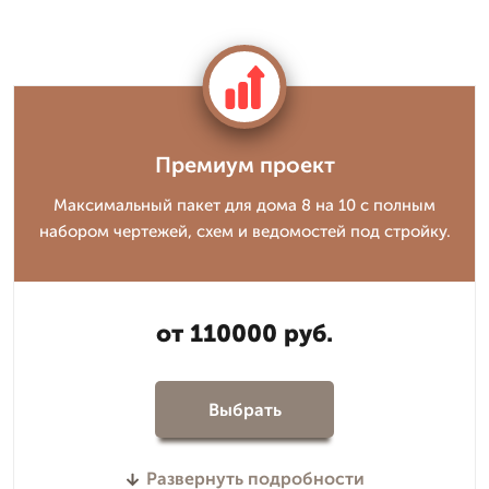
Премиум проект
Максимальный пакет для дома 8 на 10 с полным
набором чертежей, схем и ведомостей под стройку.
от 110000 руб.
Выбрать
Развернуть подробности