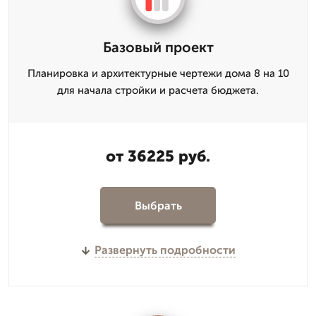
Базовый проект
Планировка и архитектурные чертежи дома 8 на 10
для начала стройки и расчета бюджета.
от 36225 руб.
Выбрать
Развернуть подробности