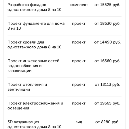
Разработка фасадов
комплект
от 15525 руб.
одноэтажного дома 8 на 10
Проект фундамента для дома
проект
от 18630 руб.
8 на 10
Проект кровли для
проект
от 14490 руб.
одноэтажного дома 8 на 10
Проект инженерных сетей
проект
от 16560 руб.
водоснабжения и
канализации
Проект отопления и
проект
от 18113 руб.
вентиляции
Проект электроснабжения и
проект
от 19665 руб.
освещения
3D визуализация
вид
от 8280 руб.
одноэтажного дома 8 на 10