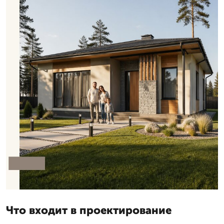
Что входит в проектирование