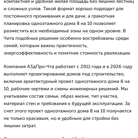
компактная и удобная жилая площадь без лишних лестниц
и сложных узлов. Такой формат хорошо подходит для
постоянного проживания и для дачи, а грамотная
планировка одноэтажного дома 8 на 10 позволяет
разместить все необходимые зоны на одном уровне. В
Чита подобные решения особенно востребованы среди
семей, которым важны практичность,
энергоэффективность и понятная стоимость реализации.
Компания А3дПро-Чта работает с 2011 года и в 2026 году
выполняет проектирование домов под строительство,
включая архитектурный проект одноэтажного дома 8 на
10, рабочие чертежи и схемы инженерных решений. Мы
учитываем состав семьи, образ жизни, тип участка,
материал стен и требования к будущей эксплуатации. За
счет этого проект одноэтажного дома 8 на 10 получается
не только красивым, но и удобным для стройки без
лишних затрат.