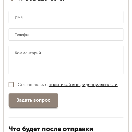
Соглашаюсь с
политикой конфиденциальности
Задать вопрос
Что будет после отправки