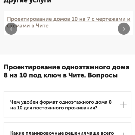
Другие услуги
Проектирование домов 10 на 7 с чертежами и
схемами в Чите
‹
›
Проектирование одноэтажного дома
8 на 10 под ключ в Чите. Вопросы
Чем удобен формат одноэтажного дома 8
на 10 для постоянного проживания?
Какие планировочные решения чаще всего