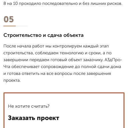
8 на 10 проходило последовательно и без лишних рисков.
05
Строительство и сдача объекта
После начала работ мы контролируем каждый этап
строительства, соблюдаем технологию и сроки, а по
завершении передаем готовый объект заказчику. А3дПро-
Чта обеспечивает сопровождение до полной сдачи дома
и готова ответить на все вопросы после завершения
проекта.
Не хотите считать?
Заказать проект