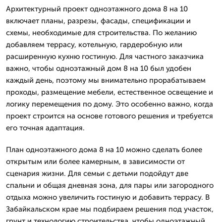
Архитектурный проект одноэтажного дома 8 на 10
включает планы, разрезы, фасады, спецификации и
схемы, необходимые для строительства. По желанию
добавляем террасу, котельную, гардеробную или
расширенную кухню гостиную. Для частного заказчика
важно, чтобы одноэтажный дом 8 на 10 был удобен
каждый день, поэтому мы внимательно прорабатываем
проходы, размещение мебели, естественное освещение и
логику перемещения по дому. Это особенно важно, когда
проект строится на основе готового решения и требуется
его точная адаптация.
План одноэтажного дома 8 на 10 можно сделать более
открытым или более камерным, в зависимости от
сценария жизни. Для семьи с детьми подойдут две
спальни и общая дневная зона, для пары или загородного
отдыха можно увеличить гостиную и добавить террасу. В
Забайкальском крае мы подбираем решения под участок,
грунт и технологию строительства, чтобы одноэтажный