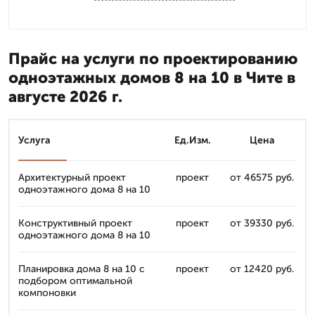
Прайс на услуги по проектированию
одноэтажных домов 8 на 10 в Чите в
августе 2026 г.
Услуга
Ед.Изм.
Цена
Архитектурный проект
проект
от 46575 руб.
одноэтажного дома 8 на 10
Конструктивный проект
проект
от 39330 руб.
одноэтажного дома 8 на 10
Планировка дома 8 на 10 с
проект
от 12420 руб.
подбором оптимальной
компоновки