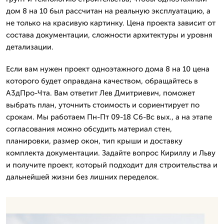
дом 8 на 10 был рассчитан на реальную эксплуатацию, а
не только на красивую картинку. Цена проекта зависит от
состава документации, сложности архитектуры и уровня
детализации.
Если вам нужен проект одноэтажного дома 8 на 10 цена
которого будет оправдана качеством, обращайтесь в
А3дПро-Чта. Вам ответит Лев Дмитpиевич, поможет
выбрать план, уточнить стоимость и сориентирует по
срокам. Мы работаем Пн-Пт 09-18 Сб-Вс вых., а на этапе
согласования можно обсудить материал стен,
планировки, размер окон, тип крыши и доставку
комплекта документации. Задайте вопрос Кириллу и Льву
и получите проект, который подходит для строительства и
дальнейшей жизни без лишних переделок.