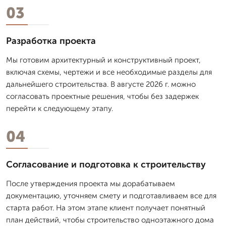
03
Разработка проекта
Мы готовим архитектурный и конструктивный проект,
включая схемы, чертежи и все необходимые разделы для
дальнейшего строительства. В августе 2026 г. можно
согласовать проектные решения, чтобы без задержек
перейти к следующему этапу.
04
Согласование и подготовка к строительству
После утверждения проекта мы дорабатываем
документацию, уточняем смету и подготавливаем все для
старта работ. На этом этапе клиент получает понятный
план действий, чтобы строительство одноэтажного дома