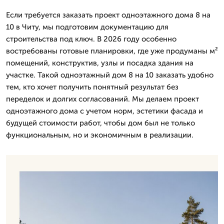
Если требуется заказать проект одноэтажного дома 8 на
10 в Читу, мы подготовим документацию для
строительства под ключ. В 2026 году особенно
востребованы готовые планировки, где уже продуманы м²
помещений, конструктив, узлы и посадка здания на
участке. Такой одноэтажный дом 8 на 10 заказать удобно
тем, кто хочет получить понятный результат без
переделок и долгих согласований. Мы делаем проект
одноэтажного дома с учетом норм, эстетики фасада и
будущей стоимости работ, чтобы дом был не только
функциональным, но и экономичным в реализации.