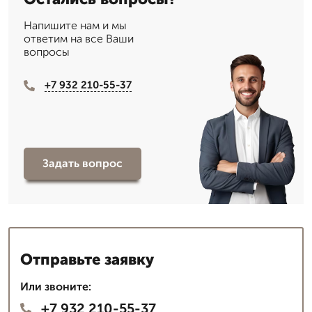
Напишите нам и мы
ответим на все Ваши
вопросы
+7 932 210-55-37
Задать вопрос
Отправьте заявку
Или звоните:
+7 932 210-55-37