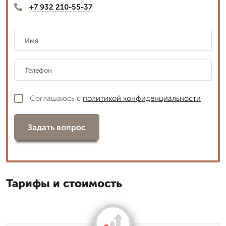
+7 932 210-55-37
Соглашаюсь с
политикой конфиденциальности
Задать вопрос
Тарифы и стоимость