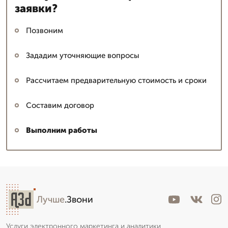
заявки?
Позвоним
Зададим уточняющие вопросы
Рассчитаем предварительную стоимость и сроки
Составим договор
Выполним работы
Лучше
.Звони
Услуги электронного маркетинга и аналитики