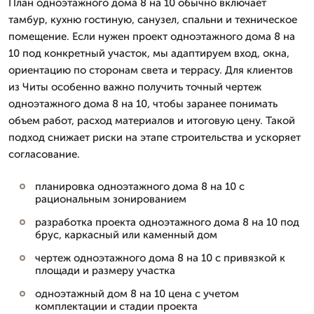
План одноэтажного дома 8 на 10 обычно включает
тамбур, кухню гостиную, санузел, спальни и техническое
помещение. Если нужен проект одноэтажного дома 8 на
10 под конкретный участок, мы адаптируем вход, окна,
ориентацию по сторонам света и террасу. Для клиентов
из Читы особенно важно получить точный чертеж
одноэтажного дома 8 на 10, чтобы заранее понимать
объем работ, расход материалов и итоговую цену. Такой
подход снижает риски на этапе строительства и ускоряет
согласование.
планировка одноэтажного дома 8 на 10 с
рациональным зонированием
разработка проекта одноэтажного дома 8 на 10 под
брус, каркасный или каменный дом
чертеж одноэтажного дома 8 на 10 с привязкой к
площади и размеру участка
одноэтажный дом 8 на 10 цена с учетом
комплектации и стадии проекта