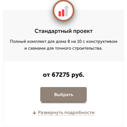
Стандартный проект
Полный комплект для дома 8 на 10 с конструктивом
и схемами для точного строительства.
от 67275 руб.
Выбрать
Развернуть подробности