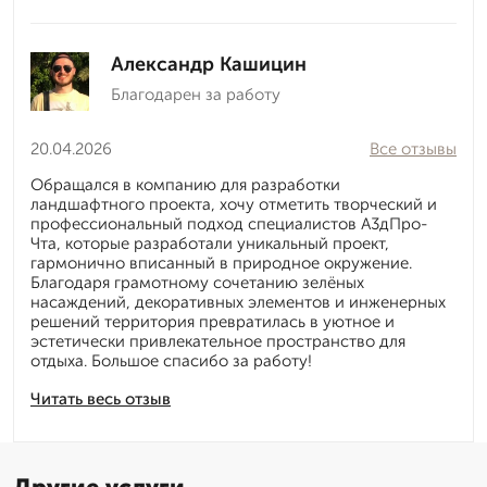
Александр Кашицин
Благодарен за работу
20.04.2026
Все отзывы
Обращался в компанию для разработки
ландшафтного проекта, хочу отметить творческий и
профессиональный подход специалистов А3дПро-
Чта, которые разработали уникальный проект,
гармонично вписанный в природное окружение.
Благодаря грамотному сочетанию зелёных
насаждений, декоративных элементов и инженерных
решений территория превратилась в уютное и
эстетически привлекательное пространство для
отдыха. Большое спасибо за работу!
Читать весь отзыв