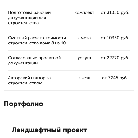
Подготовка рабочей
комплект
от 31050 руб.
документации для
строительства
Сметный расчет стоимости
смета
от 10350 руб.
строительства дома 8 на 10
Согласование проектной
услуга
от 22770 руб.
документации
Авторский надзор за
выезд
от 7245 руб.
строительством
Портфолио
Ландшафтный проект