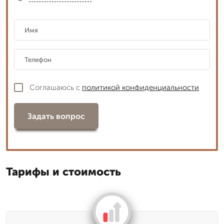
Соглашаюсь с
политикой конфиденциальности
Задать вопрос
Тарифы и стоимость