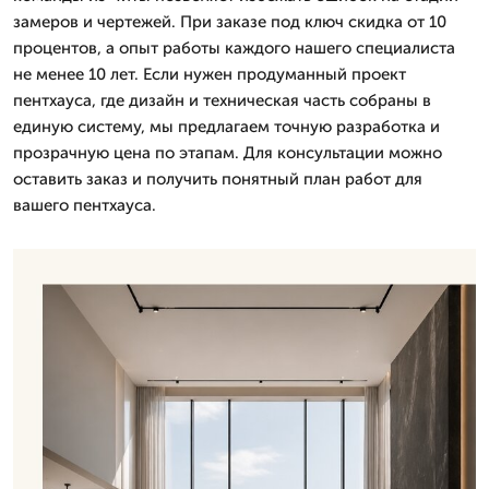
замеров и чертежей. При заказе под ключ скидка от 10
процентов, а опыт работы каждого нашего специалиста
не менее 10 лет. Если нужен продуманный проект
пентхауса, где дизайн и техническая часть собраны в
единую систему, мы предлагаем точную разработка и
прозрачную цена по этапам. Для консультации можно
оставить заказ и получить понятный план работ для
вашего пентхауса.