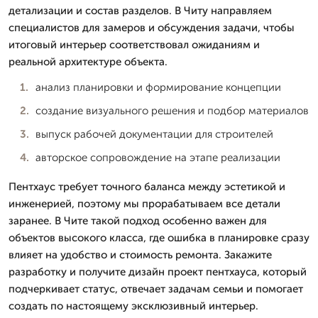
детализации и состав разделов. В Читу направляем
специалистов для замеров и обсуждения задачи, чтобы
итоговый интерьер соответствовал ожиданиям и
реальной архитектуре объекта.
анализ планировки и формирование концепции
создание визуального решения и подбор материалов
выпуск рабочей документации для строителей
авторское сопровождение на этапе реализации
Пентхаус требует точного баланса между эстетикой и
инженерией, поэтому мы прорабатываем все детали
заранее. В Чите такой подход особенно важен для
объектов высокого класса, где ошибка в планировке сразу
влияет на удобство и стоимость ремонта. Закажите
разработку и получите дизайн проект пентхауса, который
подчеркивает статус, отвечает задачам семьи и помогает
создать по настоящему эксклюзивный интерьер.