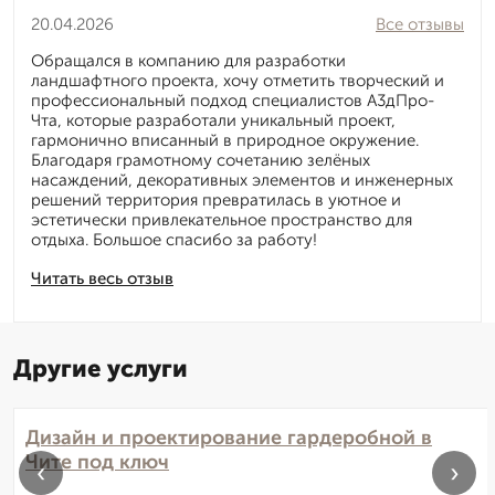
20.04.2026
Все отзывы
Обращался в компанию для разработки
ландшафтного проекта, хочу отметить творческий и
профессиональный подход специалистов А3дПро-
Чта, которые разработали уникальный проект,
гармонично вписанный в природное окружение.
Благодаря грамотному сочетанию зелёных
насаждений, декоративных элементов и инженерных
решений территория превратилась в уютное и
эстетически привлекательное пространство для
отдыха. Большое спасибо за работу!
Читать весь отзыв
Другие услуги
Дизайн и проектирование гардеробной в
Чите под ключ
‹
›