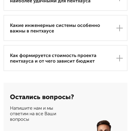
наиболее удачными для пентхауса
Какие инженерные системы особенно
важны в пентхаусе
Как формируется стоимость проекта
пентхауса и от чего зависит бюджет
Остались вопросы?
Напишите нам и мы
ответим на все Ваши
вопросы