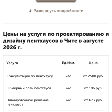
Развернуть подробности
Цены на услуги по проектированию и
дизайну пентхаусов в Чите в августе
2026 г.
Услуга
Ед.Изм.
Цена
Консультация по пентхаусу
час
от 2588 руб.
Обмерный план пентхауса
м2
от 186 руб.
Планировочное решение
м2
от 673 руб.
пентхауса