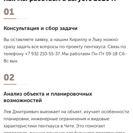
01
Консультация и сбор задачи
Вы оставляете заявку, а нашим Кириллу и Льву можно
сразу задать все вопросы по проекту пентхауса. Связь по
телефону +7 932 210-55-37. Мы работаем Пн-Пт 09-18 Сб-
Вс вых.
02
Анализ объекта и планировочных
возможностей
Лев Дмитpиевич выезжает на объект, изучает особенности
планировки, инженерные ограничения и видовые
характеристики пентхауса в Чите. Это помогает
определить лучшие решения для будущего пространства.