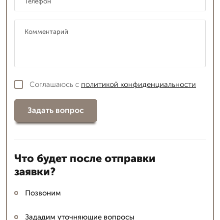
Соглашаюсь с
политикой конфиденциальности
Задать вопрос
Что будет после отправки
заявки?
Позвоним
Зададим уточняющие вопросы