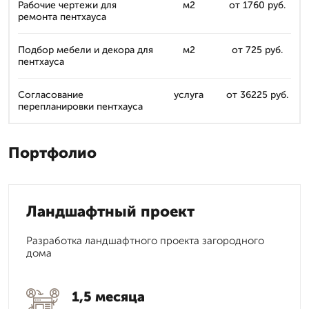
Рабочие чертежи для
м2
от 1760 руб.
ремонта пентхауса
Подбор мебели и декора для
м2
от 725 руб.
пентхауса
Согласование
услуга
от 36225 руб.
перепланировки пентхауса
Портфолио
Ландшафтный проект
Разработка ландшафтного проекта загородного
дома
1,5 месяца