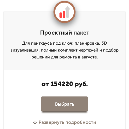
Проектный пакет
Для пентхауса под ключ: планировка, 3D
визуализация, полный комплект чертежей и подбор
решений для ремонта в августе.
от 154220 руб.
Выбрать
Развернуть подробности