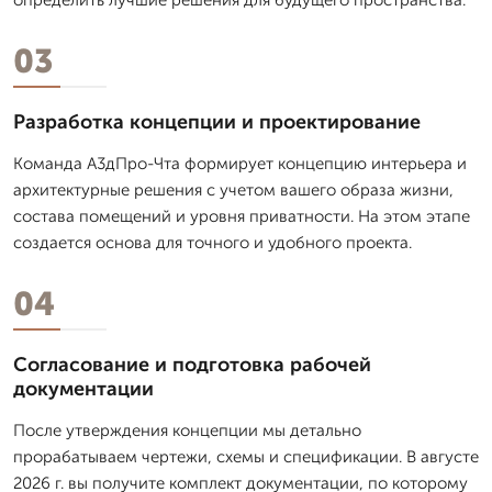
03
Разработка концепции и проектирование
Команда А3дПро-Чта формирует концепцию интерьера и
архитектурные решения с учетом вашего образа жизни,
состава помещений и уровня приватности. На этом этапе
создается основа для точного и удобного проекта.
04
Согласование и подготовка рабочей
документации
После утверждения концепции мы детально
прорабатываем чертежи, схемы и спецификации. В августе
2026 г. вы получите комплект документации, по которому