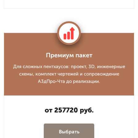
Премиум пакет
Для сложных пентхаусов: проект, 3D, инженерные
схемы, комплект чертежей и сопровождение
А3дПро-Чта до реализации.
от 257720 руб.
Выбрать