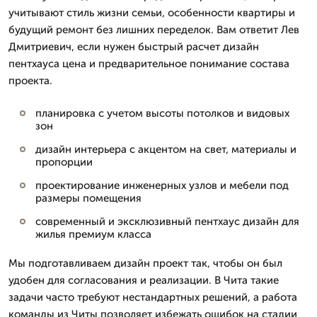
учитывают стиль жизни семьи, особенности квартиры и
будущий ремонт без лишних переделок. Вам ответит Лев
Дмитpиевич, если нужен быстрый расчет дизайн
пентхауса цена и предварительное понимание состава
проекта.
планировка с учетом высоты потолков и видовых
зон
дизайн интерьера с акцентом на свет, материалы и
пропорции
проектирование инженерных узлов и мебели под
размеры помещения
современный и эксклюзивный пентхаус дизайн для
жилья премиум класса
Мы подготавливаем дизайн проект так, чтобы он был
удобен для согласования и реализации. В Чита такие
задачи часто требуют нестандартных решений, а работа
команды из Читы позволяет избежать ошибок на стадии