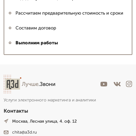
Рассчитаем предварительную стоимость и сроки
Составим договор
Выполним работы
Лучше
.Звони
Услуги электронного маркетинга и аналитики
Контакты
Москва, Лесная улица, 4. оф. 12
chita@a3d.ru