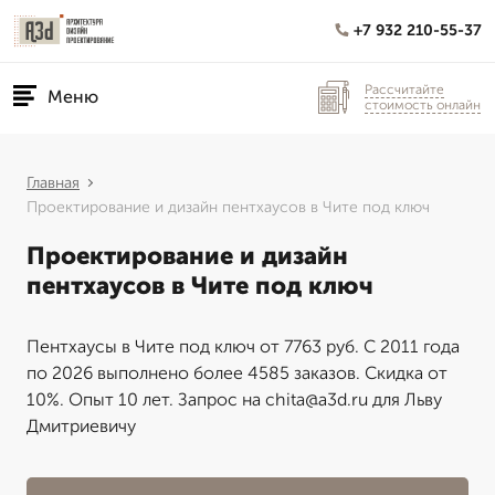
+7 932 210-55-37
Рассчитайте
Меню
стоимость онлайн
Главная
Проектирование и дизайн пентхаусов в Чите под ключ
Проектирование и дизайн
пентхаусов в Чите под ключ
Пентхаусы в Чите под ключ от 7763 руб. С 2011 года
по 2026 выполнено более 4585 заказов. Скидка от
10%. Опыт 10 лет. Запрос на chita@a3d.ru для Льву
Дмитриевичу