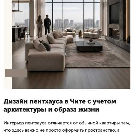
Дизайн пентхауса в Чите с учетом
архитектуры и образа жизни
Интерьер пентхауса отличается от обычной квартиры тем,
что здесь важно не просто оформить пространство, а