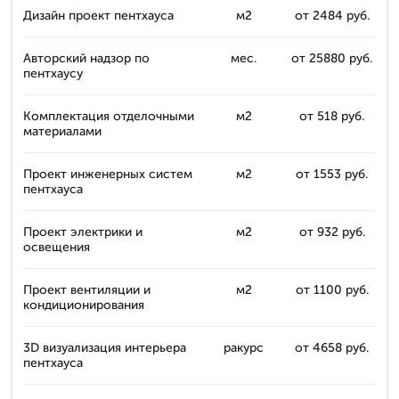
Дизайн проект пентхауса
м2
от 2484 руб.
Авторский надзор по
мес.
от 25880 руб.
пентхаусу
Комплектация отделочными
м2
от 518 руб.
материалами
Проект инженерных систем
м2
от 1553 руб.
пентхауса
Проект электрики и
м2
от 932 руб.
освещения
Проект вентиляции и
м2
от 1100 руб.
кондиционирования
3D визуализация интерьера
ракурс
от 4658 руб.
пентхауса