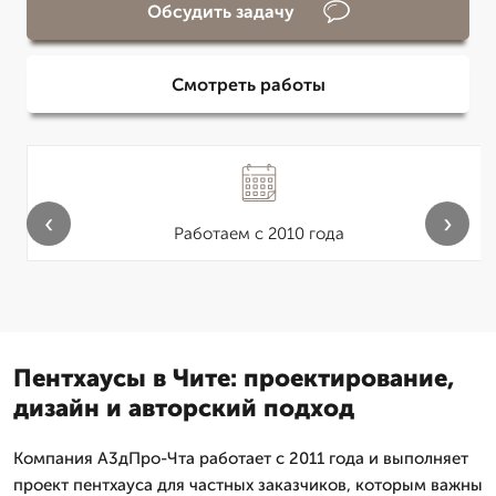
Обсудить задачу
Смотреть работы
‹
›
Работаем с 2010 года
Пентхаусы в Чите: проектирование,
дизайн и авторский подход
Компания А3дПро-Чта работает с 2011 года и выполняет
проект пентхауса для частных заказчиков, которым важны