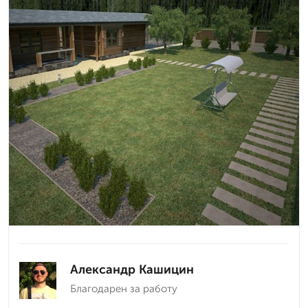
Александр Кашицин
Благодарен за работу