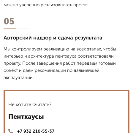
можно уверенно реализовывать проект.
05
Авторский надзор и сдача результата
Мы контролируем реализацию на всех этапах, чтобы
интерьер и архитектура пентхауса соответствовали
проекту. После завершения работ передаем готовый
объект и даем рекомендации по дальнейшей
эксплуатации.
Не хотите считать?
Пентхаусы
+7 932 210-55-37