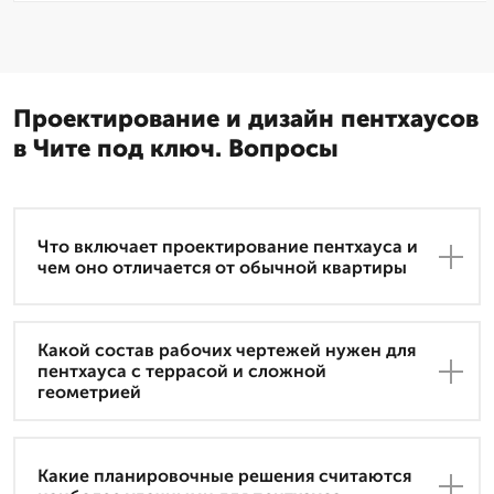
Проектирование и дизайн пентхаусов
в Чите под ключ. Вопросы
Что включает проектирование пентхауса и
чем оно отличается от обычной квартиры
Какой состав рабочих чертежей нужен для
пентхауса с террасой и сложной
геометрией
Какие планировочные решения считаются