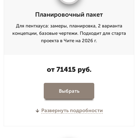
Планировочный пакет
Для пентхауса: замеры, планировка, 2 варианта
концепции, базовые чертежи. Подходит для старта
проекта в Чите на 2026 г.
от 71415 руб.
Выбрать
Развернуть подробности