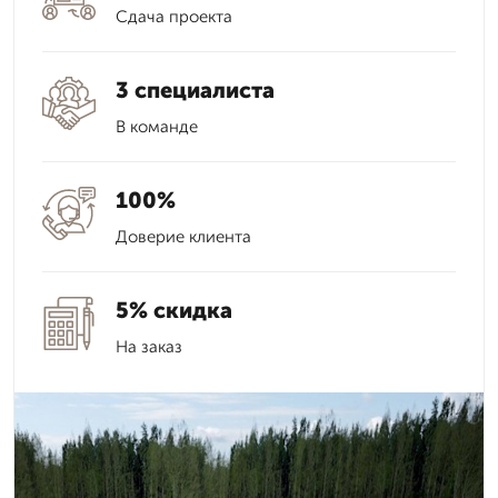
Сдача проекта
3 специалиста
В команде
100%
Доверие клиента
5% скидка
На заказ