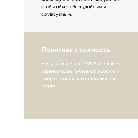
чтобы объект был удобным и
согласуемым.
Понятная стоимость
Начальная цена от 25875 позволяет
заранее оценить бюджет проекта и
выбрать состав работ без лишних
затрат.