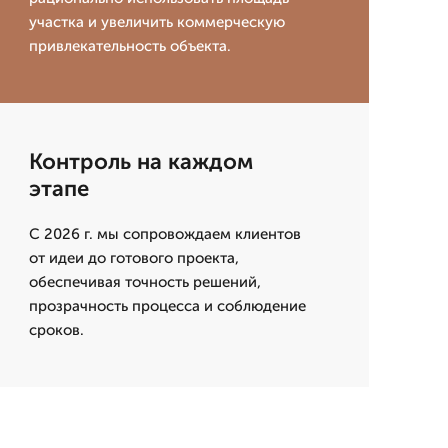
участка и увеличить коммерческую
привлекательность объекта.
Контроль на каждом
этапе
С 2026 г. мы сопровождаем клиентов
от идеи до готового проекта,
обеспечивая точность решений,
прозрачность процесса и соблюдение
сроков.