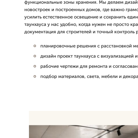
функциональные зоны хранения. Мы делаем дизайн
новостроек и построенных домов, где важно грамо
усилить естественное освещение и сохранить един
таунхауса у нас удобно, когда нужен не просто кр
документация для строителей и точный контроль 
планировочные решения с расстановкой м
дизайн проект таунхауса с визуализацией 
рабочие чертежи для ремонта и согласова
подбор материалов, света, мебели и декор