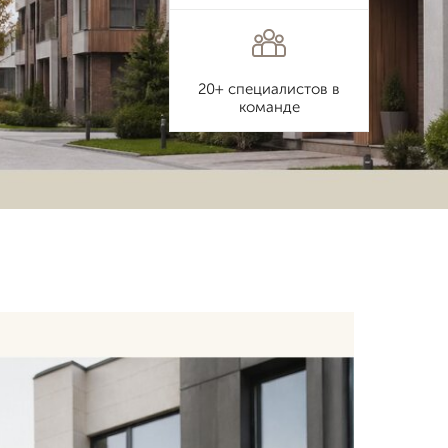
20+ специалистов в
команде