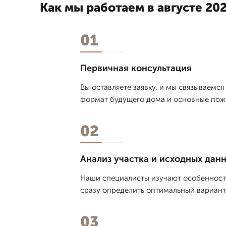
Как мы работаем в августе 202
01
Первичная консультация
Вы оставляете заявку, и мы связываемся
формат будущего дома и основные пож
02
Анализ участка и исходных дан
Наши специалисты изучают особенности
сразу определить оптимальный вариант
03