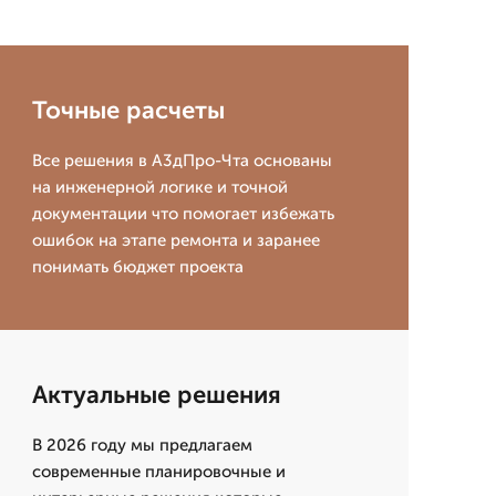
Точные расчеты
Все решения в А3дПро-Чта основаны
на инженерной логике и точной
документации что помогает избежать
ошибок на этапе ремонта и заранее
понимать бюджет проекта
Актуальные решения
В 2026 году мы предлагаем
современные планировочные и