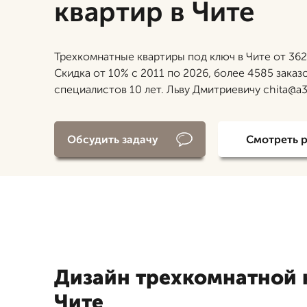
квартир в Чите
Трехкомнатные квартиры под ключ в Чите от 362
Скидка от 10% с 2011 по 2026, более 4585 заказ
специалистов 10 лет. Льву Дмитриевичу chita@a3
Обсудить задачу
Смотреть 
Дизайн трехкомнатной 
Чите