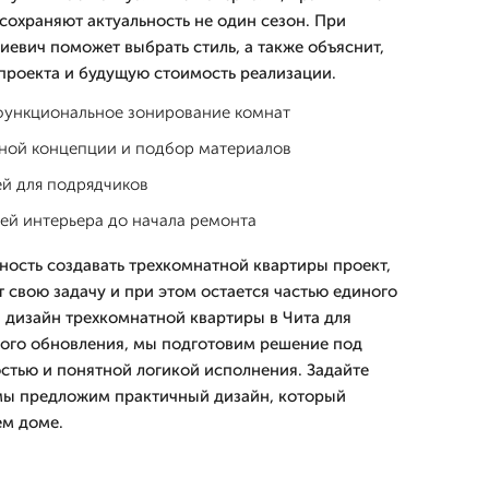
сохраняют актуальность не один сезон. При
евич поможет выбрать стиль, а также объяснит,
 проекта и будущую стоимость реализации.
функциональное зонирование комнат
ьной концепции и подбор материалов
ей для подрядчиков
ей интерьера до начала ремонта
ность создавать трехкомнатной квартиры проект,
 свою задачу и при этом остается частью единого
н дизайн трехкомнатной квартиры в Чита для
ого обновления, мы подготовим решение под
стью и понятной логикой исполнения. Задайте
 мы предложим практичный дизайн, который
ем доме.