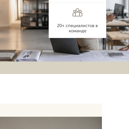
20+ специалистов в
команде