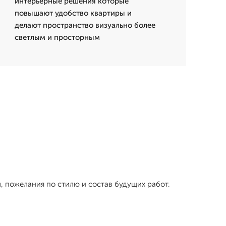
интерьерные решения которые
повышают удобство квартиры и
делают пространство визуально более
светлым и просторным
, пожелания по стилю и состав будущих работ.