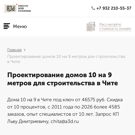
+7 932 210-55-37
Рассчитайте
Меню
стоимость онлайн
Главная
Проектирование домов 10 на 9 метров для строительства
в Чите
Проектирование домов 10 на 9
метров для строительства в Чите
Дома 10 на 9 в Чите под ключ от 46575 руб. Скидка
от 10 процентов, с 2011 года по 2026 более 4585
заказов, опыт специалистов от 10 лет. Запрос КП
Льву Дмитриевичу, chita@a3d.ru