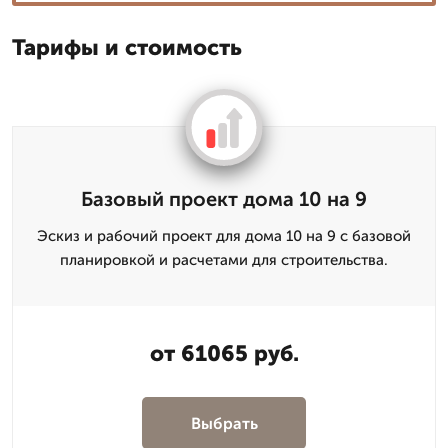
Тарифы и стоимость
Базовый проект дома 10 на 9
Эскиз и рабочий проект для дома 10 на 9 с базовой
планировкой и расчетами для строительства.
от 61065 руб.
Выбрать