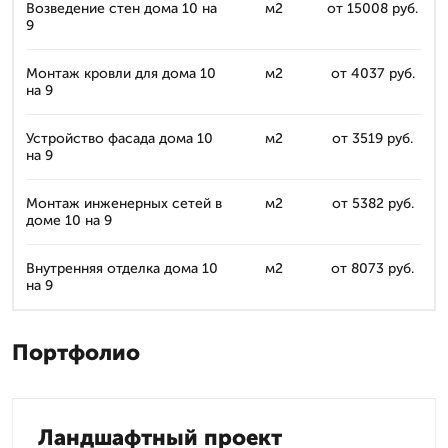
Возведение стен дома 10 на
м2
от 15008 руб.
9
Монтаж кровли для дома 10
м2
от 4037 руб.
на 9
Устройство фасада дома 10
м2
от 3519 руб.
на 9
Монтаж инженерных сетей в
м2
от 5382 руб.
доме 10 на 9
Внутренняя отделка дома 10
м2
от 8073 руб.
на 9
Портфолио
Ландшафтный проект