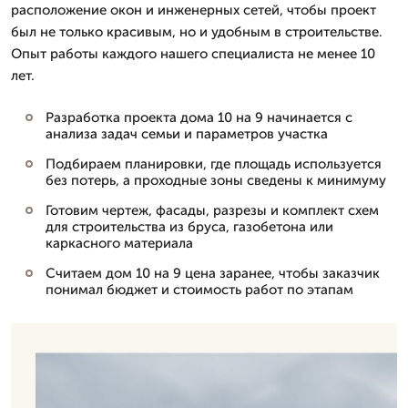
расположение окон и инженерных сетей, чтобы проект
был не только красивым, но и удобным в строительстве.
Опыт работы каждого нашего специалиста не менее 10
лет.
Разработка проекта дома 10 на 9 начинается с
анализа задач семьи и параметров участка
Подбираем планировки, где площадь используется
без потерь, а проходные зоны сведены к минимуму
Готовим чертеж, фасады, разрезы и комплект схем
для строительства из бруса, газобетона или
каркасного материала
Считаем дом 10 на 9 цена заранее, чтобы заказчик
понимал бюджет и стоимость работ по этапам