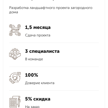
Разработка ландшафтного проекта загородного
дома
1,5 месяца
Сдача проекта
3 специалиста
В команде
100%
Доверие клиента
5% скидка
На заказ