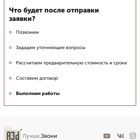
Что будет после отправки
заявки?
Позвоним
Зададим уточняющие вопросы
Рассчитаем предварительную стоимость и сроки
Составим договор
Выполним работы
Лучше
.Звони