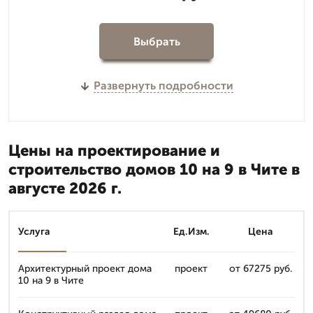
Выбрать
Развернуть подробности
Цены на проектирование и
строительство домов 10 на 9 в Чите в
августе 2026 г.
Услуга
Ед.Изм.
Цена
Архитектурный проект дома
проект
от 67275 руб.
10 на 9 в Чите