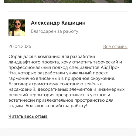
Александр Кашицин
Благодарен за работу
20.04.2026
Все отзывы
Обращался в компанию для разработки
ландшафтного проекта, хочу отметить творческий и
профессиональный подход специалистов А3дПро-
Чта, которые разработали уникальный проект,
гармонично вписанный в природное окружение.
Благодаря грамотному сочетанию зелёных
насаждений, декоративных элементов и инженерных
решений территория превратилась в уютное и
эстетически привлекательное пространство для
отдыха. Большое спасибо за работу!
Читать весь отзыв