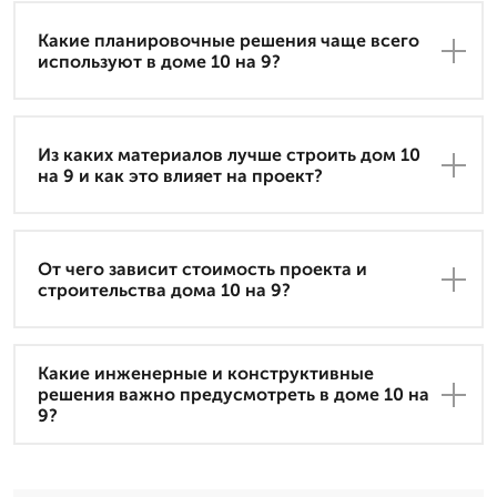
Какие планировочные решения чаще всего
используют в доме 10 на 9?
Из каких материалов лучше строить дом 10
на 9 и как это влияет на проект?
От чего зависит стоимость проекта и
строительства дома 10 на 9?
Какие инженерные и конструктивные
решения важно предусмотреть в доме 10 на
9?