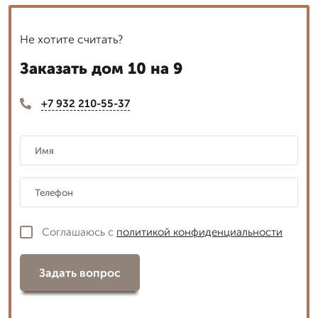
Не хотите считать?
Заказать дом 10 на 9
+7 932 210-55-37
Соглашаюсь с
политикой конфиденциальности
Задать вопрос