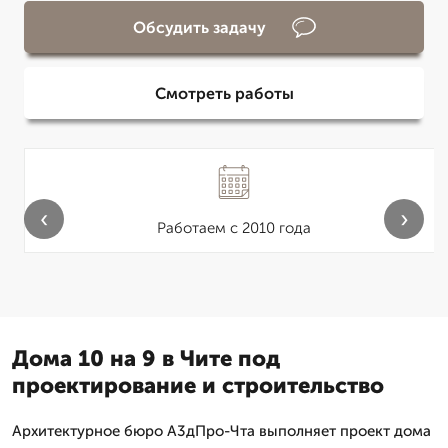
Обсудить задачу
Смотреть работы
‹
›
Работаем с 2010 года
Дома 10 на 9 в Чите под
проектирование и строительство
Архитектурное бюро А3дПро-Чта выполняет проект дома