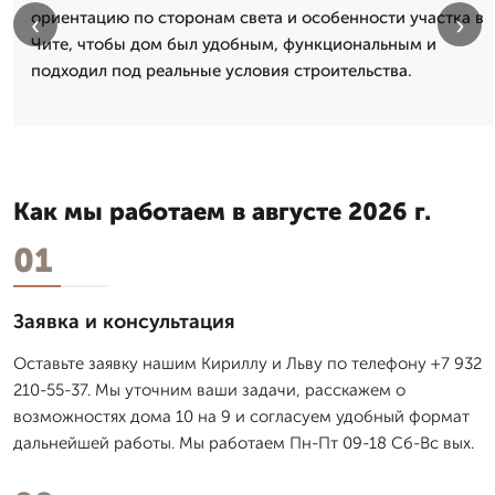
ориентацию по сторонам света и особенности участка в
‹
›
Чите, чтобы дом был удобным, функциональным и
подходил под реальные условия строительства.
Как мы работаем в августе 2026 г.
01
Заявка и консультация
Оставьте заявку нашим Кириллу и Льву по телефону +7 932
210-55-37. Мы уточним ваши задачи, расскажем о
возможностях дома 10 на 9 и согласуем удобный формат
дальнейшей работы. Мы работаем Пн-Пт 09-18 Сб-Вс вых.