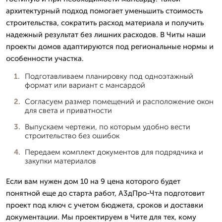
архитектурный подход помогает уменьшить стоимость
строительства, сократить расход материала и получить
надежный результат без лишних расходов. В Читы наши
проекты домов адаптируются под региональные нормы и
особенности участка.
Подготавливаем планировку под одноэтажный
формат или вариант с мансардой
Согласуем размер помещений и расположение окон
для света и приватности
Выпускаем чертежи, по которым удобно вести
строительство без ошибок
Передаем комплект документов для подрядчика и
закупки материалов
Если вам нужен дом 10 на 9 цена которого будет
понятной еще до старта работ, А3дПро-Чта подготовит
проект под ключ с учетом бюджета, сроков и доставки
документации. Мы проектируем в Чите для тех, кому