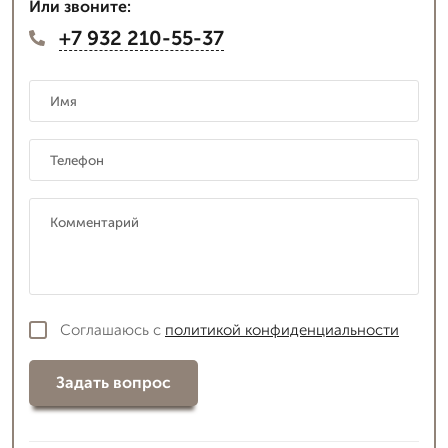
Или звоните:
+7 932 210-55-37
Соглашаюсь с
политикой конфиденциальности
Задать вопрос