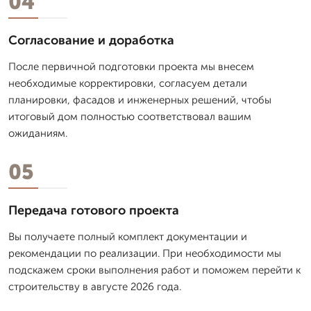
04
Согласование и доработка
После первичной подготовки проекта мы внесем
необходимые корректировки, согласуем детали
планировки, фасадов и инженерных решений, чтобы
итоговый дом полностью соответствовал вашим
ожиданиям.
05
Передача готового проекта
Вы получаете полный комплект документации и
рекомендации по реализации. При необходимости мы
подскажем сроки выполнения работ и поможем перейти к
строительству в августе 2026 года.