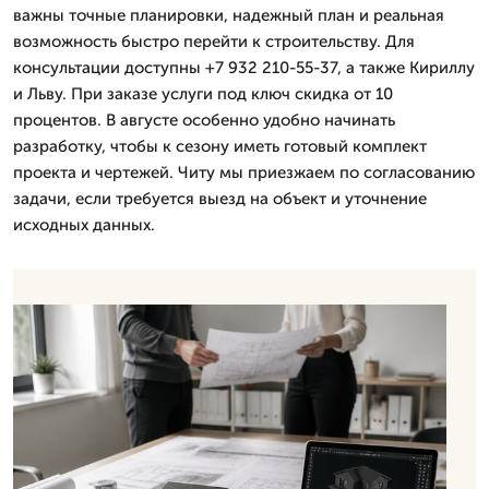
важны точные планировки, надежный план и реальная
возможность быстро перейти к строительству. Для
консультации доступны +7 932 210-55-37, а также Кириллу
и Льву. При заказе услуги под ключ скидка от 10
процентов. В августе особенно удобно начинать
разработку, чтобы к сезону иметь готовый комплект
проекта и чертежей. Читу мы приезжаем по согласованию
задачи, если требуется выезд на объект и уточнение
исходных данных.