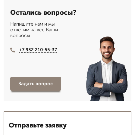
Остались вопросы?
Напишите нам и мы
ответим на все Ваши
вопросы
+7 932 210-55-37
Задать вопрос
Отправьте заявку