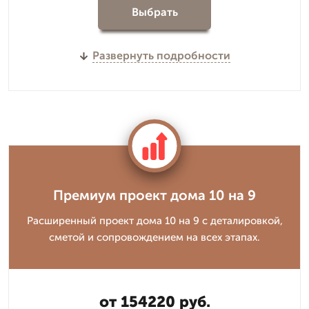
Выбрать
Развернуть подробности
Премиум проект дома 10 на 9
Расширенный проект дома 10 на 9 с деталировкой,
сметой и сопровождением на всех этапах.
от 154220 руб.