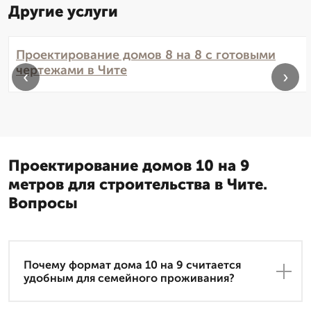
Другие услуги
Проектирование домов 8 на 8 с готовыми
чертежами в Чите
‹
›
Проектирование домов 10 на 9
метров для строительства в Чите.
Вопросы
Почему формат дома 10 на 9 считается
удобным для семейного проживания?