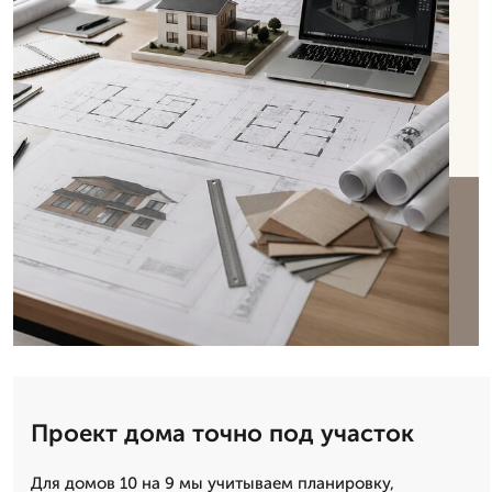
Проект дома точно под участок
Для домов 10 на 9 мы учитываем планировку,