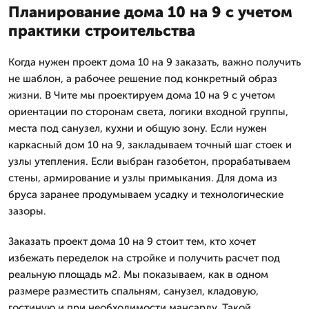
Планирование дома 10 на 9 с учетом
практики строительства
Когда нужен проект дома 10 на 9 заказать, важно получить
не шаблон, а рабочее решение под конкретный образ
жизни. В Чите мы проектируем дома 10 на 9 с учетом
ориентации по сторонам света, логики входной группы,
места под санузел, кухни и общую зону. Если нужен
каркасный дом 10 на 9, закладываем точный шаг стоек и
узлы утепления. Если выбран газобетон, прорабатываем
стены, армирование и узлы примыкания. Для дома из
бруса заранее продумываем усадку и технологические
зазоры.
Заказать проект дома 10 на 9 стоит тем, кто хочет
избежать переделок на стройке и получить расчет под
реальную площадь м2. Мы показываем, как в одном
размере разместить спальням, санузел, кладовую,
гостиную и при необходимости мансарду. Такой