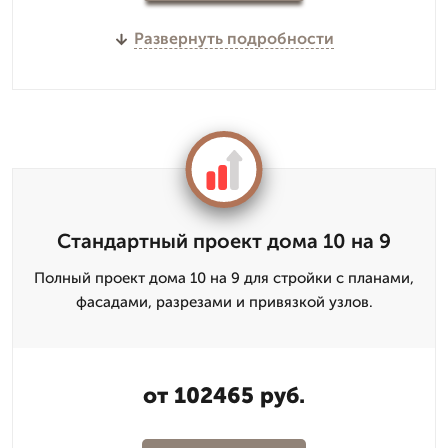
Развернуть подробности
Стандартный проект дома 10 на 9
Полный проект дома 10 на 9 для стройки с планами,
фасадами, разрезами и привязкой узлов.
от 102465 руб.