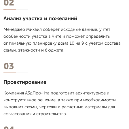
02
Анализ участка и пожеланий
Менеджер Михаил соберет исходные данные, учтет
особенности участка в Чите и поможет определить
оптимальную планировку дома 10 на 9 с учетом состава
семьи, этажности и бюджета.
03
Проектирование
Компания А3дПро-Чта подготовит архитектурное и
конструктивное решение, а также при необходимости
выполнит схемы, чертежи и расчетные материалы для
согласования и строительства.