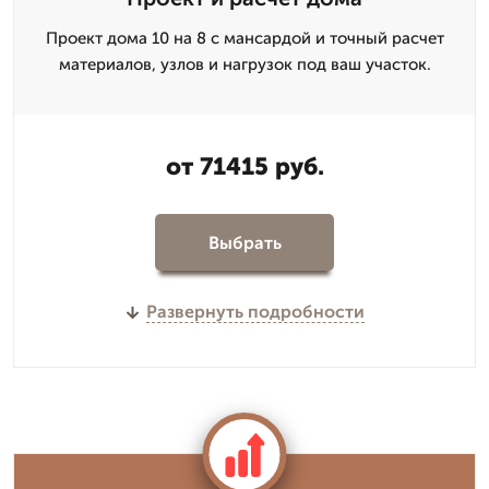
Проект дома 10 на 8 с мансардой и точный расчет
материалов, узлов и нагрузок под ваш участок.
от 71415 руб.
Выбрать
Развернуть подробности