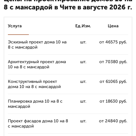
8 с мансардой в Чите в августе 2026 г.
Услуга
Ед.Изм.
Цена
Эскизный проект дома 10 на
шт.
от 46575 руб.
8 с мансардой
Архитектурный проект дома
шт.
от 70380 руб.
10 на 8 с мансардой
Конструктивный проект
шт.
от 61065 руб.
дома 10 на 8 с мансардой
Планировка дома 10 на 8 с
шт.
от 18630 руб.
мансардой
Проект фасадов дома 10 на 8
шт.
от 24840 руб.
с мансардой