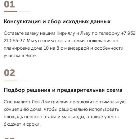
01
Консультация и сбор исходных данных
Оставьте заявку нашим Кириллу и Льву по телефону +7 932
210-55-37. Мы уточним состав семьи, пожелания по
планировке дома 10 на 8 с мансардой и особенности
участка в Чите.
02
Подбор решения и предварительная схема
Специалист Лев Дмитpиевич предложит оптимальную
концепцию дома, чтобы рационально использовать
площадь первого этажа и мансарды, а также учесть
бюджет и сроки.