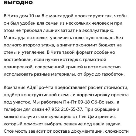
выгодно
В Чита дом 10 на 8 с мансардой проектируют так, чтобы
он был удобен для семьи из нескольких человек и при
этом не требовал лишних затрат на эксплуатацию.
Мансарда позволяет увеличить полезную площадь без
полного второго этажа, а значит экономит бюджет на
стены и утепление. В Чите такой формат особенно
востребован, если нужен коттедж с грамотной
планировкой, современной крышей и возможностью
использовать разные материалы, от брус до газобетон.
Компания А3дПро-Чта предоставляет расчет стоимости,
подбор конструктивной схемы и корректировку проекта
под участок. Мы работаем Пн-Пт 09-18 Сб-Вс вых., а
телефон для связи +7 932 210-55-37. При обращении
можно получить консультацию от Лев Дмитpиевич,
который поможет выбрать решение под ваши задачи.
Стоимость зависит от состава документации, сложности