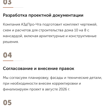
03
Разработка проектной документации
Компания А3дПро-Чта подготовит комплект чертежей,
схем и расчетов для строительства дома 10 на 8 с
мансардой, включая архитектурные и конструктивные
решения.
04
Согласование и внесение правок
Мы согласуем планировку, фасады и технические детали,
при необходимости внесем корректировки и
финализируем проект в августе 2026 г.
05