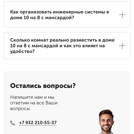
Как организовать инженерные системы в
доме 10 на 8 с мансардой?
Сколько комнат реально разместить в доме
10 на 8 с мансардой и как это влияет на
удобство?
Остались вопросы?
Напишите нам и мы
ответим на все Ваши
вопросы
+7 932 210-55-37