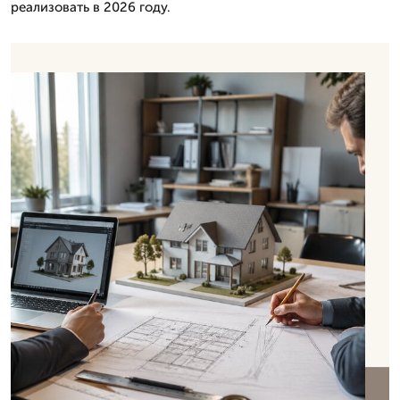
реализовать в 2026 году.