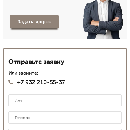
Задать вопрос
Отправьте заявку
Или звоните:
+7 932 210-55-37