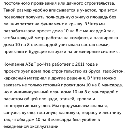
постоянного проживания или дачного строительства.
Такой размер удобно вписывается в участок, при этом
позволяет получить полноценную жилую площадь без
лишних затрат на фундамент и крышу. В Чита мы
разрабатываем проект дома 10 на 8 с мансардой так,
чтобы каждый метр работал на комфорт, а планировка
дома 10 на 8 с мансардой учитывала состав семьи,
привычки и будущие нагрузки на инженерные системы.
Компания А3дПро-Чта работает с 2011 года и
проектирует дома под строительство из бруса, газобетон,
каркасный материал и другие решения. В Чите можно
заказать не только готовый проект дом 10 на 8 мансарда,
но и индивидуальный план дома 10 на 8 с мансардой с
расчетом общей площади, этажей, кровли и
конструктивных узлов. Мы продумываем спальня,
санузел, кухню, гостиную, кладовую, террасу и лестницу
так, чтобы дом 10 на 8 мансарда был удобен в
ежедневной эксплуатации.