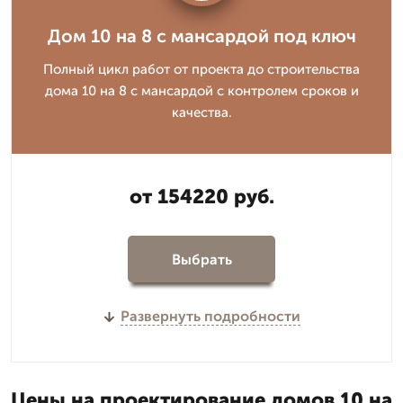
Дом 10 на 8 с мансардой под ключ
Полный цикл работ от проекта до строительства
дома 10 на 8 с мансардой с контролем сроков и
качества.
от 154220 руб.
Выбрать
Развернуть подробности
Цены на проектирование домов 10 на