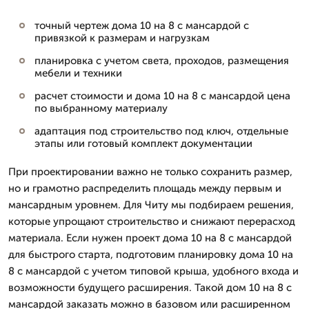
точный чертеж дома 10 на 8 с мансардой с
привязкой к размерам и нагрузкам
планировка с учетом света, проходов, размещения
мебели и техники
расчет стоимости и дома 10 на 8 с мансардой цена
по выбранному материалу
адаптация под строительство под ключ, отдельные
этапы или готовый комплект документации
При проектировании важно не только сохранить размер,
но и грамотно распределить площадь между первым и
мансардным уровнем. Для Читу мы подбираем решения,
которые упрощают строительство и снижают перерасход
материала. Если нужен проект дома 10 на 8 с мансардой
для быстрого старта, подготовим планировку дома 10 на
8 с мансардой с учетом типовой крыша, удобного входа и
возможности будущего расширения. Такой дом 10 на 8 с
мансардой заказать можно в базовом или расширенном