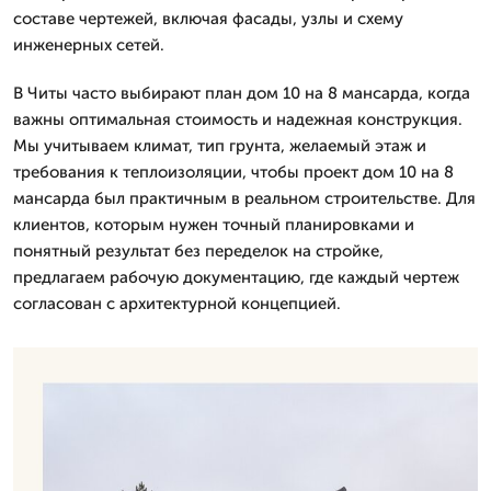
составе чертежей, включая фасады, узлы и схему
инженерных сетей.
В Читы часто выбирают план дом 10 на 8 мансарда, когда
важны оптимальная стоимость и надежная конструкция.
Мы учитываем климат, тип грунта, желаемый этаж и
требования к теплоизоляции, чтобы проект дом 10 на 8
мансарда был практичным в реальном строительстве. Для
клиентов, которым нужен точный планировками и
понятный результат без переделок на стройке,
предлагаем рабочую документацию, где каждый чертеж
согласован с архитектурной концепцией.