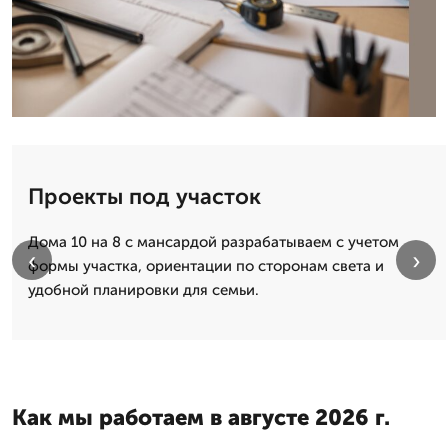
Проекты под участок
Дома 10 на 8 с мансардой разрабатываем с учетом
‹
›
формы участка, ориентации по сторонам света и
удобной планировки для семьи.
Как мы работаем в августе 2026 г.