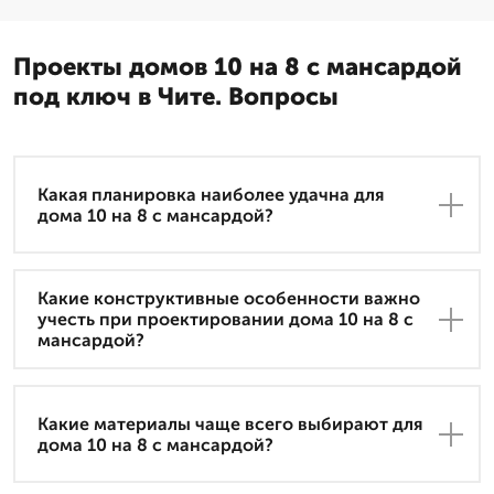
Проекты домов 10 на 8 с мансардой
под ключ в Чите. Вопросы
Какая планировка наиболее удачна для
дома 10 на 8 с мансардой?
Какие конструктивные особенности важно
учесть при проектировании дома 10 на 8 с
мансардой?
Какие материалы чаще всего выбирают для
дома 10 на 8 с мансардой?