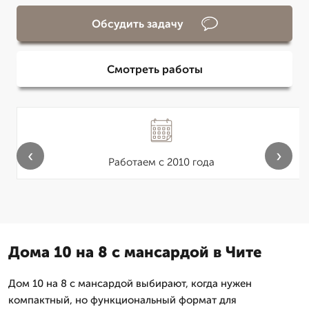
Обсудить задачу
Смотреть работы
‹
›
Работаем с 2010 года
Дома 10 на 8 с мансардой в Чите
Дом 10 на 8 с мансардой выбирают, когда нужен
компактный, но функциональный формат для