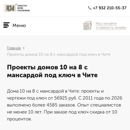
+7 932 210-55-37
Рассчитайте
Меню
стоимость онлайн
Главная
Проекты домов 10 на 8 с мансардой под ключ в Чите
Проекты домов 10 на 8 с
мансардой под ключ в Чите
Дома 10 на 8 с мансардой в Чите: проекты и
чертежи под ключ от 56925 руб. С 2011 года по 2026
выполнено более 4585 заказов. Опыт специалистов
не менее 10 лет. При заказе под ключ скидка от 10
процентов.