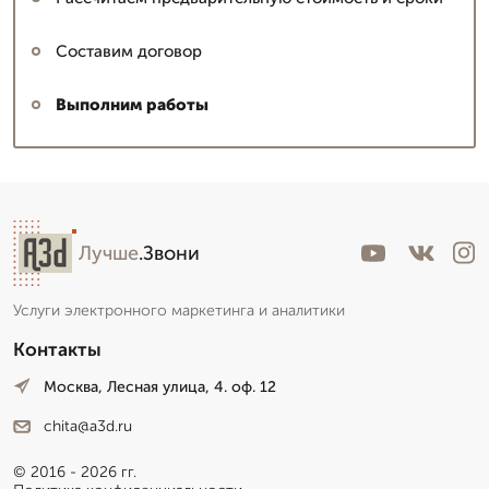
Составим договор
Выполним работы
Лучше
.Звони
Услуги электронного маркетинга и аналитики
Контакты
Москва, Лесная улица, 4. оф. 12
chita@a3d.ru
© 2016 - 2026 гг.