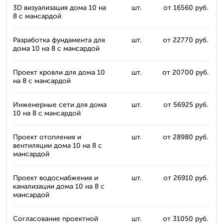
3D визуализация дома 10 на
шт.
от 16560 руб.
8 с мансардой
Разработка фундамента для
шт.
от 22770 руб.
дома 10 на 8 с мансардой
Проект кровли для дома 10
шт.
от 20700 руб.
на 8 с мансардой
Инженерные сети для дома
шт.
от 56925 руб.
10 на 8 с мансардой
Проект отопления и
шт.
от 28980 руб.
вентиляции дома 10 на 8 с
мансардой
Проект водоснабжения и
шт.
от 26910 руб.
канализации дома 10 на 8 с
мансардой
Согласование проектной
шт.
от 31050 руб.