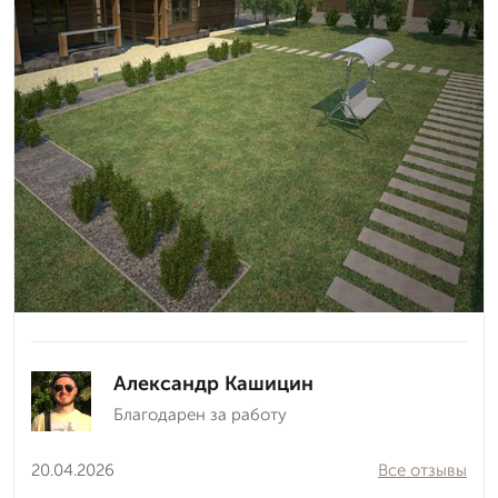
Александр Кашицин
Благодарен за работу
20.04.2026
Все отзывы