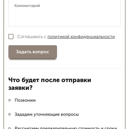
Соглашаюсь с
политикой конфиденциальности
Задать вопрос
Что будет после отправки
заявки?
Позвоним
Зададим уточняющие вопросы
Рассчитаем предварительную стоимость и сроки