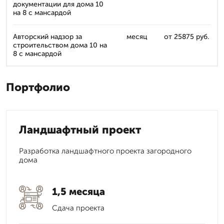
документации для дома 10
на 8 с мансардой
Авторский надзор за
месяц
от 25875 руб.
строительством дома 10 на
8 с мансардой
Портфолио
Ландшафтный проект
Разработка ландшафтного проекта загородного
дома
1,5 месяца
Сдача проекта