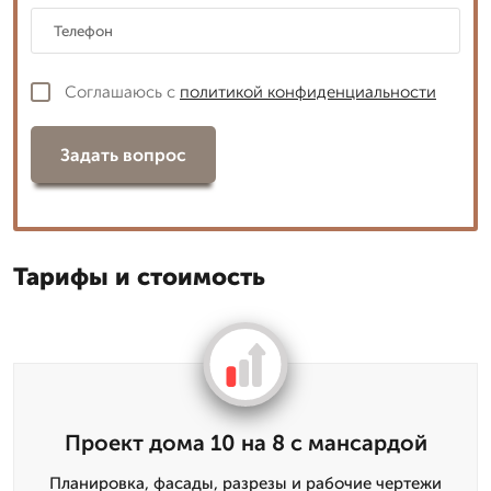
Соглашаюсь с
политикой конфиденциальности
Задать вопрос
Тарифы и стоимость
Проект дома 10 на 8 с мансардой
Планировка, фасады, разрезы и рабочие чертежи