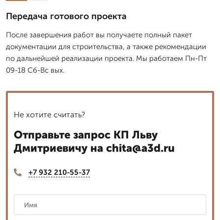
Передача готового проекта
После завершения работ вы получаете полный пакет
документации для строительства, а также рекомендации
по дальнейшей реализации проекта. Мы работаем Пн-Пт
09-18 Сб-Вс вых.
Не хотите считать?
Отправьте запрос КП Льву
Дмитриевичу на chita@a3d.ru
+7 932 210-55-37