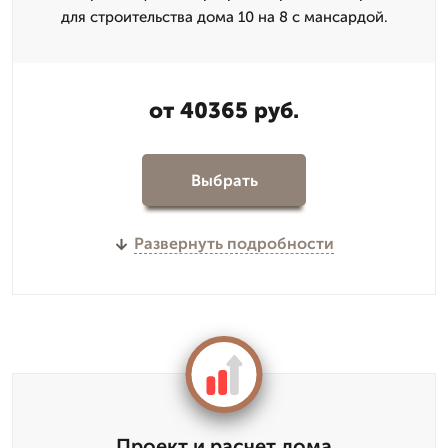
для строительства дома 10 на 8 с мансардой.
от 40365 руб.
Выбрать
Развернуть подробности
Проект и расчет дома