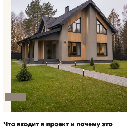
Что входит в проект и почему это