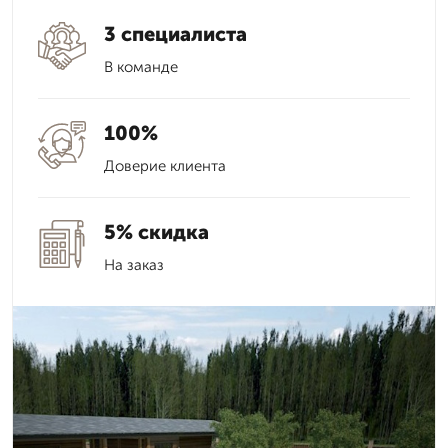
3 специалиста
В команде
100%
Доверие клиента
5% скидка
На заказ