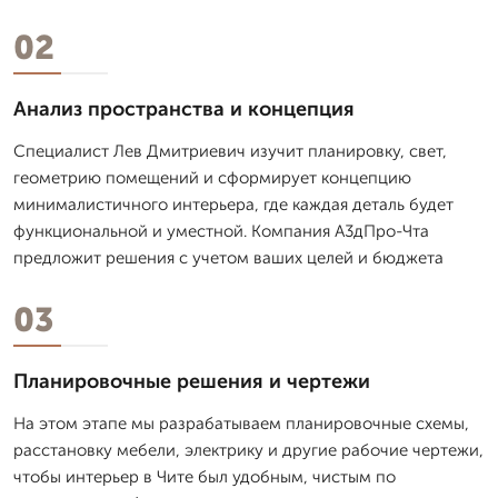
02
Анализ пространства и концепция
Специалист Лев Дмитpиевич изучит планировку, свет,
геометрию помещений и сформирует концепцию
минималистичного интерьера, где каждая деталь будет
функциональной и уместной. Компания А3дПро-Чта
предложит решения с учетом ваших целей и бюджета
03
Планировочные решения и чертежи
На этом этапе мы разрабатываем планировочные схемы,
расстановку мебели, электрику и другие рабочие чертежи,
чтобы интерьер в Чите был удобным, чистым по