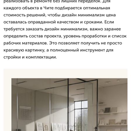
реализовать в ремонте без лишних переделок. Для
каждого объекта в Чите подбирается оптимальная
стоимость решений, чтобы дизайн минимализм цена
оставалась оправданной качеством и сроками. Если
требуется заказать дизайн минимализм, важно заранее
определить состав проекта, уровень проработки и список
рабочих материалов. Это позволяет получить не просто
красивую картинку, а полноценный инструмент для
стройки и комплектации.