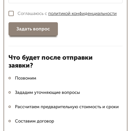
Соглашаюсь с
политикой конфиденциальности
Задать вопрос
Что будет после отправки
заявки?
Позвоним
Зададим уточняющие вопросы
Рассчитаем предварительную стоимость и сроки
Составим договор