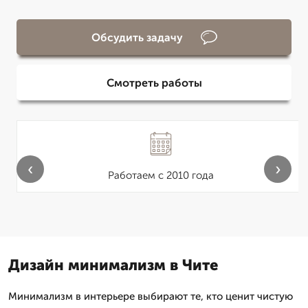
Обсудить задачу
Смотреть работы
‹
›
Работаем с 2010 года
Дизайн минимализм в Чите
Минимализм в интерьере выбирают те, кто ценит чистую