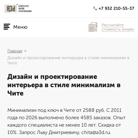
+7 932 210-55-37
Рассчитайте
Меню
стоимость онлайн
Главная
Дизайн и проектирование интерьера в стиле минимализм в
Чите
Дизайн и проектирование
интерьера в стиле минимализм в
Чите
Минимализм под ключ в Чите от 2588 руб. С 2011
года по 2026 выполнено более 4585 заказов. Опыт
каждого специалиста не менее 10 лет. Скидка от
10%. Запрос Льву Дмитриевичу, chita@a3d.ru.