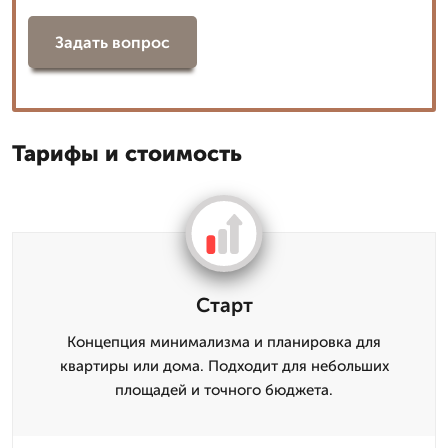
Задать вопрос
Тарифы и стоимость
Старт
Концепция минимализма и планировка для
квартиры или дома. Подходит для небольших
площадей и точного бюджета.