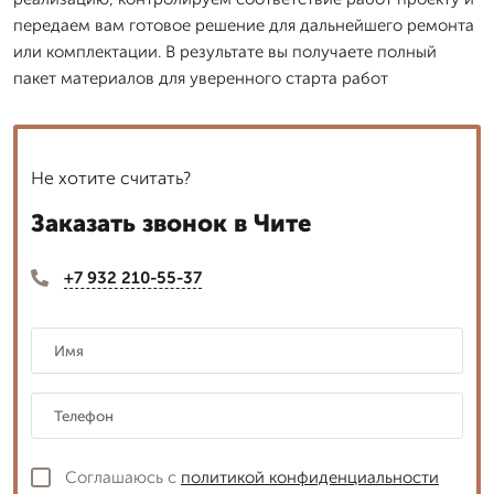
передаем вам готовое решение для дальнейшего ремонта
или комплектации. В результате вы получаете полный
пакет материалов для уверенного старта работ
Не хотите считать?
Заказать звонок в Чите
+7 932 210-55-37
Соглашаюсь с
политикой конфиденциальности