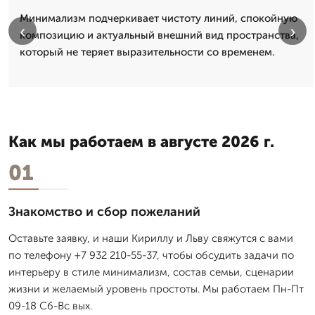
Минимализм подчеркивает чистоту линий, спокойную
‹
›
композицию и актуальный внешний вид пространства,
который не теряет выразительности со временем.
Как мы работаем в августе 2026 г.
01
Знакомство и сбор пожеланий
Оставьте заявку, и наши Кириллу и Льву свяжутся с вами
по телефону +7 932 210-55-37, чтобы обсудить задачи по
интерьеру в стиле минимализм, состав семьи, сценарии
жизни и желаемый уровень простоты. Мы работаем Пн-Пт
09-18 Сб-Вс вых.