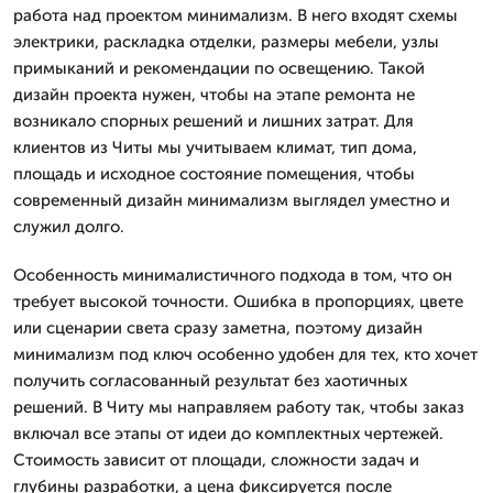
работа над проектом минимализм. В него входят схемы
электрики, раскладка отделки, размеры мебели, узлы
примыканий и рекомендации по освещению. Такой
дизайн проекта нужен, чтобы на этапе ремонта не
возникало спорных решений и лишних затрат. Для
клиентов из Читы мы учитываем климат, тип дома,
площадь и исходное состояние помещения, чтобы
современный дизайн минимализм выглядел уместно и
служил долго.
Особенность минималистичного подхода в том, что он
требует высокой точности. Ошибка в пропорциях, цвете
или сценарии света сразу заметна, поэтому дизайн
минимализм под ключ особенно удобен для тех, кто хочет
получить согласованный результат без хаотичных
решений. В Читу мы направляем работу так, чтобы заказ
включал все этапы от идеи до комплектных чертежей.
Стоимость зависит от площади, сложности задач и
глубины разработки, а цена фиксируется после