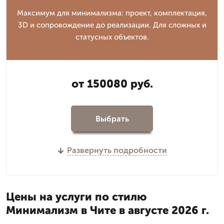
Максимум для минимализма: проект, комплектация,
3D и сопровождение до реализации. Для сложных и
статусных объектов.
от 150080 руб.
Выбрать
Развернуть подробности
Цены на услуги по стилю
Минимализм в Чите в августе 2026 г.