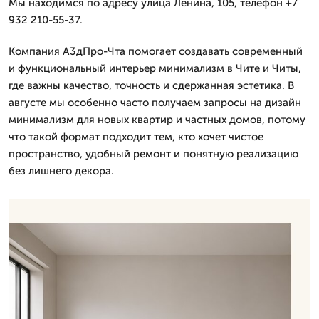
Мы находимся по адресу улица Ленина, 105, телефон +7
932 210-55-37.
Компания А3дПро-Чта помогает создавать современный
и функциональный интерьер минимализм в Чите и Читы,
где важны качество, точность и сдержанная эстетика. В
августе мы особенно часто получаем запросы на дизайн
минимализм для новых квартир и частных домов, потому
что такой формат подходит тем, кто хочет чистое
пространство, удобный ремонт и понятную реализацию
без лишнего декора.