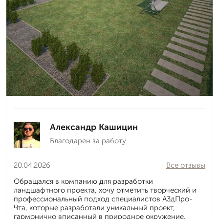
Александр Кашицин
Благодарен за работу
20.04.2026
Все отзывы
Обращался в компанию для разработки
ландшафтного проекта, хочу отметить творческий и
профессиональный подход специалистов А3дПро-
Чта, которые разработали уникальный проект,
гармонично вписанный в природное окружение.