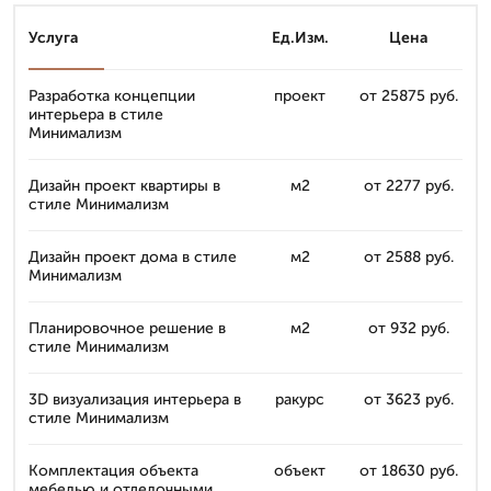
Услуга
Ед.Изм.
Цена
Разработка концепции
проект
от 25875 руб.
интерьера в стиле
Минимализм
Дизайн проект квартиры в
м2
от 2277 руб.
стиле Минимализм
Дизайн проект дома в стиле
м2
от 2588 руб.
Минимализм
Планировочное решение в
м2
от 932 руб.
стиле Минимализм
3D визуализация интерьера в
ракурс
от 3623 руб.
стиле Минимализм
Комплектация объекта
объект
от 18630 руб.
мебелью и отделочными