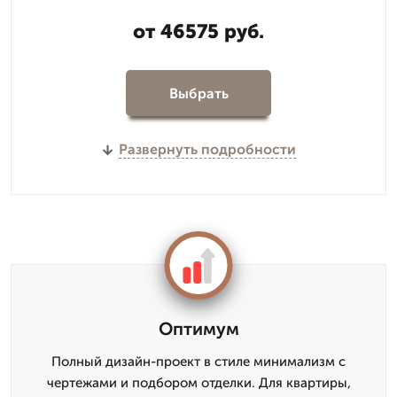
от 46575 руб.
Выбрать
Развернуть подробности
Оптимум
Полный дизайн-проект в стиле минимализм с
чертежами и подбором отделки. Для квартиры,