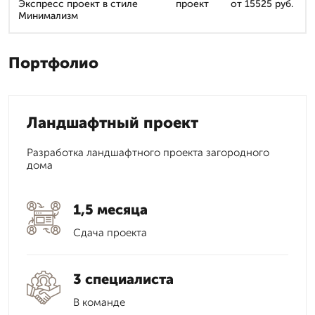
Экспресс проект в стиле
проект
от 15525 руб.
Минимализм
Портфолио
Ландшафтный проект
Разработка ландшафтного проекта загородного
дома
1,5 месяца
Сдача проекта
3 специалиста
В команде