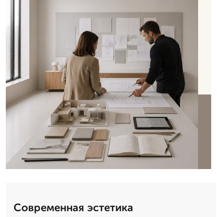
Современная эстетика