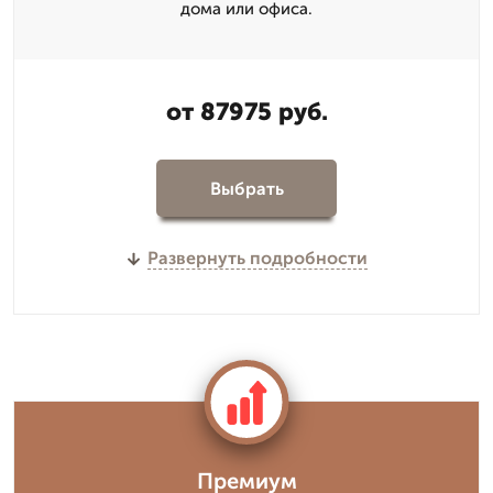
дома или офиса.
от 87975 руб.
Выбрать
Развернуть подробности
Премиум