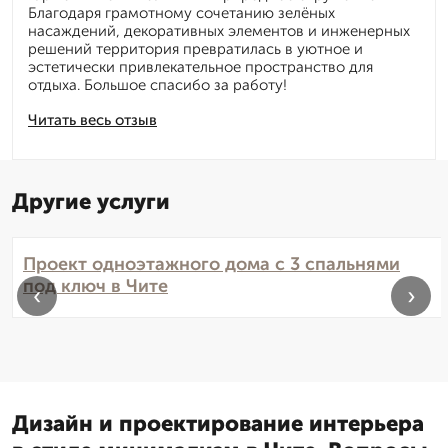
Благодаря грамотному сочетанию зелёных
насаждений, декоративных элементов и инженерных
решений территория превратилась в уютное и
эстетически привлекательное пространство для
отдыха. Большое спасибо за работу!
Читать весь отзыв
Другие услуги
Проект одноэтажного дома с 3 спальнями
под ключ в Чите
‹
›
Дизайн и проектирование интерьера