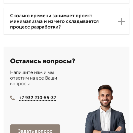
Сколько времени занимает проект
минимализма и из чего складывается
процесс разработки?
Остались вопросы?
Напишите нам и мы
ответим на все Ваши
вопросы
+7 932 210-55-37
Задать вопрос