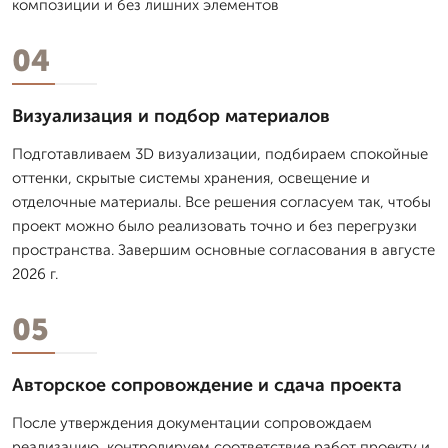
композиции и без лишних элементов
04
Визуализация и подбор материалов
Подготавливаем 3D визуализации, подбираем спокойные
оттенки, скрытые системы хранения, освещение и
отделочные материалы. Все решения согласуем так, чтобы
проект можно было реализовать точно и без перегрузки
пространства. Завершим основные согласования в августе
2026 г.
05
Авторское сопровождение и сдача проекта
После утверждения документации сопровождаем
реализацию, контролируем соответствие работ проекту и