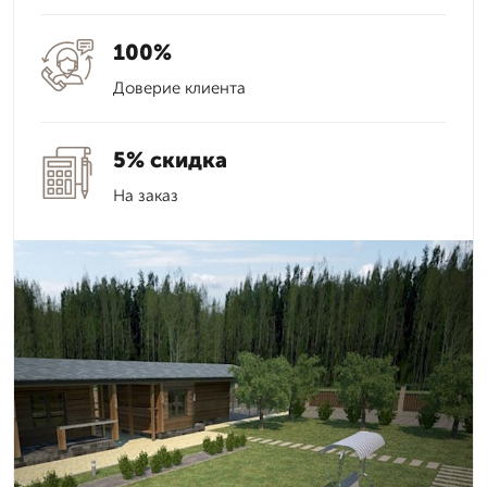
100%
Доверие клиента
5% скидка
На заказ