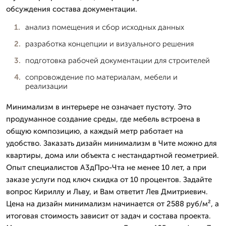
обсуждения состава документации.
анализ помещения и сбор исходных данных
разработка концепции и визуального решения
подготовка рабочей документации для строителей
сопровождение по материалам, мебели и
реализации
Минимализм в интерьере не означает пустоту. Это
продуманное создание среды, где мебель встроена в
общую композицию, а каждый метр работает на
удобство. Заказать дизайн минимализм в Чите можно для
квартиры, дома или объекта с нестандартной геометрией.
Опыт специалистов А3дПро-Чта не менее 10 лет, а при
заказе услуги под ключ скидка от 10 процентов. Задайте
вопрос Кириллу и Льву, и Вам ответит Лев Дмитpиевич.
Цена на дизайн минимализм начинается от 2588 руб/м², а
итоговая стоимость зависит от задач и состава проекта.