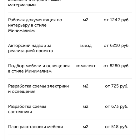
материалами
Рабочая документация по
м2
от 1242 руб.
интерьеру в стиле
Минимализм
Авторский надзор за
выезд
от 6210 руб.
реализацией проекта
Подбор мебели и освещения
комплект
от 8280 руб.
в стиле Минимализм
Разработка схемы электрики
м2
от 725 руб.
и освещения
Разработка схемы
м2
от 673 руб.
сантехники
План расстановки мебели
м2
от 518 руб.