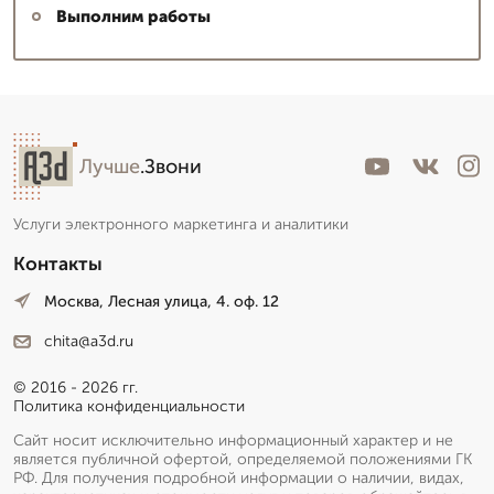
Выполним работы
Лучше
.Звони
Услуги электронного маркетинга и аналитики
Контакты
Москва, Лесная улица, 4. оф. 12
chita@a3d.ru
© 2016 - 2026 гг.
Политика конфиденциальности
Сайт носит исключительно информационный характер и не
является публичной офертой, определяемой положениями ГК
РФ. Для получения подробной информации о наличии, видах,