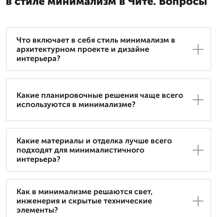
в стиле минимализм в Чите. Вопросы
Что включает в себя стиль минимализм в
архитектурном проекте и дизайне
интерьера?
Какие планировочные решения чаще всего
используются в минимализме?
Какие материалы и отделка лучше всего
подходят для минималистичного
интерьера?
Как в минимализме решаются свет,
инженерия и скрытые технические
элементы?