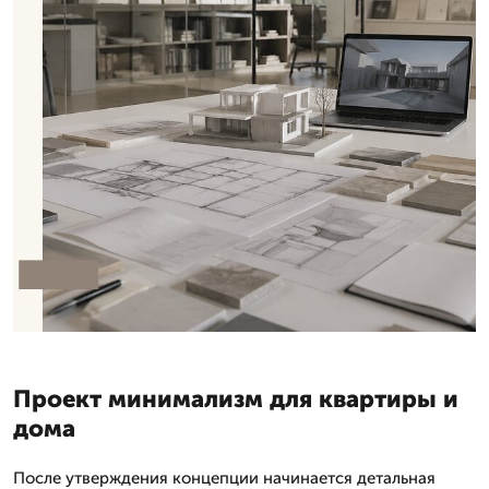
Проект минимализм для квартиры и
дома
После утверждения концепции начинается детальная