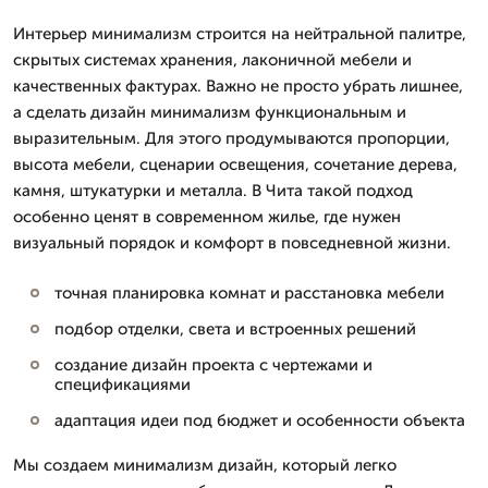
Интерьер минимализм строится на нейтральной палитре,
скрытых системах хранения, лаконичной мебели и
качественных фактурах. Важно не просто убрать лишнее,
а сделать дизайн минимализм функциональным и
выразительным. Для этого продумываются пропорции,
высота мебели, сценарии освещения, сочетание дерева,
камня, штукатурки и металла. В Чита такой подход
особенно ценят в современном жилье, где нужен
визуальный порядок и комфорт в повседневной жизни.
точная планировка комнат и расстановка мебели
подбор отделки, света и встроенных решений
создание дизайн проекта с чертежами и
спецификациями
адаптация идеи под бюджет и особенности объекта
Мы создаем минимализм дизайн, который легко