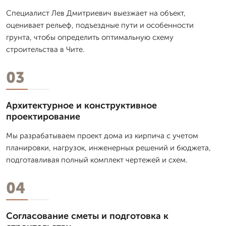
Специалист Лев Дмитpиевич выезжает на объект,
оценивает рельеф, подъездные пути и особенности
грунта, чтобы определить оптимальную схему
строительства в Чите.
03
Архитектурное и конструктивное
проектирование
Мы разрабатываем проект дома из кирпича с учетом
планировки, нагрузок, инженерных решений и бюджета,
подготавливая полный комплект чертежей и схем.
04
Согласование сметы и подготовка к