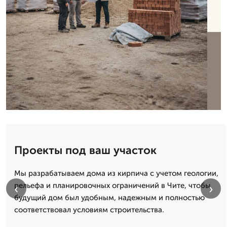
Проекты под ваш участок
Мы разрабатываем дома из кирпича с учетом геологии,
рельефа и планировочных ограничений в Чите, чтобы
‹
›
будущий дом был удобным, надежным и полностью
соответствовал условиям строительства.