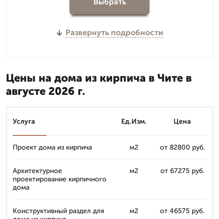
Выбрать
Развернуть подробности
Цены на дома из кирпича в Чите в
августе 2026 г.
Услуга
Ед.Изм.
Цена
Проект дома из кирпича
м2
от 82800 руб.
Архитектурное
м2
от 67275 руб.
проектирование кирпичного
дома
Конструктивный раздел для
м2
от 46575 руб.