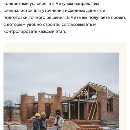
конкретные условия, а в Читу мы направляем
специалистов для уточнения исходных данных и
подготовки точного решения. В Чите вы получаете проект,
с которым удобно строить, согласовывать и
контролировать каждый этап.