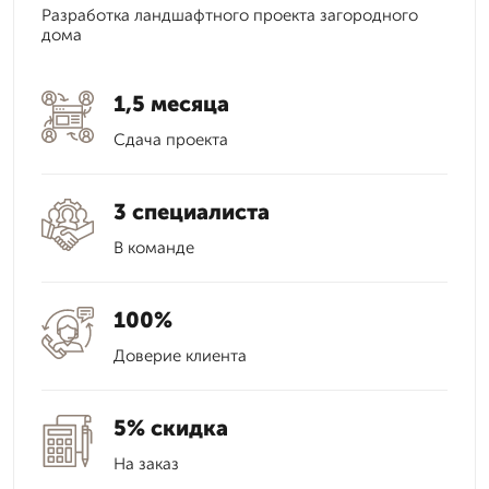
Разработка ландшафтного проекта загородного
дома
1,5 месяца
Сдача проекта
3 специалиста
В команде
100%
Доверие клиента
5% скидка
На заказ