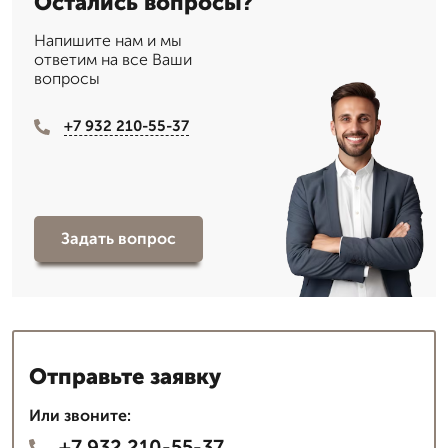
Остались вопросы?
Напишите нам и мы
ответим на все Ваши
вопросы
+7 932 210-55-37
Задать вопрос
Отправьте заявку
Или звоните:
+7 932 210-55-37