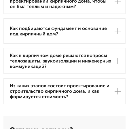
проектировании кирпичного дома, чтобы
он был теплым и надежным?
Как подбираются фундамент и основание
под кирпичный дом?
Как в кирпичном доме решаются вопросы
теплозащиты, звукоизоляции и инженерных
коммуникаций?
Из каких этапов состоит проектирование и
строительство кирпичного дома, и как
формируется стоимость?