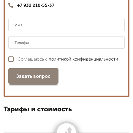
+7 932 210-55-37
Соглашаюсь с
политикой конфиденциальности
Задать вопрос
Тарифы и стоимость