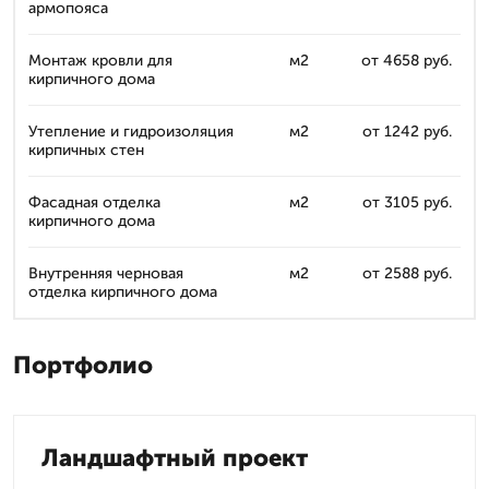
армопояса
Монтаж кровли для
м2
от 4658 руб.
кирпичного дома
Утепление и гидроизоляция
м2
от 1242 руб.
кирпичных стен
Фасадная отделка
м2
от 3105 руб.
кирпичного дома
Внутренняя черновая
м2
от 2588 руб.
отделка кирпичного дома
Портфолио
Ландшафтный проект