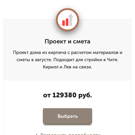
Проект и смета
Проект дома из кирпича с расчетом материалов и
сметы в августе. Подходит для стройки в Чите.
Кирилл и Лев на связи.
от 129380 руб.
Выбрать