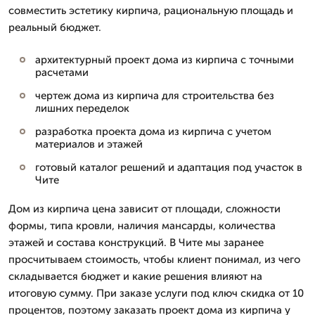
совместить эстетику кирпича, рациональную площадь и
реальный бюджет.
архитектурный проект дома из кирпича с точными
расчетами
чертеж дома из кирпича для строительства без
лишних переделок
разработка проекта дома из кирпича с учетом
материалов и этажей
готовый каталог решений и адаптация под участок в
Чите
Дом из кирпича цена зависит от площади, сложности
формы, типа кровли, наличия мансарды, количества
этажей и состава конструкций. В Чите мы заранее
просчитываем стоимость, чтобы клиент понимал, из чего
складывается бюджет и какие решения влияют на
итоговую сумму. При заказе услуги под ключ скидка от 10
процентов, поэтому заказать проект дома из кирпича у