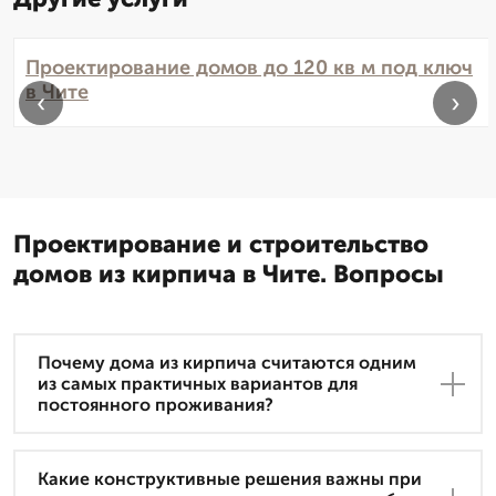
Проектирование домов до 120 кв м под ключ
в Чите
‹
›
Проектирование и строительство
домов из кирпича в Чите. Вопросы
Почему дома из кирпича считаются одним
из самых практичных вариантов для
постоянного проживания?
Какие конструктивные решения важны при