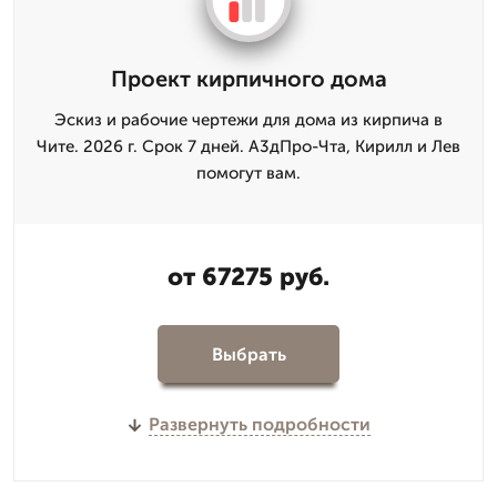
Проект кирпичного дома
Эскиз и рабочие чертежи для дома из кирпича в
Чите. 2026 г. Срок 7 дней. А3дПро-Чта, Кирилл и Лев
помогут вам.
от 67275 руб.
Выбрать
Развернуть подробности