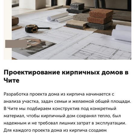
Проектирование кирпичных домов в
Чите
Разработка проекта дома из кирпича начинается с
анализа участка, задач семьи и желаемой общей площади.
В Чите мы подбираем конструктив под конкретный
материал, чтобы кирпичный дом сохранял тепло, был
надежным и не требовал лишних затрат в эксплуатации.
Для каждого проекта дома из кирпича создаем