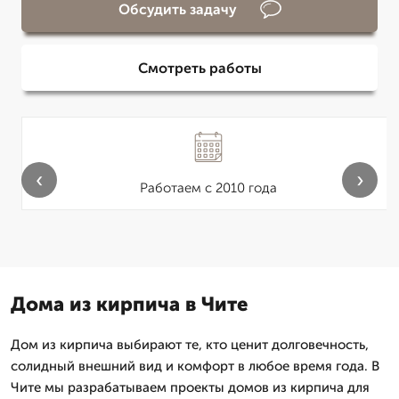
Обсудить задачу
Смотреть работы
‹
›
Работаем с 2010 года
Дома из кирпича в Чите
Дом из кирпича выбирают те, кто ценит долговечность,
солидный внешний вид и комфорт в любое время года. В
Чите мы разрабатываем проекты домов из кирпича для