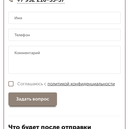
Соглашаюсь с
политикой конфиденциальности
Задать вопрос
Что будет после отправки