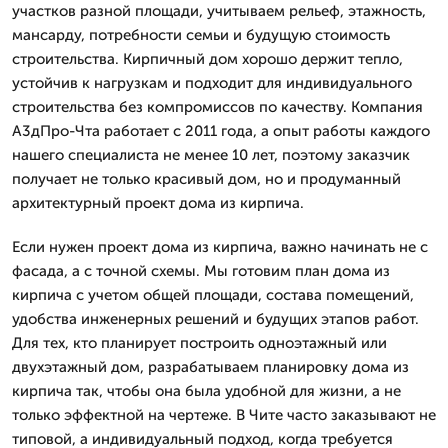
участков разной площади, учитываем рельеф, этажность,
мансарду, потребности семьи и будущую стоимость
строительства. Кирпичный дом хорошо держит тепло,
устойчив к нагрузкам и подходит для индивидуального
строительства без компромиссов по качеству. Компания
А3дПро-Чта работает с 2011 года, а опыт работы каждого
нашего специалиста не менее 10 лет, поэтому заказчик
получает не только красивый дом, но и продуманный
архитектурный проект дома из кирпича.
Если нужен проект дома из кирпича, важно начинать не с
фасада, а с точной схемы. Мы готовим план дома из
кирпича с учетом общей площади, состава помещений,
удобства инженерных решений и будущих этапов работ.
Для тех, кто планирует построить одноэтажный или
двухэтажный дом, разрабатываем планировку дома из
кирпича так, чтобы она была удобной для жизни, а не
только эффектной на чертеже. В Чите часто заказывают не
типовой, а индивидуальный подход, когда требуется