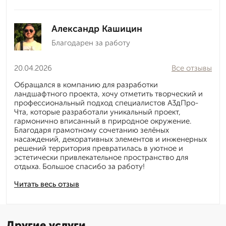
Александр Кашицин
Благодарен за работу
20.04.2026
Все отзывы
Обращался в компанию для разработки
ландшафтного проекта, хочу отметить творческий и
профессиональный подход специалистов А3дПро-
Чта, которые разработали уникальный проект,
гармонично вписанный в природное окружение.
Благодаря грамотному сочетанию зелёных
насаждений, декоративных элементов и инженерных
решений территория превратилась в уютное и
эстетически привлекательное пространство для
отдыха. Большое спасибо за работу!
Читать весь отзыв
Другие услуги