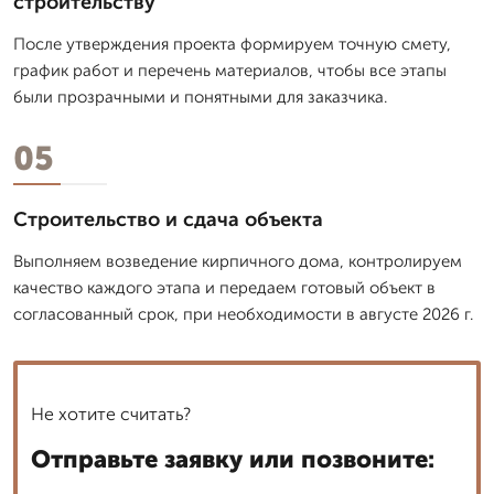
строительству
После утверждения проекта формируем точную смету,
график работ и перечень материалов, чтобы все этапы
были прозрачными и понятными для заказчика.
05
Строительство и сдача объекта
Выполняем возведение кирпичного дома, контролируем
качество каждого этапа и передаем готовый объект в
согласованный срок, при необходимости в августе 2026 г.
Не хотите считать?
Отправьте заявку или позвоните: