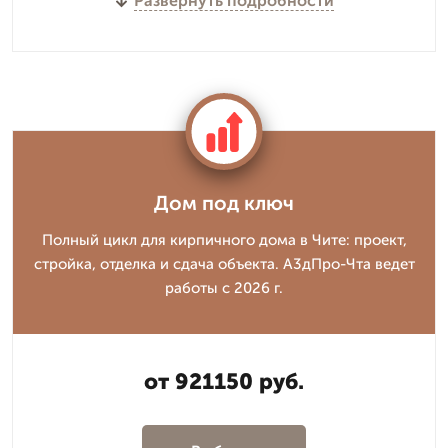
Развернуть подробности
Дом под ключ
Полный цикл для кирпичного дома в Чите: проект,
стройка, отделка и сдача объекта. А3дПро-Чта ведет
работы с 2026 г.
от 921150 руб.