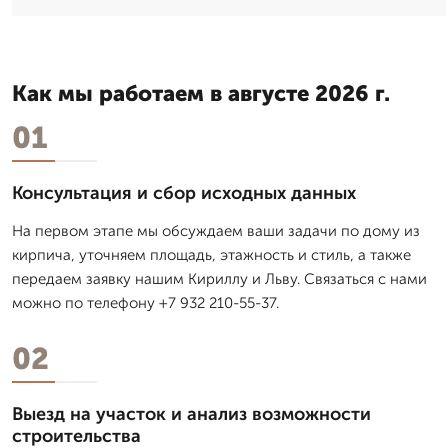
Как мы работаем в августе 2026 г.
01
Консультация и сбор исходных данных
На первом этапе мы обсуждаем ваши задачи по дому из
кирпича, уточняем площадь, этажность и стиль, а также
передаем заявку нашим Кириллу и Льву. Связаться с нами
можно по телефону +7 932 210-55-37.
02
Выезд на участок и анализ возможности
строительства