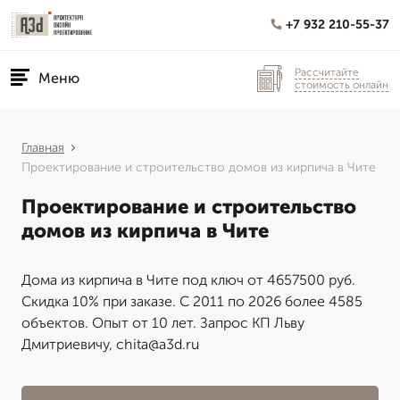
+7 932 210-55-37
Рассчитайте
Меню
стоимость онлайн
Главная
Проектирование и строительство домов из кирпича в Чите
Проектирование и строительство
домов из кирпича в Чите
Дома из кирпича в Чите под ключ от 4657500 руб.
Скидка 10% при заказе. С 2011 по 2026 более 4585
объектов. Опыт от 10 лет. Запрос КП Льву
Дмитриевичу, chita@a3d.ru