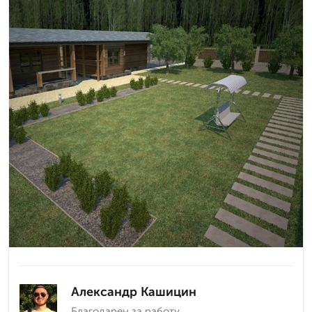
Александр Кашицин
Благодарен за работу