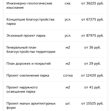
Инженерно-геологические
скв.
от 36225 руб.
изыскания
Концепция благоустройства
усл.
от 67275 руб.
парка
Эскизный проект парка
усл.
от 87975 руб.
Генеральный план
м2
от 36 руб.
благоустройства территории
План дорожек и покрытий
м2
от 29 руб.
Проект озеленения парка
сотка
от 12420 руб.
Проект наружного
м2
от 41 руб.
освещения парка
Проект малых архитектурных
шт.
от 15525 руб.
форм