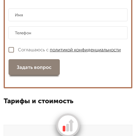
Соглашаюсь с
политикой конфиденциальности
Задать вопрос
Тарифы и стоимость