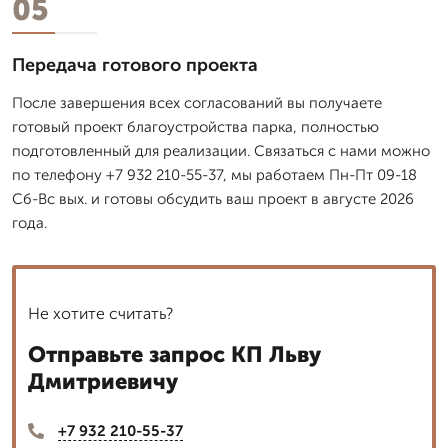
05
Передача готового проекта
После завершения всех согласований вы получаете
готовый проект благоустройства парка, полностью
подготовленный для реализации. Связаться с нами можно
по телефону +7 932 210-55-37, мы работаем Пн-Пт 09-18
Сб-Вс вых. и готовы обсудить ваш проект в августе 2026
года.
Не хотите считать?
Отправьте запрос КП Льву
Дмитриевичу
+7 932 210-55-37