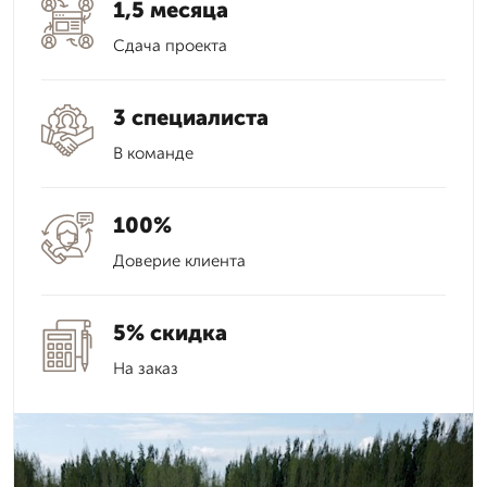
1,5 месяца
Сдача проекта
3 специалиста
В команде
100%
Доверие клиента
5% скидка
На заказ