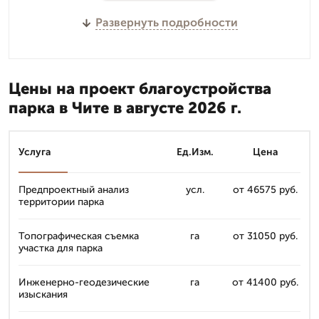
Развернуть подробности
Цены на проект благоустройства
парка в Чите в августе 2026 г.
Услуга
Ед.Изм.
Цена
Предпроектный анализ
усл.
от 46575 руб.
территории парка
Топографическая съемка
га
от 31050 руб.
участка для парка
Инженерно-геодезические
га
от 41400 руб.
изыскания