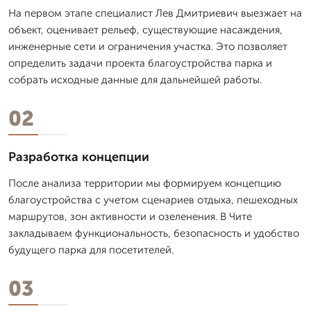
На первом этапе специалист Лев Дмитpиевич выезжает на
объект, оценивает рельеф, существующие насаждения,
инженерные сети и ограничения участка. Это позволяет
определить задачи проекта благоустройства парка и
собрать исходные данные для дальнейшей работы.
02
Разработка концепции
После анализа территории мы формируем концепцию
благоустройства с учетом сценариев отдыха, пешеходных
маршрутов, зон активности и озеленения. В Чите
закладываем функциональность, безопасность и удобство
будущего парка для посетителей.
03