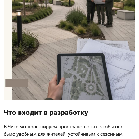
Что входит в разработку
В Чите мы проектируем пространство так, чтобы оно
было удобным для жителей, устойчивым к сезонным