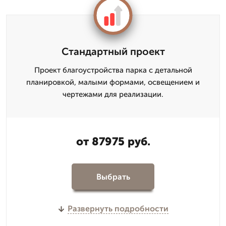
Стандартный проект
Проект благоустройства парка с детальной
планировкой, малыми формами, освещением и
чертежами для реализации.
от 87975 руб.
Выбрать
Развернуть подробности