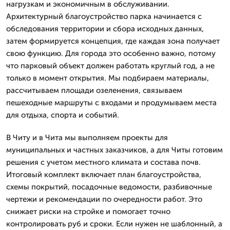
нагрузкам и экономичным в обслуживании.
Архитектурный благоустройство парка начинается с
обследования территории и сбора исходных данных,
затем формируется концепция, где каждая зона получает
свою функцию. Для города это особенно важно, потому
что парковый объект должен работать круглый год, а не
только в момент открытия. Мы подбираем материалы,
рассчитываем площади озеленения, связываем
пешеходные маршруты с входами и продумываем места
для отдыха, спорта и событий.
В Читу и в Чита мы выполняем проекты для
муниципальных и частных заказчиков, а для Читы готовим
решения с учетом местного климата и состава почв.
Итоговый комплект включает план благоустройства,
схемы покрытий, посадочные ведомости, разбивочные
чертежи и рекомендации по очередности работ. Это
снижает риски на стройке и помогает точно
контролировать руб и сроки. Если нужен не шаблонный, а