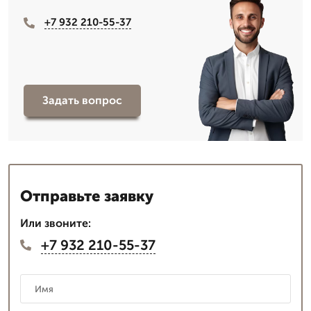
+7 932 210-55-37
Задать вопрос
Отправьте заявку
Или звоните:
+7 932 210-55-37