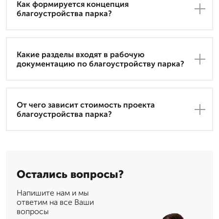
Как формируется концепция
благоустройства парка?
Какие разделы входят в рабочую
документацию по благоустройству парка?
От чего зависит стоимость проекта
благоустройства парка?
Остались вопросы?
Напишите нам и мы
ответим на все Ваши
вопросы