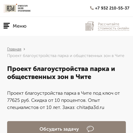
+7 932 210-55-37
Рассчитайте
Меню
стоимость онлайн
Главная
Проект благоустройства парка и общественных зон в Чите
Проект благоустройства парка и
общественных зон в Чите
Проект благоустройства парка в Чите под ключ от
77625 руб. Скидка от 10 процентов. Опыт
специалистов от 10 лет. Заказ: chita@a3d.ru
Обсудить задачу