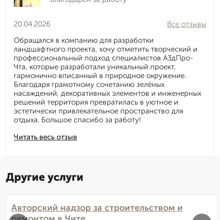
20.04.2026
Все отзывы
Обращался в компанию для разработки
ландшафтного проекта, хочу отметить творческий и
профессиональный подход специалистов А3дПро-
Чта, которые разработали уникальный проект,
гармонично вписанный в природное окружение.
Благодаря грамотному сочетанию зелёных
насаждений, декоративных элементов и инженерных
решений территория превратилась в уютное и
эстетически привлекательное пространство для
отдыха. Большое спасибо за работу!
Читать весь отзыв
Другие услуги
Авторский надзор за строительством и
ремонтом в Чите