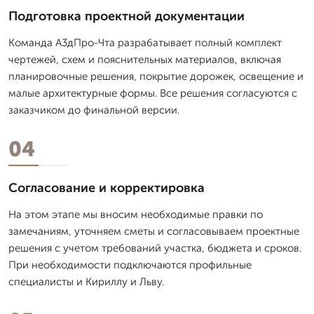
Подготовка проектной документации
Команда А3дПро-Чта разрабатывает полный комплект
чертежей, схем и пояснительных материалов, включая
планировочные решения, покрытие дорожек, освещение и
малые архитектурные формы. Все решения согласуются с
заказчиком до финальной версии.
04
Согласование и корректировка
На этом этапе мы вносим необходимые правки по
замечаниям, уточняем сметы и согласовываем проектные
решения с учетом требований участка, бюджета и сроков.
При необходимости подключаются профильные
специалисты и Кириллу и Льву.