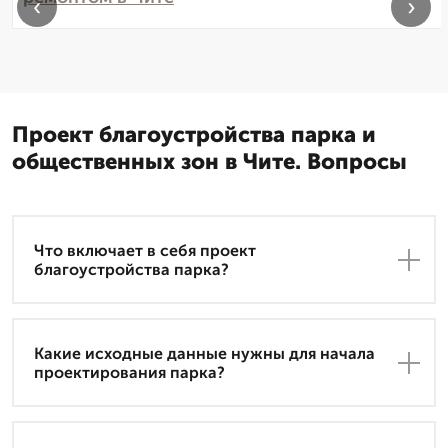
‹
›
Проект благоустройства парка и
общественных зон в Чите. Вопросы
Что включает в себя проект
благоустройства парка?
Какие исходные данные нужны для начала
проектирования парка?