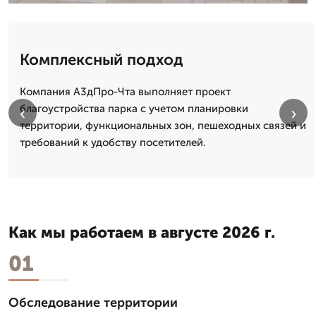
Комплексный подход
Компания А3дПро-Чта выполняет проект
благоустройства парка с учетом планировки
‹
›
территории, функциональных зон, пешеходных связей и
требований к удобству посетителей.
Как мы работаем в августе 2026 г.
01
Обследование территории