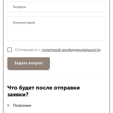
Соглашаюсь с
политикой конфиденциальности
Задать вопрос
Что будет после отправки
заявки?
Позвоним