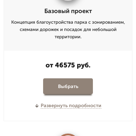
Базовый проект
Концепция благоустройства парка с зонированием,
схемами дорожек и посадок для небольшой
территории.
от 46575 руб.
Выбрать
Развернуть подробности