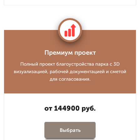
Премиум проект
Полный проект благоустройства парка с 3D
визуализацией, рабочей документацией и сметой
для согласования.
от 144900 руб.
Выбрать