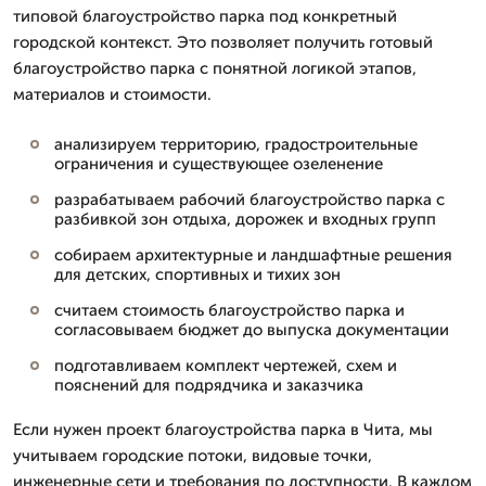
типовой благоустройство парка под конкретный
городской контекст. Это позволяет получить готовый
благоустройство парка с понятной логикой этапов,
материалов и стоимости.
анализируем территорию, градостроительные
ограничения и существующее озеленение
разрабатываем рабочий благоустройство парка с
разбивкой зон отдыха, дорожек и входных групп
собираем архитектурные и ландшафтные решения
для детских, спортивных и тихих зон
считаем стоимость благоустройство парка и
согласовываем бюджет до выпуска документации
подготавливаем комплект чертежей, схем и
пояснений для подрядчика и заказчика
Если нужен проект благоустройства парка в Чита, мы
учитываем городские потоки, видовые точки,
инженерные сети и требования по доступности. В каждом