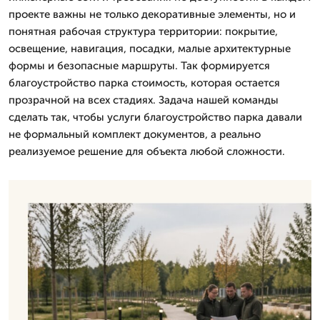
проекте важны не только декоративные элементы, но и
понятная рабочая структура территории: покрытие,
освещение, навигация, посадки, малые архитектурные
формы и безопасные маршруты. Так формируется
благоустройство парка стоимость, которая остается
прозрачной на всех стадиях. Задача нашей команды
сделать так, чтобы услуги благоустройство парка давали
не формальный комплект документов, а реально
реализуемое решение для объекта любой сложности.