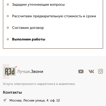
Зададим уточняющие вопросы
Рассчитаем предварительную стоимость и сроки
Составим договор
Выполним работы
Лучше
.Звони
Услуги электронного маркетинга и аналитики
Контакты
Москва, Лесная улица, 4. оф. 12