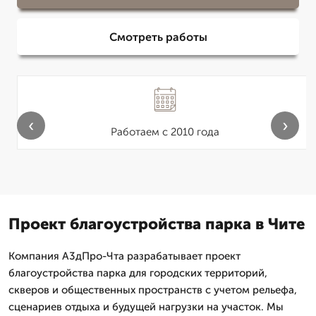
Смотреть работы
‹
›
Работаем с 2010 года
Проект благоустройства парка в Чите
Компания А3дПро-Чта разрабатывает проект
благоустройства парка для городских территорий,
скверов и общественных пространств с учетом рельефа,
сценариев отдыха и будущей нагрузки на участок. Мы