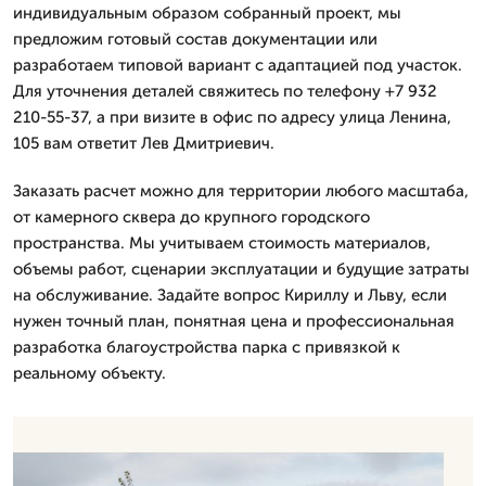
индивидуальным образом собранный проект, мы
предложим готовый состав документации или
разработаем типовой вариант с адаптацией под участок.
Для уточнения деталей свяжитесь по телефону +7 932
210-55-37, а при визите в офис по адресу улица Ленина,
105 вам ответит Лев Дмитpиевич.
Заказать расчет можно для территории любого масштаба,
от камерного сквера до крупного городского
пространства. Мы учитываем стоимость материалов,
объемы работ, сценарии эксплуатации и будущие затраты
на обслуживание. Задайте вопрос Кириллу и Льву, если
нужен точный план, понятная цена и профессиональная
разработка благоустройства парка с привязкой к
реальному объекту.