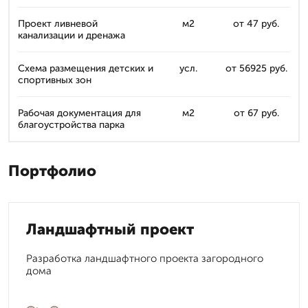
Проект ливневой
м2
от 47 руб.
канализации и дренажа
Схема размещения детских и
усл.
от 56925 руб.
спортивных зон
Рабочая документация для
м2
от 67 руб.
благоустройства парка
Портфолио
Ландшафтный проект
Разработка ландшафтного проекта загородного
дома