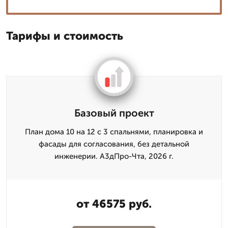
Тарифы и стоимость
Базовый проект
План дома 10 на 12 с 3 спальнями, планировка и
фасады для согласования, без детальной
инженерии. А3дПро-Чта, 2026 г.
от 46575 руб.