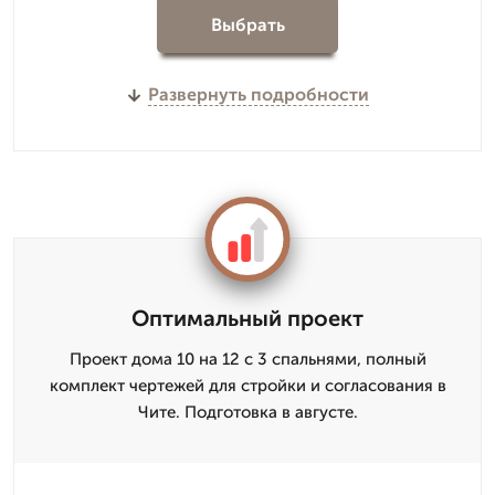
Выбрать
Развернуть подробности
Оптимальный проект
Проект дома 10 на 12 с 3 спальнями, полный
комплект чертежей для стройки и согласования в
Чите. Подготовка в августе.