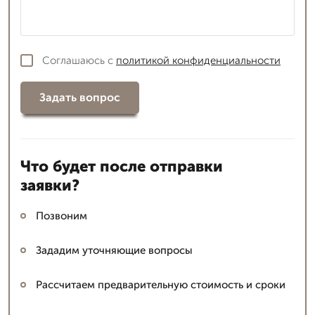
Соглашаюсь с
политикой конфиденциальности
Задать вопрос
Что будет после отправки
заявки?
Позвоним
Зададим уточняющие вопросы
Рассчитаем предварительную стоимость и сроки