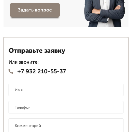
Задать вопрос
Отправьте заявку
Или звоните:
+7 932 210-55-37