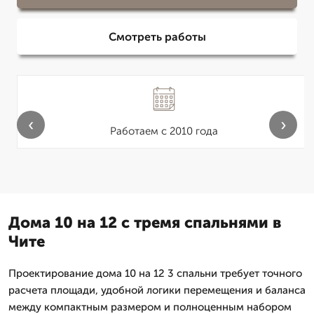
Смотреть работы
‹
›
Работаем с 2010 года
Дома 10 на 12 с тремя спальнями в
Чите
Проектирование дома 10 на 12 3 спальни требует точного
расчета площади, удобной логики перемещения и баланса
между компактным размером и полноценным набором