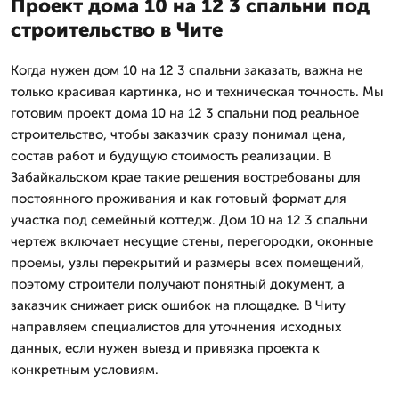
Проект дома 10 на 12 3 спальни под
строительство в Чите
Когда нужен дом 10 на 12 3 спальни заказать, важна не
только красивая картинка, но и техническая точность. Мы
готовим проект дома 10 на 12 3 спальни под реальное
строительство, чтобы заказчик сразу понимал цена,
состав работ и будущую стоимость реализации. В
Забайкальском крае такие решения востребованы для
постоянного проживания и как готовый формат для
участка под семейный коттедж. Дом 10 на 12 3 спальни
чертеж включает несущие стены, перегородки, оконные
проемы, узлы перекрытий и размеры всех помещений,
поэтому строители получают понятный документ, а
заказчик снижает риск ошибок на площадке. В Читу
направляем специалистов для уточнения исходных
данных, если нужен выезд и привязка проекта к
конкретным условиям.