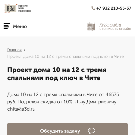
+7 932 210-55-37
Рассчитайте
Меню
стоимость онлайн
Главная
Проект дома 10 на 12 с тремя спальнями под ключ в Чите
Проект дома 10 на 12 с тремя
спальнями под ключ в Чите
Дома 10 на 12 с тремя спальнями в Чите от 46575
руб. Под ключ скидка от 10%. Льву Дмитриевичу
chita@a3d.ru
Обсудить задачу