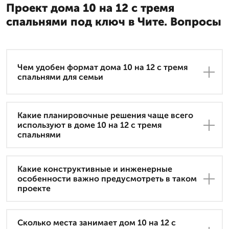
Проект дома 10 на 12 с тремя
спальнями под ключ в Чите. Вопросы
Чем удобен формат дома 10 на 12 с тремя
спальнями для семьи
Какие планировочные решения чаще всего
используют в доме 10 на 12 с тремя
спальнями
Какие конструктивные и инженерные
особенности важно предусмотреть в таком
проекте
Сколько места занимает дом 10 на 12 с