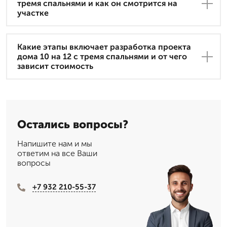
тремя спальнями и как он смотрится на
участке
Какие этапы включает разработка проекта
дома 10 на 12 с тремя спальнями и от чего
зависит стоимость
Остались вопросы?
Напишите нам и мы
ответим на все Ваши
вопросы
+7 932 210-55-37