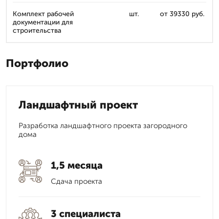
Комплект рабочей
шт.
от 39330 руб.
документации для
строительства
Портфолио
Ландшафтный проект
Разработка ландшафтного проекта загородного
дома
1,5 месяца
Сдача проекта
3 специалиста