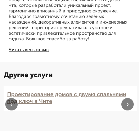
Чта, которые разработали уникальный проект,
гармонично вписанный в природное окружение.
Благодаря грамотному сочетанию зелёных
насаждений, декоративных элементов и инженерных
решений территория превратилась в уютное и
эстетически привлекательное пространство для
отдыха. Большое спасибо за работу!
Читать весь отзыв
Другие услуги
Проектирование домов с двумя спальнями
под ключ в Чите
‹
›