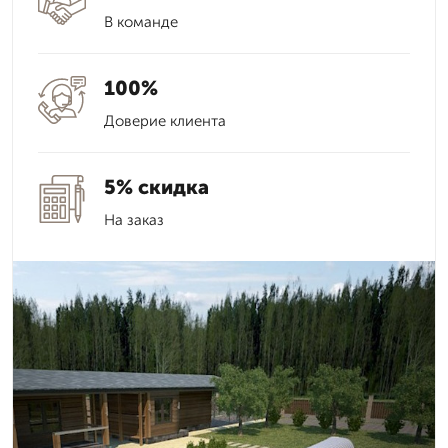
В команде
100%
Доверие клиента
5% скидка
На заказ