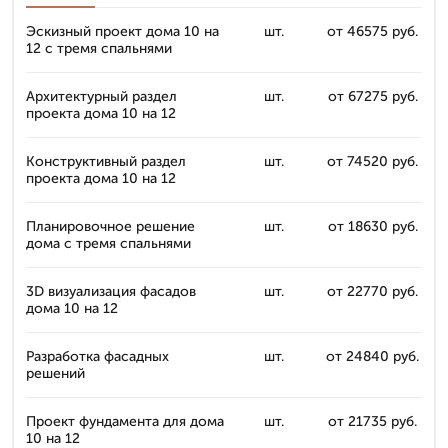
Эскизный проект дома 10 на
шт.
от 46575 руб.
12 с тремя спальнями
Архитектурный раздел
шт.
от 67275 руб.
проекта дома 10 на 12
Конструктивный раздел
шт.
от 74520 руб.
проекта дома 10 на 12
Планировочное решение
шт.
от 18630 руб.
дома с тремя спальнями
3D визуализация фасадов
шт.
от 22770 руб.
дома 10 на 12
Разработка фасадных
шт.
от 24840 руб.
решений
Проект фундамента для дома
шт.
от 21735 руб.
10 на 12