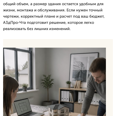
общий объем, а размер здания остается удобным для
жизни, монтажа и обслуживания. Если нужен точный
чертежи, корректный плане и расчет под ваш бюджет,
А3дПро-Чта подготовит решение, которое легко
реализовать без лишних изменений.