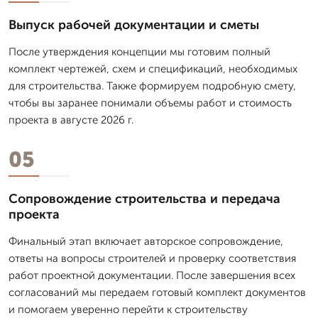
Выпуск рабочей документации и сметы
После утверждения концепции мы готовим полный
комплект чертежей, схем и спецификаций, необходимых
для строительства. Также формируем подробную смету,
чтобы вы заранее понимали объемы работ и стоимость
проекта в августе 2026 г.
05
Сопровождение строительства и передача
проекта
Финальный этап включает авторское сопровождение,
ответы на вопросы строителей и проверку соответствия
работ проектной документации. После завершения всех
согласований мы передаем готовый комплект документов
и помогаем уверенно перейти к строительству