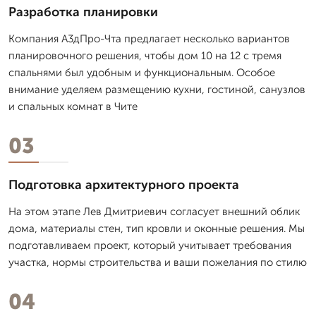
Разработка планировки
Компания А3дПро-Чта предлагает несколько вариантов
планировочного решения, чтобы дом 10 на 12 с тремя
спальнями был удобным и функциональным. Особое
внимание уделяем размещению кухни, гостиной, санузлов
и спальных комнат в Чите
03
Подготовка архитектурного проекта
На этом этапе Лев Дмитpиевич согласует внешний облик
дома, материалы стен, тип кровли и оконные решения. Мы
подготавливаем проект, который учитывает требования
участка, нормы строительства и ваши пожелания по стилю
04