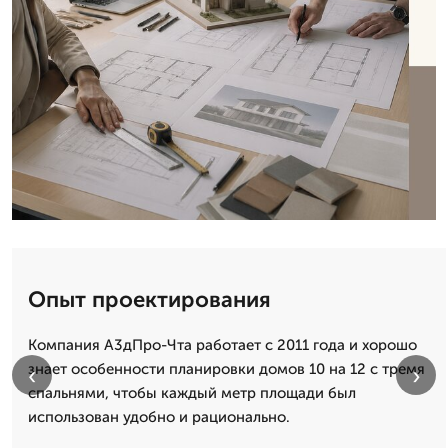
Опыт проектирования
Компания А3дПро-Чта работает с 2011 года и хорошо
знает особенности планировки домов 10 на 12 с тремя
‹
›
спальнями, чтобы каждый метр площади был
использован удобно и рационально.