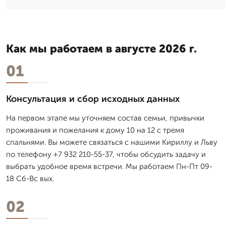
Как мы работаем в августе 2026 г.
01
Консультация и сбор исходных данных
На первом этапе мы уточняем состав семьи, привычки
проживания и пожелания к дому 10 на 12 с тремя
спальнями. Вы можете связаться с нашими Кириллу и Льву
по телефону +7 932 210-55-37, чтобы обсудить задачу и
выбрать удобное время встречи. Мы работаем Пн-Пт 09-
18 Сб-Вс вых.
02