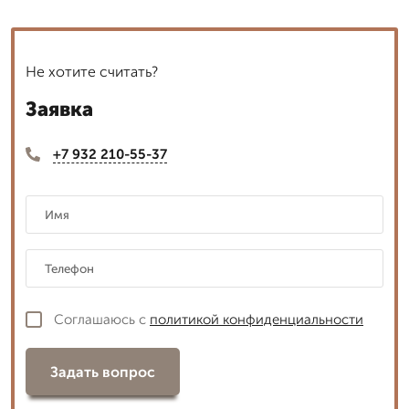
Не хотите считать?
Заявка
+7 932 210-55-37
Соглашаюсь с
политикой конфиденциальности
Задать вопрос