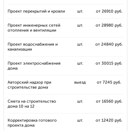
Проект перекрытий и кровли
шт.
от 26910 руб.
Проект инженерных сетей
шт.
от 28980 руб.
отопления и вентиляции
Проект водоснабжения и
шт.
от 24840 руб.
канализации
Проект электроснабжения
шт.
от 30015 руб.
дома
Авторский надзор при
выезд
от 7245 руб.
строительстве дома
Смета на строительство
шт.
от 16560 руб.
дома 10 на 12
Корректировка готового
шт.
от 12420 руб.
проекта дома