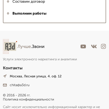
Составим договор
Выполним работы
Лучше
.Звони
Услуги электронного маркетинга и аналитики
Контакты
Москва, Лесная улица, 4. оф. 12
chita@a3d.ru
© 2016 - 2026 гг.
Политика конфиденциальности
Сайт носит исключительно информационный характер и не