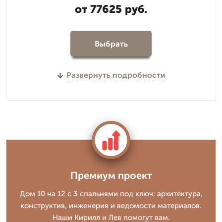
от 77625 руб.
Выбрать
Развернуть подробности
Премиум проект
Дом 10 на 12 с 3 спальнями под ключ: архитектура,
конструктив, инженерия и ведомости материалов.
Наши Кирилл и Лев помогут вам.