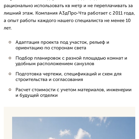
рационально использовать кв метр и не переплачивать за
лишний этаж. Компания А3дПро-Чта работает с 2011 года,
а опыт работы каждого нашего специалиста не менее 10
лет.
Адаптация проекта под участок, рельеф и
ориентацию по сторонам света
Подбор планировок с разной площадью комнат и
удобным расположением санузлов
Подготовка чертежи, спецификаций и схем для
строительства и согласования
Расчет стоимости с учетом материалов, инженерии
и будущей отделки