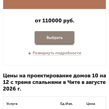
от 110000 руб.
Выбрать
Развернуть подробности
Цены на проектирование домов 10 на
12 с тремя спальнями в Чите в августе
2026 г.
Услуга
Ед.Изм.
Цена