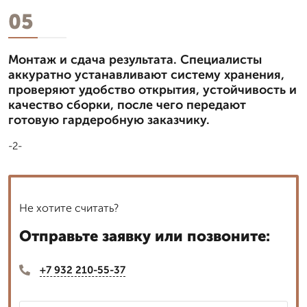
05
Монтаж и сдача результата. Специалисты
аккуратно устанавливают систему хранения,
проверяют удобство открытия, устойчивость и
качество сборки, после чего передают
готовую гардеробную заказчику.
-2-
Не хотите считать?
Отправьте заявку или позвоните:
+7 932 210-55-37