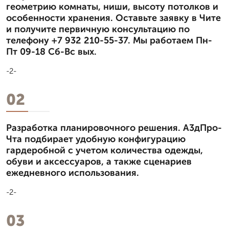
геометрию комнаты, ниши, высоту потолков и
особенности хранения. Оставьте заявку в Чите
и получите первичную консультацию по
телефону +7 932 210-55-37. Мы работаем Пн-
Пт 09-18 Сб-Вс вых.
-2-
02
Разработка планировочного решения. А3дПро-
Чта подбирает удобную конфигурацию
гардеробной с учетом количества одежды,
обуви и аксессуаров, а также сценариев
ежедневного использования.
-2-
03