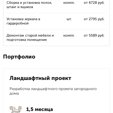
Сборка и установка полок,
компл.
от 6728 руб.
штанг и ящиков
Установка зеркала в
шт.
от 2795 руб.
гардеробной
Демонтаж старой мебели и
компл.
от 5589 руб.
подготовка помещения
Портфолио
Ландшафтный проект
Разработка ландшафтного проекта загородного
дома
1,5 месяца