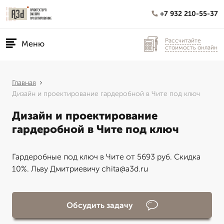
+7 932 210-55-37
Рассчитайте
Меню
стоимость онлайн
Главная
Дизайн и проектирование гардеробной в Чите под ключ
Дизайн и проектирование
гардеробной в Чите под ключ
Гардеробные под ключ в Чите от 5693 руб. Скидка
10%. Льву Дмитриевичу chita@a3d.ru
Обсудить задачу