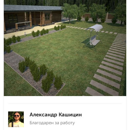
Александр Кашицин
Благодарен за работу