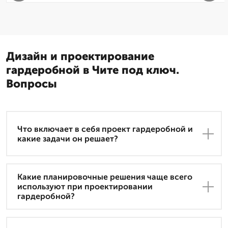
Дизайн и проектирование
гардеробной в Чите под ключ.
Вопросы
Что включает в себя проект гардеробной и
какие задачи он решает?
Какие планировочные решения чаще всего
используют при проектировании
гардеробной?