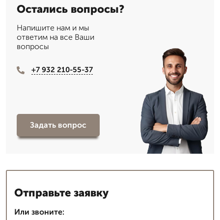
Остались вопросы?
Напишите нам и мы
ответим на все Ваши
вопросы
+7 932 210-55-37
Задать вопрос
Отправьте заявку
Или звоните: