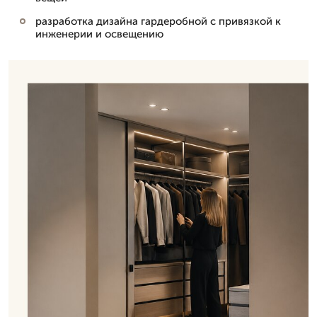
разработка дизайна гардеробной с привязкой к
инженерии и освещению