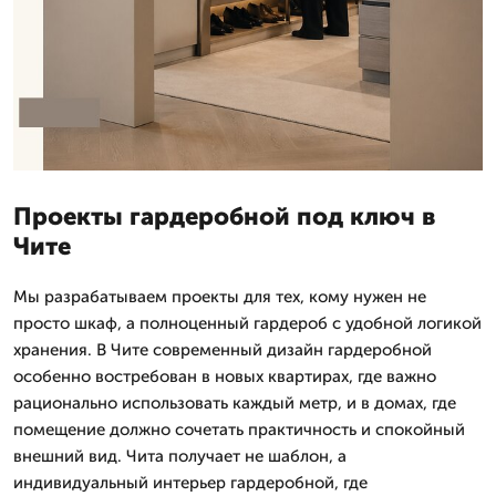
Проекты гардеробной под ключ в
Чите
Мы разрабатываем проекты для тех, кому нужен не
просто шкаф, а полноценный гардероб с удобной логикой
хранения. В Чите современный дизайн гардеробной
особенно востребован в новых квартирах, где важно
рационально использовать каждый метр, и в домах, где
помещение должно сочетать практичность и спокойный
внешний вид. Чита получает не шаблон, а
индивидуальный интерьер гардеробной, где