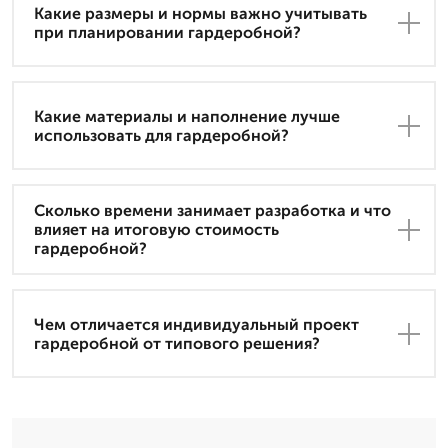
Какие размеры и нормы важно учитывать
при планировании гардеробной?
Какие материалы и наполнение лучше
использовать для гардеробной?
Сколько времени занимает разработка и что
влияет на итоговую стоимость
гардеробной?
Чем отличается индивидуальный проект
гардеробной от типового решения?