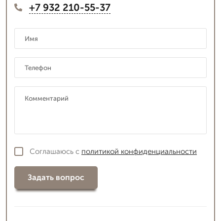
+7 932 210-55-37
Соглашаюсь с
политикой конфиденциальности
Задать вопрос