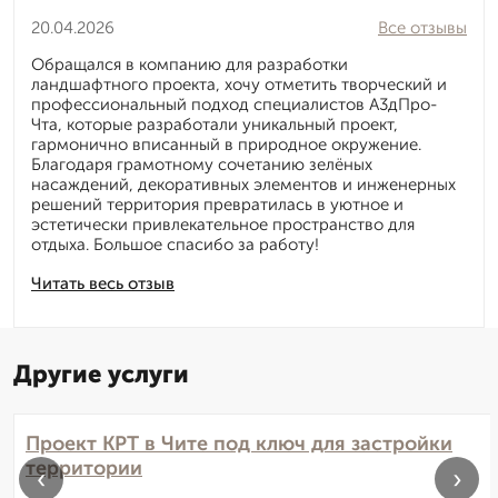
20.04.2026
Все отзывы
Обращался в компанию для разработки
ландшафтного проекта, хочу отметить творческий и
профессиональный подход специалистов А3дПро-
Чта, которые разработали уникальный проект,
гармонично вписанный в природное окружение.
Благодаря грамотному сочетанию зелёных
насаждений, декоративных элементов и инженерных
решений территория превратилась в уютное и
эстетически привлекательное пространство для
отдыха. Большое спасибо за работу!
Читать весь отзыв
Другие услуги
Проект КРТ в Чите под ключ для застройки
территории
‹
›