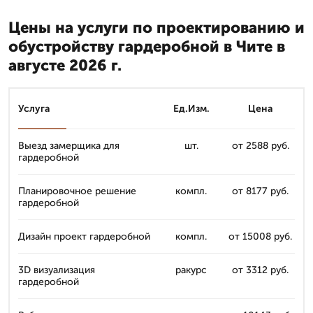
Цены на услуги по проектированию и
обустройству гардеробной в Чите в
августе 2026 г.
Услуга
Ед.Изм.
Цена
Выезд замерщика для
шт.
от 2588 руб.
гардеробной
Планировочное решение
компл.
от 8177 руб.
гардеробной
Дизайн проект гардеробной
компл.
от 15008 руб.
3D визуализация
ракурс
от 3312 руб.
гардеробной