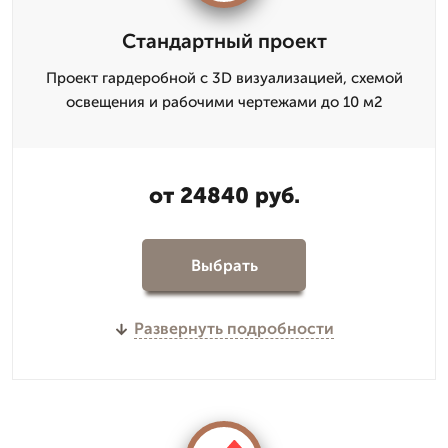
Стандартный проект
Проект гардеробной с 3D визуализацией, схемой
освещения и рабочими чертежами до 10 м2
от 24840 руб.
Выбрать
Развернуть подробности