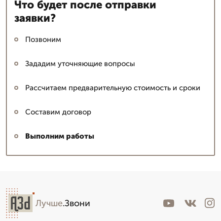
Что будет после отправки
заявки?
Позвоним
Зададим уточняющие вопросы
Рассчитаем предварительную стоимость и сроки
Составим договор
Выполним работы
Лучше
.Звони