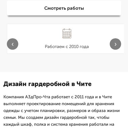
Смотреть работы
‹
›
Работаем с 2010 года
Дизайн гардеробной в Чите
Компания А3дПро-Чта работает с 2011 года и в Чите
выполняет проектирование помещений для хранения
одежды с учетом планировки, размеров и образа жизни
семьи. Мы создаем дизайн гардеробной так, чтобы
каждый шкаф, полка и система хранения работали на