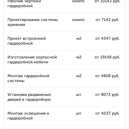
Рабочие чертежи
компл.
от 10143 руб.
гардеробной
Проектирование системы
компл.
от 7142 руб.
хранения
Проект встроенной
м2
от 4347 руб.
гардеробной
Изготовление корпусной
м2
от 19148 руб.
гардеробной мебели
Монтаж гардеробной
м2
от 4658 руб.
системы
Установка раздвижных
шт.
от 8073 руб.
дверей в гардеробную
Монтаж освещения в
шт.
от 4037 руб.
гардеробной