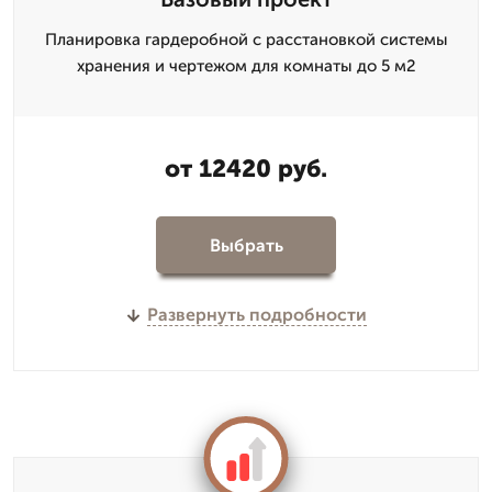
Планировка гардеробной с расстановкой системы
хранения и чертежом для комнаты до 5 м2
от 12420 руб.
Выбрать
Развернуть подробности