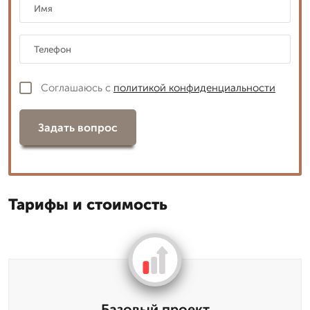
Соглашаюсь с
политикой конфиденциальности
Задать вопрос
Тарифы и стоимость
Базовый проект