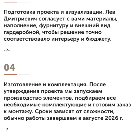
Подготовка проекта и визуализации. Лев
Дмитpиевич согласует с вами материалы,
наполнение, фурнитуру и внешний вид
гардеробной, чтобы решение точно
соответствовало интерьеру и бюджету.
-2-
04
Изготовление и комплектация. После
утверждения проекта мы запускаем
производство элементов, подбираем все
необходимые комплектующие и готовим заказ
к монтажу. Сроки зависят от сложности,
обычно работы завершаем в августе 2026 г.
-2-