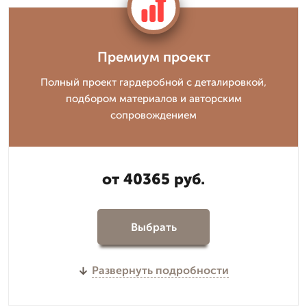
Премиум проект
Полный проект гардеробной с деталировкой,
подбором материалов и авторским
сопровождением
от 40365 руб.
Выбрать
Развернуть подробности