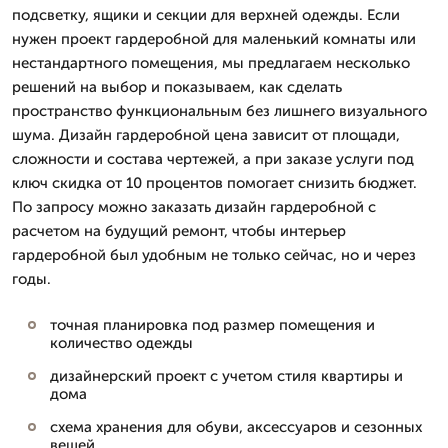
подсветку, ящики и секции для верхней одежды. Если
нужен проект гардеробной для маленький комнаты или
нестандартного помещения, мы предлагаем несколько
решений на выбор и показываем, как сделать
пространство функциональным без лишнего визуального
шума. Дизайн гардеробной цена зависит от площади,
сложности и состава чертежей, а при заказе услуги под
ключ скидка от 10 процентов помогает снизить бюджет.
По запросу можно заказать дизайн гардеробной с
расчетом на будущий ремонт, чтобы интерьер
гардеробной был удобным не только сейчас, но и через
годы.
точная планировка под размер помещения и
количество одежды
дизайнерский проект с учетом стиля квартиры и
дома
схема хранения для обуви, аксессуаров и сезонных
вещей