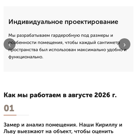
Индивидуальное проектирование
Мы разрабатываем гардеробную под размеры и
особенности помещения, чтобы каждый сантиметр
‹
›
пространства был использован максимально удобно и
функционально.
Как мы работаем в августе 2026 г.
01
Замер и анализ помещения. Наши Кириллу и
Льву выезжают на объект, чтобы оценить