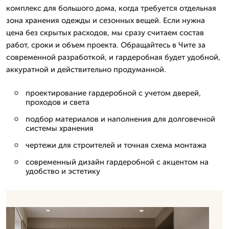
комплекс для большого дома, когда требуется отдельная
зона хранения одежды и сезонных вещей. Если нужна
цена без скрытых расходов, мы сразу считаем состав
работ, сроки и объем проекта. Обращайтесь в Чите за
современной разработкой, и гардеробная будет удобной,
аккуратной и действительно продуманной.
проектирование гардеробной с учетом дверей,
проходов и света
подбор материалов и наполнения для долговечной
системы хранения
чертежи для строителей и точная схема монтажа
современный дизайн гардеробной с акцентом на
удобство и эстетику