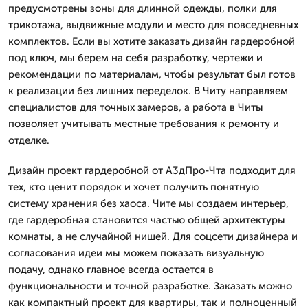
предусмотрены зоны для длинной одежды, полки для
трикотажа, выдвижные модули и место для повседневных
комплектов. Если вы хотите заказать дизайн гардеробной
под ключ, мы берем на себя разработку, чертежи и
рекомендации по материалам, чтобы результат был готов
к реализации без лишних переделок. В Читу направляем
специалистов для точных замеров, а работа в Читы
позволяет учитывать местные требования к ремонту и
отделке.
Дизайн проект гардеробной от А3дПро-Чта подходит для
тех, кто ценит порядок и хочет получить понятную
систему хранения без хаоса. Чите мы создаем интерьер,
где гардеробная становится частью общей архитектуры
комнаты, а не случайной нишей. Для соцсети дизайнера и
согласования идеи мы можем показать визуальную
подачу, однако главное всегда остается в
функциональности и точной разработке. Заказать можно
как компактный проект для квартиры, так и полноценный