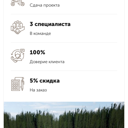
Сдача проекта
3 специалиста
В команде
100%
Доверие клиента
5% скидка
На заказ