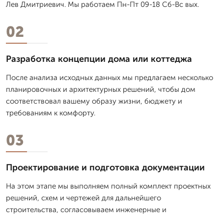
Лев Дмитpиевич. Мы работаем Пн-Пт 09-18 Сб-Вс вых.
02
Разработка концепции дома или коттеджа
После анализа исходных данных мы предлагаем несколько
планировочных и архитектурных решений, чтобы дом
соответствовал вашему образу жизни, бюджету и
требованиям к комфорту.
03
Проектирование и подготовка документации
На этом этапе мы выполняем полный комплект проектных
решений, схем и чертежей для дальнейшего
строительства, согласовываем инженерные и