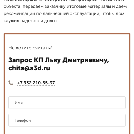
объекта, передаем заказчику итоговые материалы и даем
рекомендации по дальнейшей эксплуатации, чтобы дом
служил надежно и долго.
Не хотите считать?
Запрос КП Льву Дмитриевичу,
chita@a3d.ru
+7 932 210-55-37