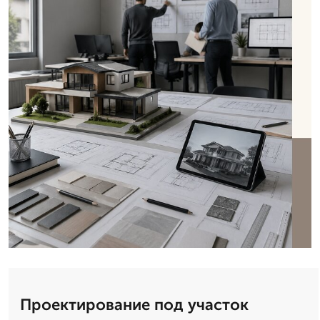
Проектирование под участок