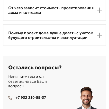
От чего зависит стоимость проектирования
дома и коттеджа
Почему проект дома лучше делать с учетом
будущего строительства и эксплуатации
Остались вопросы?
Напишите нам и мы
ответим на все Ваши
вопросы
+7 932 210-55-37