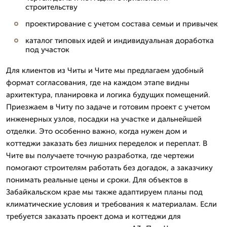
строительству
проектирование с учетом состава семьи и привычек
каталог типовых идей и индивидуальная доработка
под участок
Для клиентов из Читы и Чите мы предлагаем удобный
формат согласования, где на каждом этапе видны
архитектура, планировка и логика будущих помещений.
Приезжаем в Читу по задаче и готовим проект с учетом
инженерных узлов, посадки на участке и дальнейшей
отделки. Это особенно важно, когда нужен дом и
коттеджи заказать без лишних переделок и переплат. В
Чите вы получаете точную разработка, где чертежи
помогают строителям работать без догадок, а заказчику
понимать реальные цены и сроки. Для объектов в
Забайкальском крае мы также адаптируем планы под
климатические условия и требования к материалам. Если
требуется заказать проект дома и коттеджи для