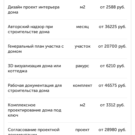
Дизайн проект интерьера
м2
от 2588 руб.
дома
Авторский надзор при
месяц
от 36225 руб.
строительстве дома
Генеральный план участка с
участок
от 20700 руб.
домом
3D визуализация дома или
ракурс
от 6210 руб.
коттеджа
Рабочая документация для
комплект
от 46575 руб.
строительства дома
Комплексное
м2
от 3312 руб.
проектирование дома под
ключ
Согласование проектной
проект
от 28980 руб.
документации