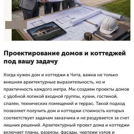
Проектирование домов и коттеджей
под вашу задачу
Когда нужен дом и коттеджи в Чита, важна не только
внешняя архитектурные выразительность, но и
практичность каждого метра. Мы создаем проекты домов
с удобной логикой входной группы, кухни, гостиной,
спален, технических помещений и террас. Такой подход
позволяет получить дом и коттеджи стоимость которых
соответствует задачам заказчика и не раздувается за счет
лишних решений. Архитектурный проект дома и коттеджи
включает планы, разрезы, фасады, чертежи узлов и