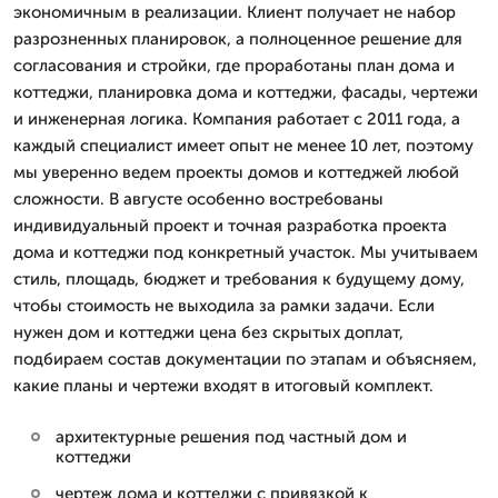
экономичным в реализации. Клиент получает не набор
разрозненных планировок, а полноценное решение для
согласования и стройки, где проработаны план дома и
коттеджи, планировка дома и коттеджи, фасады, чертежи
и инженерная логика. Компания работает с 2011 года, а
каждый специалист имеет опыт не менее 10 лет, поэтому
мы уверенно ведем проекты домов и коттеджей любой
сложности. В августе особенно востребованы
индивидуальный проект и точная разработка проекта
дома и коттеджи под конкретный участок. Мы учитываем
стиль, площадь, бюджет и требования к будущему дому,
чтобы стоимость не выходила за рамки задачи. Если
нужен дом и коттеджи цена без скрытых доплат,
подбираем состав документации по этапам и объясняем,
какие планы и чертежи входят в итоговый комплект.
архитектурные решения под частный дом и
коттеджи
чертеж дома и коттеджи с привязкой к