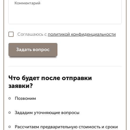
Соглашаюсь с
политикой конфиденциальности
Задать вопрос
Что будет после отправки
заявки?
Позвоним
Зададим уточняющие вопросы
Рассчитаем предварительную стоимость и сроки