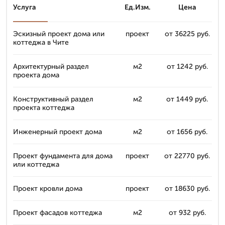
Услуга
Ед.Изм.
Цена
Эскизный проект дома или
проект
от 36225 руб.
коттеджа в Чите
Архитектурный раздел
м2
от 1242 руб.
проекта дома
Конструктивный раздел
м2
от 1449 руб.
проекта коттеджа
Инженерный проект дома
м2
от 1656 руб.
Проект фундамента для дома
проект
от 22770 руб.
или коттеджа
Проект кровли дома
проект
от 18630 руб.
Проект фасадов коттеджа
м2
от 932 руб.