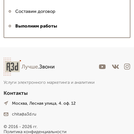
Составим договор
Выполним работы
Лучше
.Звони
Услуги электронного маркетинга и аналитики
Контакты
Москва, Лесная улица, 4. оф. 12
chita@a3d.ru
© 2016 - 2026 гг.
Политика конфиденциальности