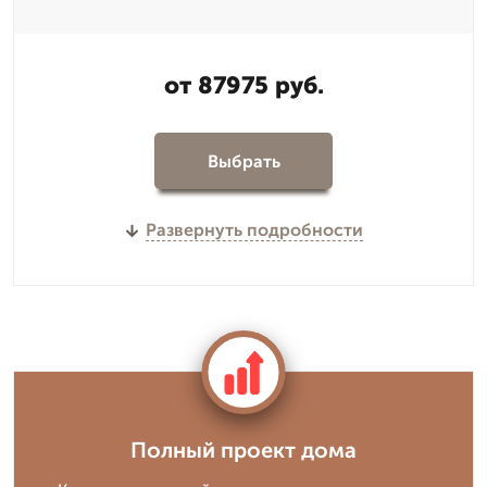
от 87975 руб.
Выбрать
Развернуть подробности
Полный проект дома