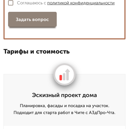
Соглашаюсь с
политикой конфиденциальности
Задать вопрос
Тарифы и стоимость
Эскизный проект дома
Планировка, фасады и посадка на участок.
Подходит для старта работ в Чите с А3дПро-Чта.