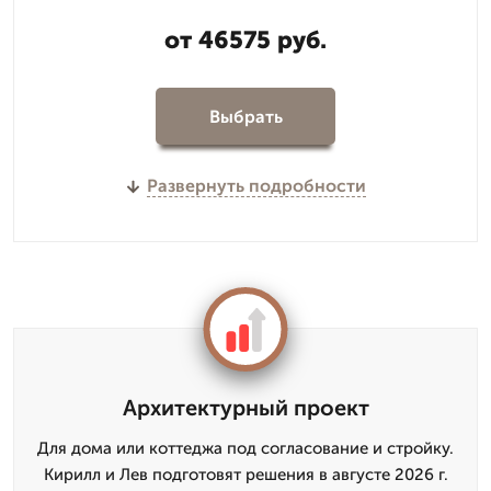
от 46575 руб.
Выбрать
Развернуть подробности
Архитектурный проект
Для дома или коттеджа под согласование и стройку.
Кирилл и Лев подготовят решения в августе 2026 г.