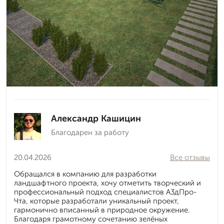
Александр Кашицин
Благодарен за работу
20.04.2026
Все отзывы
Обращался в компанию для разработки
ландшафтного проекта, хочу отметить творческий и
профессиональный подход специалистов А3дПро-
Чта, которые разработали уникальный проект,
гармонично вписанный в природное окружение.
Благодаря грамотному сочетанию зелёных