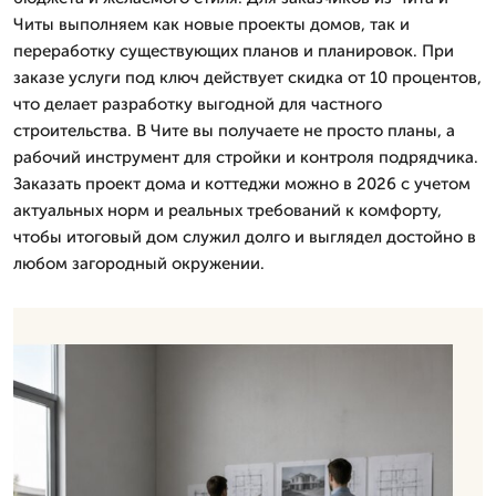
Читы выполняем как новые проекты домов, так и
переработку существующих планов и планировок. При
заказе услуги под ключ действует скидка от 10 процентов,
что делает разработку выгодной для частного
строительства. В Чите вы получаете не просто планы, а
рабочий инструмент для стройки и контроля подрядчика.
Заказать проект дома и коттеджи можно в 2026 с учетом
актуальных норм и реальных требований к комфорту,
чтобы итоговый дом служил долго и выглядел достойно в
любом загородный окружении.