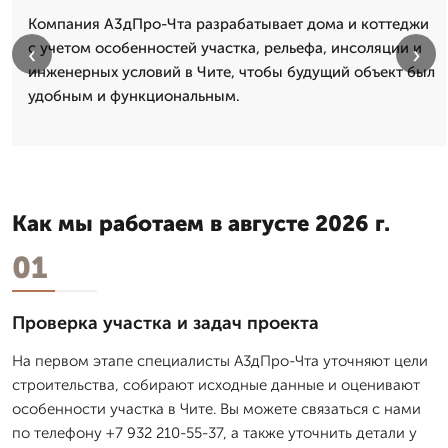
Компания А3дПро-Чта разрабатывает дома и коттеджи
с учетом особенностей участка, рельефа, инсоляции и
‹
›
инженерных условий в Чите, чтобы будущий объект был
удобным и функциональным.
Как мы работаем в августе 2026 г.
01
Проверка участка и задач проекта
На первом этапе специалисты А3дПро-Чта уточняют цели
строительства, собирают исходные данные и оценивают
особенности участка в Чите. Вы можете связаться с нами
по телефону +7 932 210-55-37, а также уточнить детали у