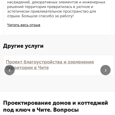
насаждений, декоративных элементов и инженерных
решений территория превратилась в уютное и
эстетически привлекательное пространство для
отдыха. Большое спасибо за работу!
Читать весь отзыв
Другие услуги
Проект благоустройства и озеленения
территории в Чите
‹
›
Проектирование домов и коттеджей
под ключ в Чите. Вопросы