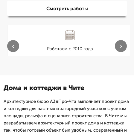
Смотреть работы
‹
›
Работаем с 2010 года
Дома и коттеджи в Чите
Архитектурное бюро А3дПро-Чта выполняет проект дома
и коттеджи для частных и загородный участков с учетом
площади, рельефа и сценариев строительства. В Чите мы
разрабатываем архитектурный проект дома и коттеджи
так, чтобы готовый объект был удобным, современный и