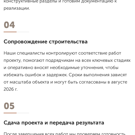
конструктивные разделы и готовим документацию к
реализации.
04
Сопровождение строительства
Наши специалисты контролируют соответствие работ
проекту, помогают подрядчикам на всех ключевых стадиях
и оперативно вносят необходимые уточнения, чтобы
избежать ошибок и задержек. Сроки выполнения зависят
от масштаба объекта и могут быть согласованы в августе
2026 г.
05
Сдача проекта и передача результата
После завершения всех работ мы проверяем готовность