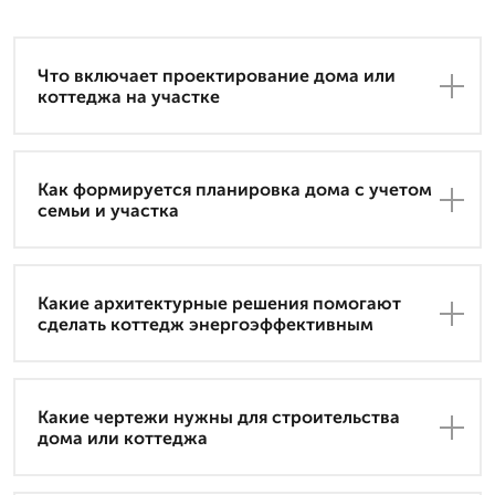
Что включает проектирование дома или
коттеджа на участке
Как формируется планировка дома с учетом
семьи и участка
Какие архитектурные решения помогают
сделать коттедж энергоэффективным
Какие чертежи нужны для строительства
дома или коттеджа