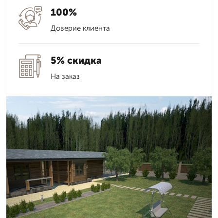
100%
Доверие клиента
5% скидка
На заказ