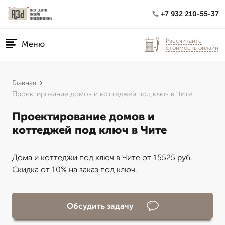
+7 932 210-55-37
Рассчитайте
Меню
стоимость онлайн
Главная
Проектирование домов и коттеджей под ключ в Чите
Проектирование домов и
коттеджей под ключ в Чите
Дома и коттеджи под ключ в Чите от 15525 руб.
Скидка от 10% на заказ под ключ.
Обсудить задачу