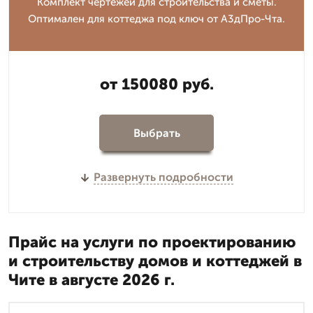
Комплект чертежей для строительства и сметы.
Оптимален для коттеджа под ключ от А3дПро-Чта.
от 150080 руб.
Выбрать
Развернуть подробности
Прайс на услуги по проектированию
и строительству домов и коттеджей в
Чите в августе 2026 г.