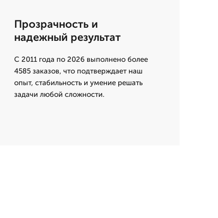
Прозрачность и
надежный результат
С 2011 года по 2026 выполнено более
4585 заказов, что подтверждает наш
опыт, стабильность и умение решать
задачи любой сложности.