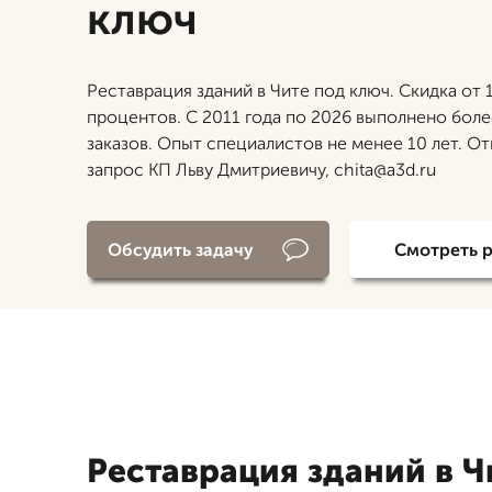
ключ
Реставрация зданий в Чите под ключ. Скидка от 
процентов. С 2011 года по 2026 выполнено бол
заказов. Опыт специалистов не менее 10 лет. От
запрос КП Льву Дмитриевичу, chita@a3d.ru
Обсудить задачу
Смотреть 
Реставрация зданий в Ч