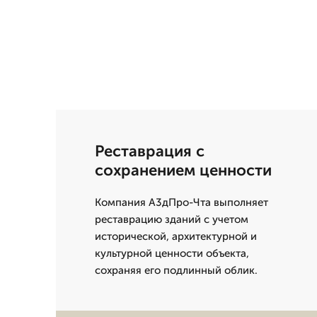
Реставрация с
сохранением ценности
Компания А3дПро-Чта выполняет
реставрацию зданий с учетом
исторической, архитектурной и
культурной ценности объекта,
сохраняя его подлинный облик.