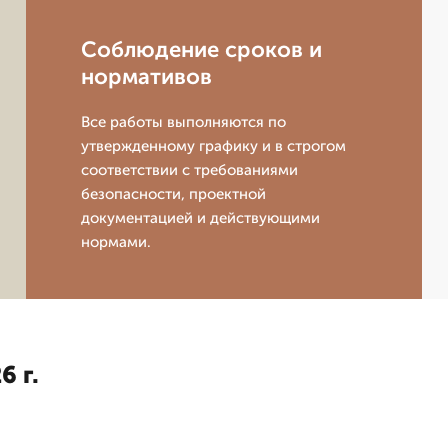
Соблюдение сроков и
нормативов
Все работы выполняются по
утвержденному графику и в строгом
соответствии с требованиями
безопасности, проектной
документацией и действующими
нормами.
6 г.