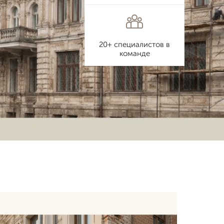
20+ специалистов в
команде