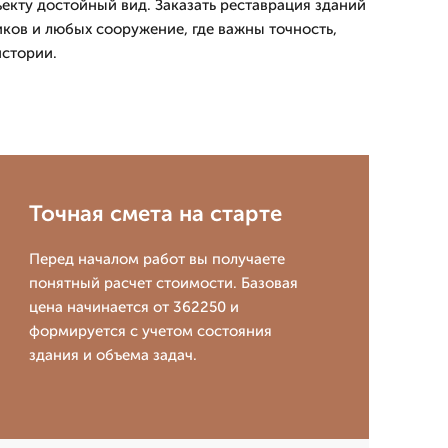
ъекту достойный вид. Заказать реставрация зданий
ков и любых сооружение, где важны точность,
истории.
Точная смета на старте
Перед началом работ вы получаете
понятный расчет стоимости. Базовая
цена начинается от 362250 и
формируется с учетом состояния
здания и объема задач.