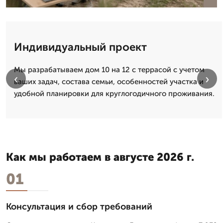
Индивидуальный проект
Мы разрабатываем дом 10 на 12 с террасой с учетом
‹
›
ваших задач, состава семьи, особенностей участка и
удобной планировки для круглогодичного проживания.
Как мы работаем в августе 2026 г.
01
Консультация и сбор требований