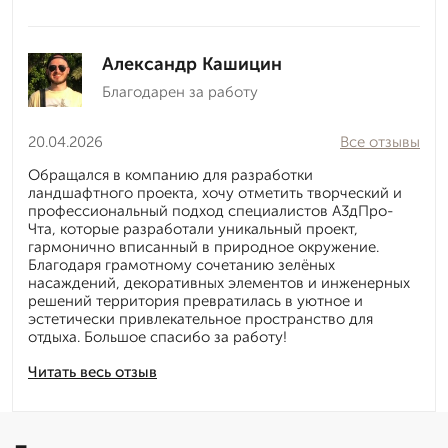
Александр Кашицин
Благодарен за работу
20.04.2026
Все отзывы
Обращался в компанию для разработки
ландшафтного проекта, хочу отметить творческий и
профессиональный подход специалистов А3дПро-
Чта, которые разработали уникальный проект,
гармонично вписанный в природное окружение.
Благодаря грамотному сочетанию зелёных
насаждений, декоративных элементов и инженерных
решений территория превратилась в уютное и
эстетически привлекательное пространство для
отдыха. Большое спасибо за работу!
Читать весь отзыв