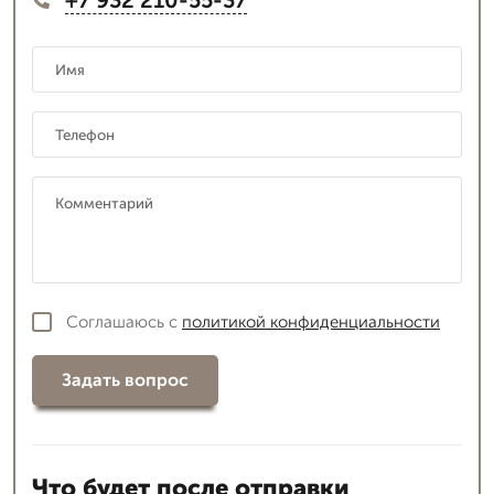
Соглашаюсь с
политикой конфиденциальности
Задать вопрос
Что будет после отправки