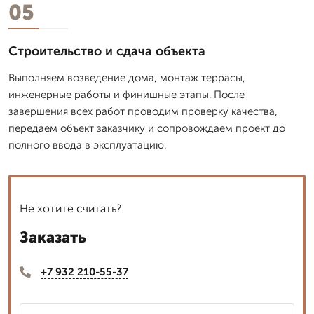
05
Строительство и сдача объекта
Выполняем возведение дома, монтаж террасы,
инженерные работы и финишные этапы. После
завершения всех работ проводим проверку качества,
передаем объект заказчику и сопровождаем проект до
полного ввода в эксплуатацию.
Не хотите считать?
Заказать
+7 932 210-55-37