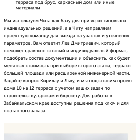
терраса под брус, каркасный дом или иные
материалы
Мы используем Чита как базу для привязки типовых и
индивидуальных решений, а в Читу направляем
проектную команду для выезда на участок и уточнения
параметров. Вам ответит Лев Дмитpиевич, который
поможет сравнить готовый и индивидуальный формат,
подобрать состав документации и объяснить, как будет
меняться стоимость при выборе второго этажа, террасы
большей площади или расширенной инженерной части.
Задайте вопрос Кириллу и Льву, и мы подготовим проект
дома 10 на 12 терраса с учетом ваших задач по
строительству, срокам и бюджету. Для работы в
Забайкальском крае доступны решения под ключ и для
поэтапного заказа.