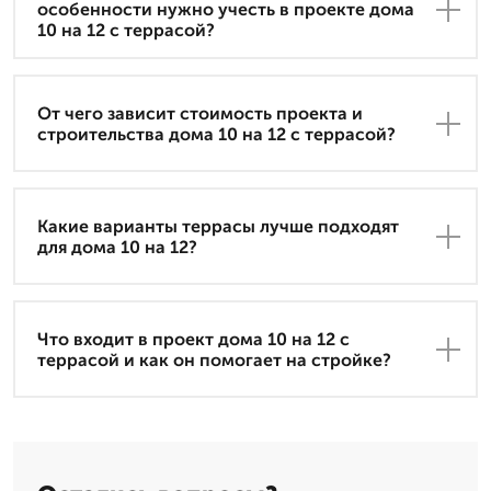
особенности нужно учесть в проекте дома
10 на 12 с террасой?
От чего зависит стоимость проекта и
строительства дома 10 на 12 с террасой?
Какие варианты террасы лучше подходят
для дома 10 на 12?
Что входит в проект дома 10 на 12 с
террасой и как он помогает на стройке?