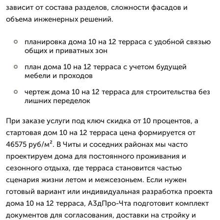
зависит от состава разделов, сложности фасадов и
объема инженерных решений.
планировка дома 10 на 12 терраса с удобной связью
общих и приватных зон
план дома 10 на 12 терраса с учетом будущей
мебели и проходов
чертеж дома 10 на 12 терраса для строительства без
лишних переделок
При заказе услуги под ключ скидка от 10 процентов, а
стартовая дом 10 на 12 терраса цена формируется от
46575 руб/м². В Читы и соседних районах мы часто
проектируем дома для постоянного проживания и
сезонного отдыха, где терраса становится частью
сценария жизни летом и межсезоньем. Если нужен
готовый вариант или индивидуальная разработка проекта
дома 10 на 12 терраса, А3дПро-Чта подготовит комплект
документов для согласования, доставки на стройку и