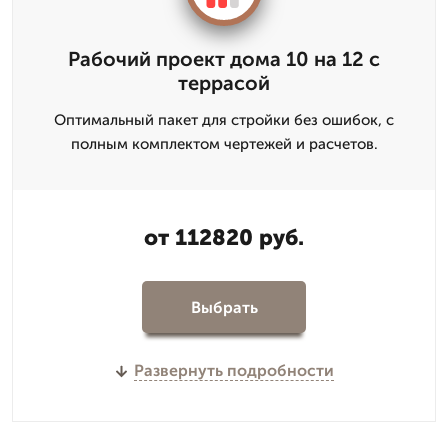
Рабочий проект дома 10 на 12 с
террасой
Оптимальный пакет для стройки без ошибок, с
полным комплектом чертежей и расчетов.
от 112820 руб.
Выбрать
Развернуть подробности