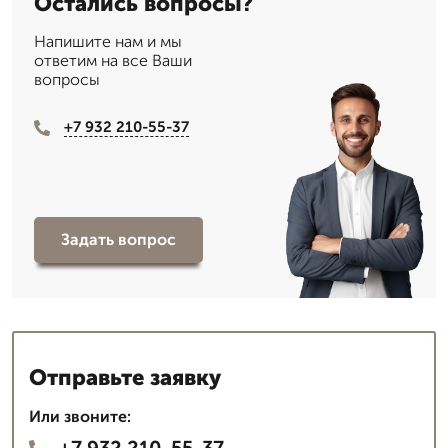
Остались вопросы?
Напишите нам и мы
ответим на все Ваши
вопросы
+7 932 210-55-37
Задать вопрос
Отправьте заявку
Или звоните:
+7 932 210-55-37