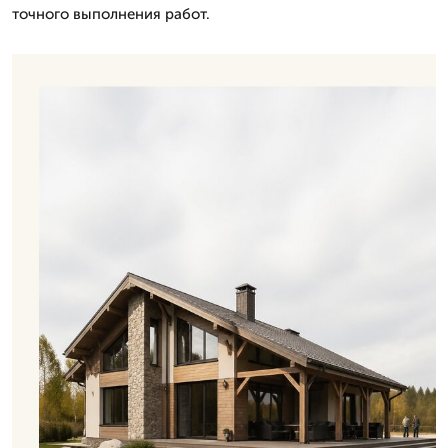
точного выполнения работ.