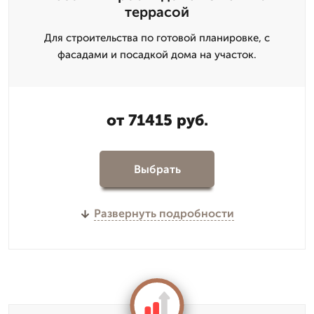
террасой
Для строительства по готовой планировке, с
фасадами и посадкой дома на участок.
от 71415 руб.
Выбрать
Развернуть подробности