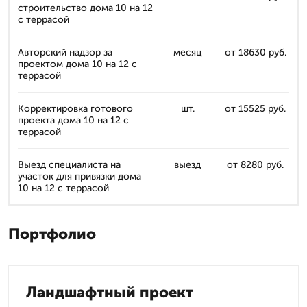
строительство дома 10 на 12
с террасой
Авторский надзор за
месяц
от 18630 руб.
проектом дома 10 на 12 с
террасой
Корректировка готового
шт.
от 15525 руб.
проекта дома 10 на 12 с
террасой
Выезд специалиста на
выезд
от 8280 руб.
участок для привязки дома
10 на 12 с террасой
Портфолио
Ландшафтный проект