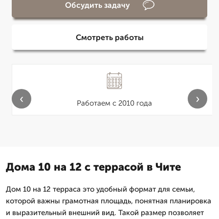
Обсудить задачу
Смотреть работы
‹
›
Работаем с 2010 года
Дома 10 на 12 с террасой в Чите
Дом 10 на 12 терраса это удобный формат для семьи,
которой важны грамотная площадь, понятная планировка
и выразительный внешний вид. Такой размер позволяет