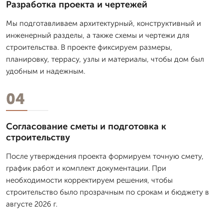
Разработка проекта и чертежей
Мы подготавливаем архитектурный, конструктивный и
инженерный разделы, а также схемы и чертежи для
строительства. В проекте фиксируем размеры,
планировку, террасу, узлы и материалы, чтобы дом был
удобным и надежным.
04
Согласование сметы и подготовка к
строительству
После утверждения проекта формируем точную смету,
график работ и комплект документации. При
необходимости корректируем решения, чтобы
строительство было прозрачным по срокам и бюджету в
августе 2026 г.