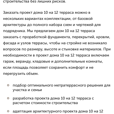
строительства без лишних рисков.
Заказать проект дома 10 на 12 терраса можно в
нескольких вариантах комплектации, от базовой
архитектуры до полного набора схем и чертежей для
подрядчика. Мы предлагаем дом 10 на 12 терраса
заказать с проработкой фундамента, перекрытий, кровли,
фасада и узлов террасы, чтобы на стройке не возникало
вопросов по размеру, высоте и стыковке материалов. При
необходимости в проект дома 10 на 12 терраса включаем
гараж, веранду, кладовые и дополнительные комнаты,
если площадь позволяет сохранить комфорт и не
перегрузить объем.
подбор оптимального метратеррасного решения для
участка и семьи
разработка проекта дома 10 на 12 терраса с
расчетом стоимости строительства
адаптация архитектурного проекта дома 10 на 12