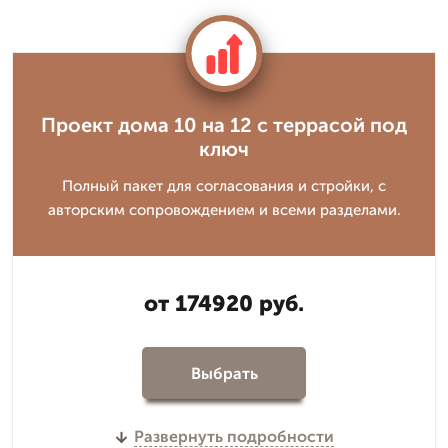
Проект дома 10 на 12 с террасой под
ключ
Полный пакет для согласования и стройки, с
авторским сопровождением и всеми разделами.
от 174920 руб.
Выбрать
Развернуть подробности