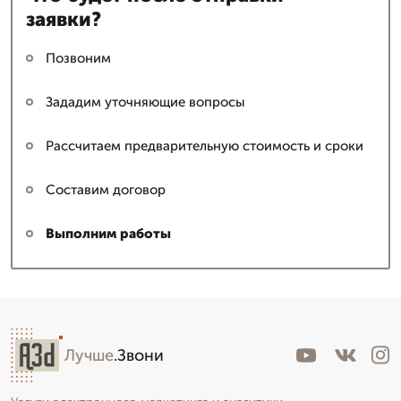
заявки?
Позвоним
Зададим уточняющие вопросы
Рассчитаем предварительную стоимость и сроки
Составим договор
Выполним работы
Лучше
.Звони