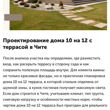
Проектирование дома 10 на 12 с
террасой в Чите
После анализа участка мы определяем, где разместить
вход, как раскрыть террасу в сторону сада и как
сохранить полезную площадь внутри. Для клиента важны
не только красивые фасады, но и практичная планировка
дома 10 на 12 терраса, в которой спальня отделена от
шумной зоны, а кухня гостиная получает максимум света.
Если дом строится в Чите, учитываем климат, тип грунта,
снеговую нагрузку и особенности местных норм, чтобы
чертеж дома 10 на 12 терраса был пригоден для реального