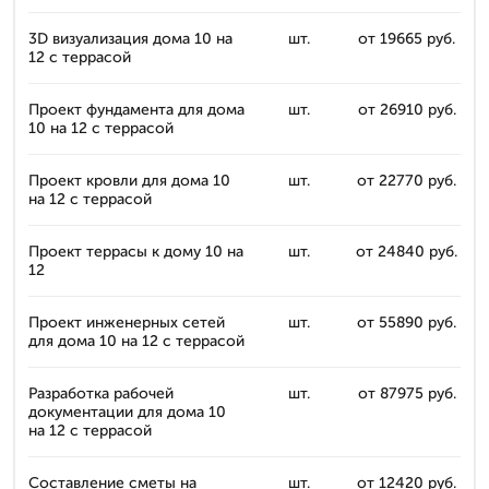
3D визуализация дома 10 на
шт.
от 19665 руб.
12 с террасой
Проект фундамента для дома
шт.
от 26910 руб.
10 на 12 с террасой
Проект кровли для дома 10
шт.
от 22770 руб.
на 12 с террасой
Проект террасы к дому 10 на
шт.
от 24840 руб.
12
Проект инженерных сетей
шт.
от 55890 руб.
для дома 10 на 12 с террасой
Разработка рабочей
шт.
от 87975 руб.
документации для дома 10
на 12 с террасой
Составление сметы на
шт.
от 12420 руб.