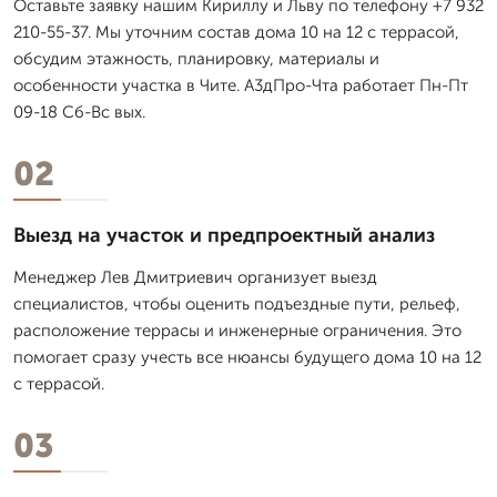
Оставьте заявку нашим Кириллу и Льву по телефону +7 932
210-55-37. Мы уточним состав дома 10 на 12 с террасой,
обсудим этажность, планировку, материалы и
особенности участка в Чите. А3дПро-Чта работает Пн-Пт
09-18 Сб-Вс вых.
02
Выезд на участок и предпроектный анализ
Менеджер Лев Дмитpиевич организует выезд
специалистов, чтобы оценить подъездные пути, рельеф,
расположение террасы и инженерные ограничения. Это
помогает сразу учесть все нюансы будущего дома 10 на 12
с террасой.
03