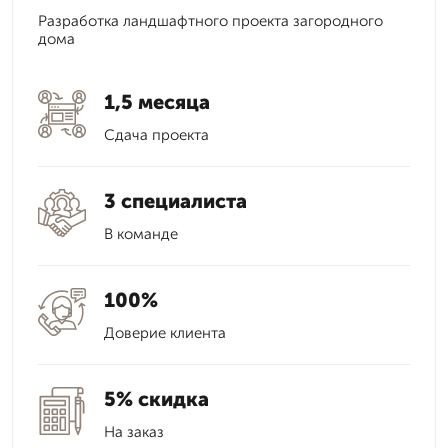
Разработка ландшафтного проекта загородного
дома
1,5 месяца
Сдача проекта
3 специалиста
В команде
100%
Доверие клиента
5% скидка
На заказ