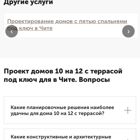
Другие услуги
Проектирование домов с пятью спальнями
под ключ в Чите
‹
›
Проект домов 10 на 12 с террасой
под ключ для в Чите. Вопросы
Какие планировочные решения наиболее
удачны для дома 10 на 12 с террасой?
Какие конструктивные и архитектурные