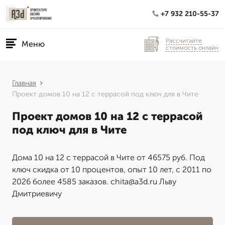
+7 932 210-55-37
Рассчитайте
Меню
стоимость онлайн
Главная
Проект домов 10 на 12 с террасой под ключ для в Чите
Проект домов 10 на 12 с террасой
под ключ для в Чите
Дома 10 на 12 с террасой в Чите от 46575 руб. Под
ключ скидка от 10 процентов, опыт 10 лет, с 2011 по
2026 более 4585 заказов. chita@a3d.ru Льву
Дмитриевичу