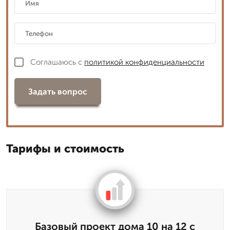
Соглашаюсь с
политикой конфиденциальности
Задать вопрос
Тарифы и стоимость
Базовый проект дома 10 на 12 с