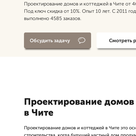
Проектирование домов и коттеджей в Чите от 4
Под ключ скидка от 10%. Опыт 10 лет. С 2011 го
выполнено 4585 заказов.
Обсудить задачу
Смотреть 
Проектирование домов 
в Чите
Проектирование домов и коттеджей в Чите это ос
строительства, когда будущий частный дом проду