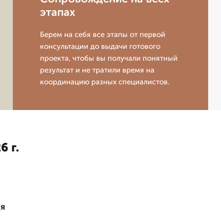
этапах
Берем на себя все этапы от первой
консультации до выдачи готового
проекта, чтобы вы получали понятный
результат и не тратили время на
координацию разных специалистов.
6 г.
ия