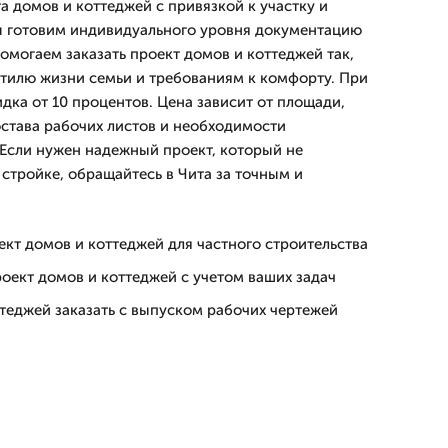
а домов и коттеджей с привязкой к участку и
ы готовим индивидуального уровня документацию
помогаем заказать проект домов и коттеджей так,
стилю жизни семьи и требованиям к комфорту. При
идка от 10 процентов. Цена зависит от площади,
остава рабочих листов и необходимости
 Если нужен надежный проект, который не
стройке, обращайтесь в Чита за точным и
кт домов и коттеджей для частного строительства
оект домов и коттеджей с учетом ваших задач
теджей заказать с выпуском рабочих чертежей