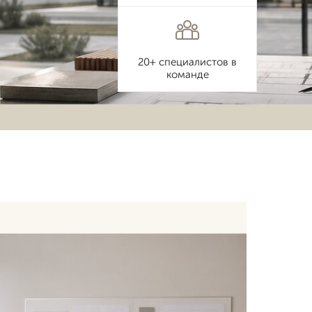
20+ специалистов в
команде