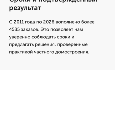
результат
С 2011 года по 2026 вополнено более
4585 заказов. Это позволяет нам
уверенно соблюдать сроки и
предлагать решения, проверенные
практикой частного домостроения.