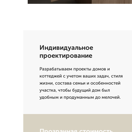
Индивидуальное
проектирование
Разрабатываем проекты домов и
коттеджей с учетом ваших задач, стиля
жизни, состава семьи и особенностей
участка, чтобы будущий дом был
удобным и продуманным до мелочей.
Прозрачная стоимость