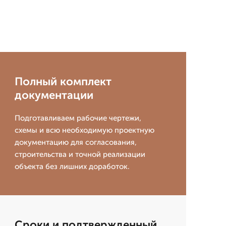
Полный комплект
документации
Подготавливаем рабочие чертежи,
схемы и всю необходимую проектную
документацию для согласования,
строительства и точной реализации
объекта без лишних доработок.
Сроки и подтвержденный