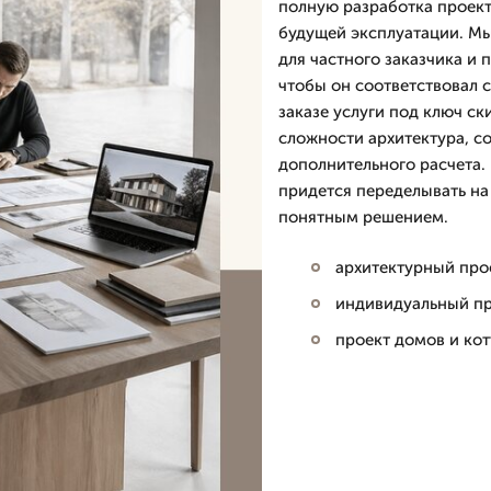
полную разработка проект
будущей эксплуатации. М
для частного заказчика и 
чтобы он соответствовал 
заказе услуги под ключ ск
сложности архитектура, с
дополнительного расчета.
придется переделывать на 
понятным решением.
архитектурный прое
индивидуальный пр
проект домов и кот