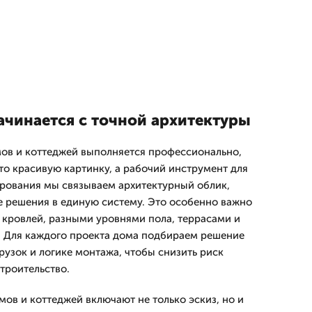
ачинается с точной архитектуры
ов и коттеджей выполняется профессионально,
то красивую картинку, а рабочий инструмент для
ирования мы связываем архитектурный облик,
 решения в единую систему. Это особенно важно
 кровлей, разными уровнями пола, террасами и
 Для каждого проекта дома подбираем решение
рузок и логике монтажа, чтобы снизить риск
троительство.
ов и коттеджей включают не только эскиз, но и