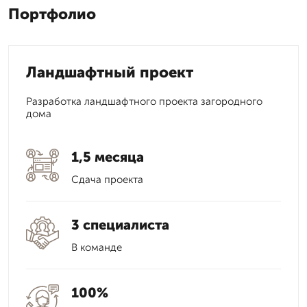
Портфолио
Ландшафтный проект
Разработка ландшафтного проекта загородного
дома
1,5 месяца
Сдача проекта
3 специалиста
В команде
100%