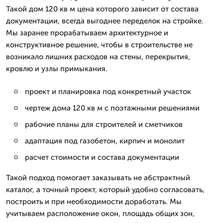
Такой дом 120 кв м цена которого зависит от состава
документации, всегда выгоднее переделок на стройке.
Мы заранее прорабатываем архитектурное и
конструктивное решение, чтобы в строительстве не
возникало лишних расходов на стены, перекрытия,
кровлю и узлы примыкания.
проект и планировка под конкретный участок
чертеж дома 120 кв м с поэтажными решениями
рабочие планы для строителей и сметчиков
адаптация под газобетон, кирпич и монолит
расчет стоимости и состава документации
Такой подход помогает заказывать не абстрактный
каталог, а точный проект, который удобно согласовать,
построить и при необходимости доработать. Мы
учитываем расположение окон, площадь общих зон,