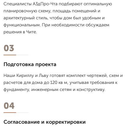
Специалисты А3дПро-Чта подбирают оптимальную
планировочную схему, площадь помещений и
архитектурный стиль, чтобы дом был удобным и
функциональным. При необходимости обсуждаем
решения в Чите.
03
Подготовка проекта
Наши Кириллу и Льву готовят комплект чертежей, схем и
расчетов для дома до 120 кв м, учитывая требования к
фундаменту, инженерным сетям и конструктиву.
04
Согласование и корректировки