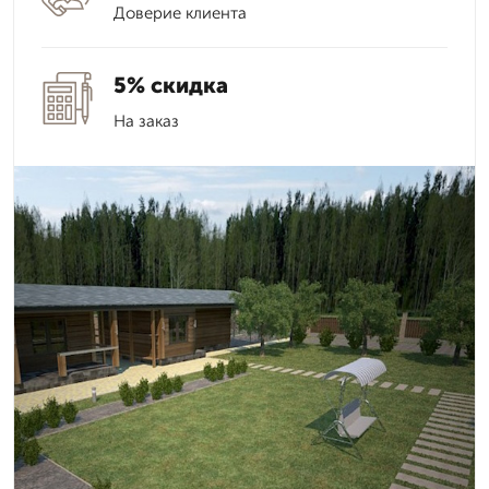
Доверие клиента
5% скидка
На заказ