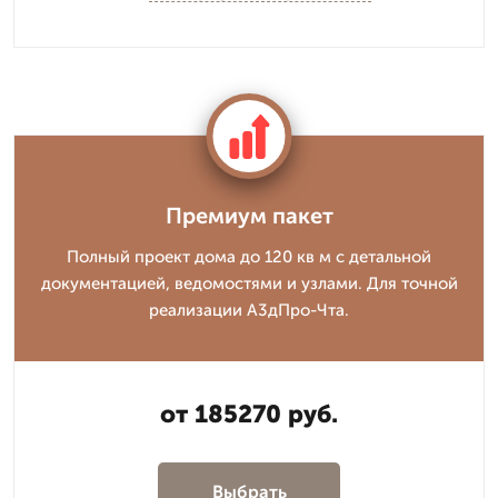
Премиум пакет
Полный проект дома до 120 кв м с детальной
документацией, ведомостями и узлами. Для точной
реализации А3дПро-Чта.
от 185270 руб.
Выбрать