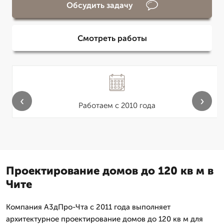
Обсудить задачу
Смотреть работы
‹
›
Работаем с 2010 года
Проектирование домов до 120 кв м в
Чите
Компания А3дПро-Чта с 2011 года выполняет
архитектурное проектирование домов до 120 кв м для