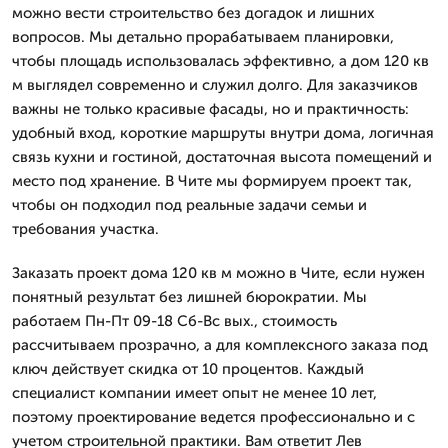
можно вести строительство без догадок и лишних
вопросов. Мы детально прорабатываем планировки,
чтобы площадь использовалась эффективно, а дом 120 кв
м выглядел современно и служил долго. Для заказчиков
важны не только красивые фасады, но и практичность:
удобный вход, короткие маршруты внутри дома, логичная
связь кухни и гостиной, достаточная высота помещений и
место под хранение. В Чите мы формируем проект так,
чтобы он подходил под реальные задачи семьи и
требования участка.
Заказать проект дома 120 кв м можно в Чите, если нужен
понятный результат без лишней бюрократии. Мы
работаем Пн-Пт 09-18 Сб-Вс вых., стоимость
рассчитываем прозрачно, а для комплексного заказа под
ключ действует скидка от 10 процентов. Каждый
специалист компании имеет опыт не менее 10 лет,
поэтому проектирование ведется профессионально и с
учетом строительной практики. Вам ответит Лев