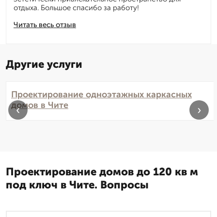
отдыха. Большое спасибо за работу!
Читать весь отзыв
Другие услуги
Проектирование одноэтажных каркасных
домов в Чите
‹
›
Проектирование домов до 120 кв м
под ключ в Чите. Вопросы