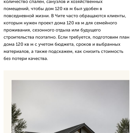
количество спален, санузлов и хозяйственных
помещений, чтобы дом 120 кв м был удобен в
повседневной жизни. В Чите часто обращаются клиенты,
которым нужен проект дома 120 кв м для семейного
проживания, сезонного отдыха или будущего
строительства поэтапно. Если требуется, подготовим план
дома 120 кв м с учетом бюджета, сроков и выбранных
материалов, а также подскажем, как снизить стоимость
без потери качества.