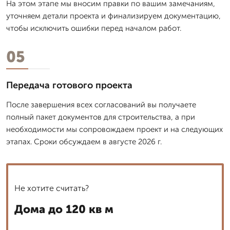
На этом этапе мы вносим правки по вашим замечаниям,
уточняем детали проекта и финализируем документацию,
чтобы исключить ошибки перед началом работ.
05
Передача готового проекта
После завершения всех согласований вы получаете
полный пакет документов для строительства, а при
необходимости мы сопровождаем проект и на следующих
этапах. Сроки обсуждаем в августе 2026 г.
Не хотите считать?
Дома до 120 кв м