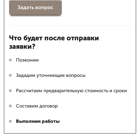
Задать вопрос
Что будет после отправки
заявки?
Позвоним
Зададим уточняющие вопросы
Рассчитаем предварительную стоимость и сроки
Составим договор
Выполним работы