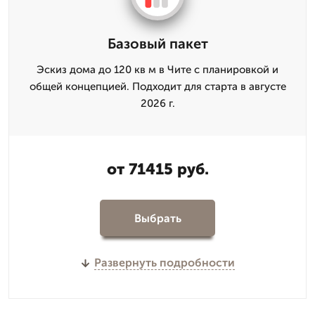
Базовый пакет
Эскиз дома до 120 кв м в Чите с планировкой и
общей концепцией. Подходит для старта в августе
2026 г.
от 71415 руб.
Выбрать
Развернуть подробности