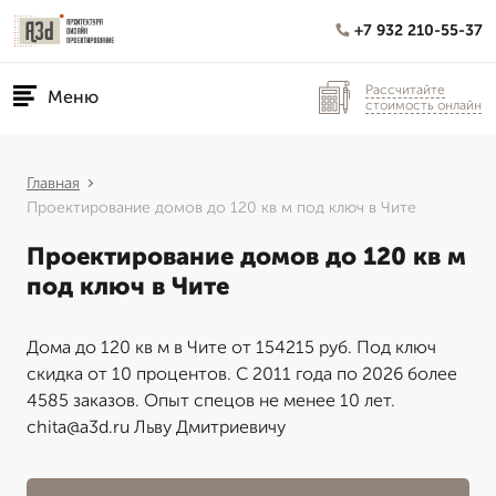
+7 932 210-55-37
Рассчитайте
Меню
стоимость онлайн
Главная
Проектирование домов до 120 кв м под ключ в Чите
Проектирование домов до 120 кв м
под ключ в Чите
Дома до 120 кв м в Чите от 154215 руб. Под ключ
скидка от 10 процентов. С 2011 года по 2026 более
4585 заказов. Опыт спецов не менее 10 лет.
chita@a3d.ru Льву Дмитриевичу