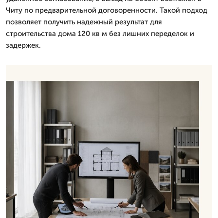
Читу по предварительной договоренности. Такой подход
позволяет получить надежный результат для
строительства дома 120 кв м без лишних переделок и
задержек.