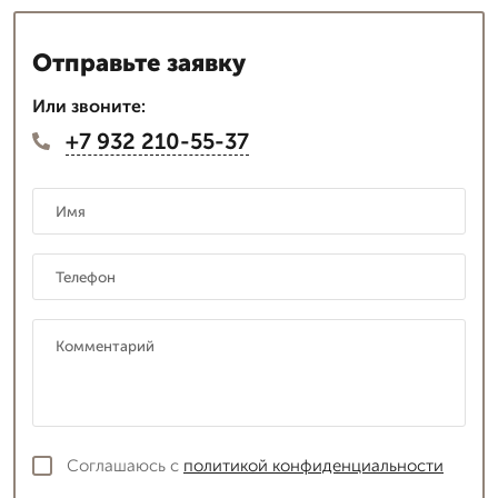
Отправьте заявку
Или звоните:
+7 932 210-55-37
Соглашаюсь с
политикой конфиденциальности