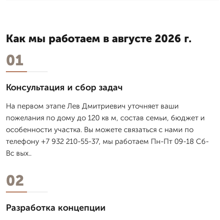
Как мы работаем в августе 2026 г.
01
Консультация и сбор задач
На первом этапе Лев Дмитpиевич уточняет ваши
пожелания по дому до 120 кв м, состав семьи, бюджет и
особенности участка. Вы можете связаться с нами по
телефону +7 932 210-55-37, мы работаем Пн-Пт 09-18 Сб-
Вс вых..
02
Разработка концепции