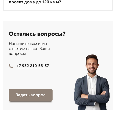
проект дома до 120 кв м?
Остались вопросы?
Напишите нам и мы
ответим на все Ваши
вопросы
+7 932 210-55-37
Задать вопрос