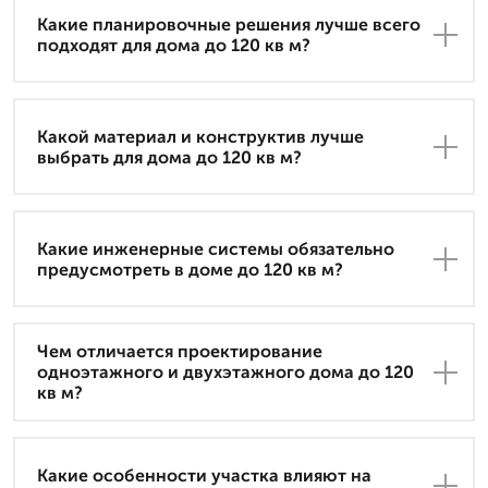
Какие планировочные решения лучше всего
подходят для дома до 120 кв м?
Какой материал и конструктив лучше
выбрать для дома до 120 кв м?
Какие инженерные системы обязательно
предусмотреть в доме до 120 кв м?
Чем отличается проектирование
одноэтажного и двухэтажного дома до 120
кв м?
Какие особенности участка влияют на