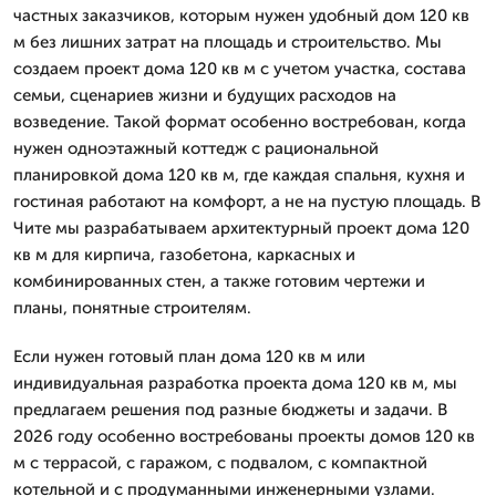
частных заказчиков, которым нужен удобный дом 120 кв
м без лишних затрат на площадь и строительство. Мы
создаем проект дома 120 кв м с учетом участка, состава
семьи, сценариев жизни и будущих расходов на
возведение. Такой формат особенно востребован, когда
нужен одноэтажный коттедж с рациональной
планировкой дома 120 кв м, где каждая спальня, кухня и
гостиная работают на комфорт, а не на пустую площадь. В
Чите мы разрабатываем архитектурный проект дома 120
кв м для кирпича, газобетона, каркасных и
комбинированных стен, а также готовим чертежи и
планы, понятные строителям.
Если нужен готовый план дома 120 кв м или
индивидуальная разработка проекта дома 120 кв м, мы
предлагаем решения под разные бюджеты и задачи. В
2026 году особенно востребованы проекты домов 120 кв
м с террасой, с гаражом, с подвалом, с компактной
котельной и с продуманными инженерными узлами.