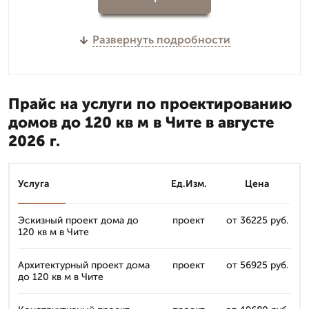
Развернуть подробности
Прайс на услуги по проектированию
домов до 120 кв м в Чите в августе
2026 г.
Услуга
Ед.Изм.
Цена
Эскизный проект дома до
проект
от 36225 руб.
120 кв м в Чите
Архитектурный проект дома
проект
от 56925 руб.
до 120 кв м в Чите