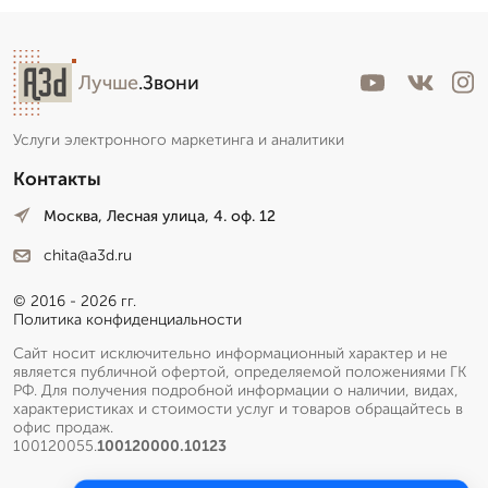
Лучше
.Звони
Услуги электронного маркетинга и аналитики
Контакты
Москва, Лесная улица, 4. оф. 12
chita@a3d.ru
© 2016 - 2026 гг.
Политика конфиденциальности
Сайт носит исключительно информационный характер и не
является публичной офертой, определяемой положениями ГК
РФ. Для получения подробной информации о наличии, видах,
характеристиках и стоимости услуг и товаров обращайтесь в
офис продаж.
100120055.
100120000.10123