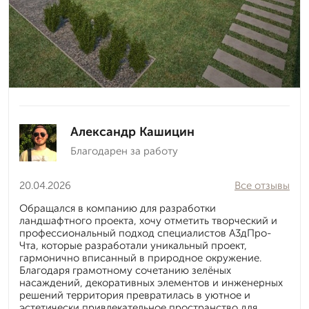
Александр Кашицин
Благодарен за работу
20.04.2026
Все отзывы
Обращался в компанию для разработки
ландшафтного проекта, хочу отметить творческий и
профессиональный подход специалистов А3дПро-
Чта, которые разработали уникальный проект,
гармонично вписанный в природное окружение.
Благодаря грамотному сочетанию зелёных
насаждений, декоративных элементов и инженерных
решений территория превратилась в уютное и
эстетически привлекательное пространство для