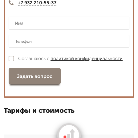
+7 932 210-55-37
Соглашаюсь с
политикой конфиденциальности
Задать вопрос
Тарифы и стоимость