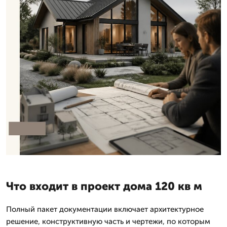
Что входит в проект дома 120 кв м
Полный пакет документации включает архитектурное
решение, конструктивную часть и чертежи, по которым