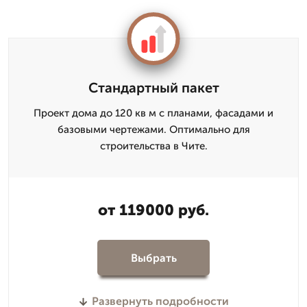
Стандартный пакет
Проект дома до 120 кв м с планами, фасадами и
базовыми чертежами. Оптимально для
строительства в Чите.
от 119000 руб.
Выбрать
Развернуть подробности